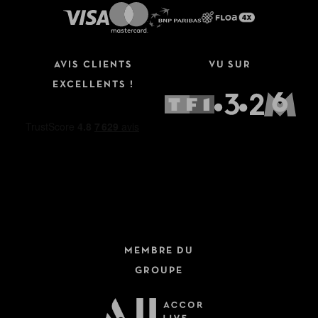
AVIS CLIENTS
VU SUR
EXCELLENTS !
MEMBRE DU
GROUPE