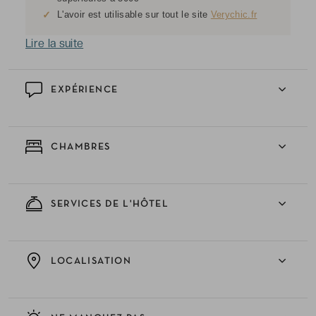
✓
L'avoir est utilisable sur tout le site
Verychic.fr
Lire la suite
EXPÉRIENCE
CHAMBRES
SERVICES DE L'HÔTEL
LOCALISATION