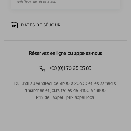
délai légal de rétractation.
DATES DE SÉJOUR
Réservez en ligne ou appelez-nous
+33 (0)1 70 95 85 85
Du lundi au vendredi de 9h00 à 20h00 et les samedis,
dimanches et jours fériés de 9h00 à 18h00.
Prix de l'appel :
prix appel local