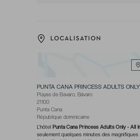
LOCALISATION
PUNTA CANA PRINCESS ADULTS ONLY 
Playas de Bavaro, Bávaro
21100
Punta Cana
République dominicaine
L'hôtel
Punta Cana Princess Adults Only - All I
seulement quelques minutes des magnifiques