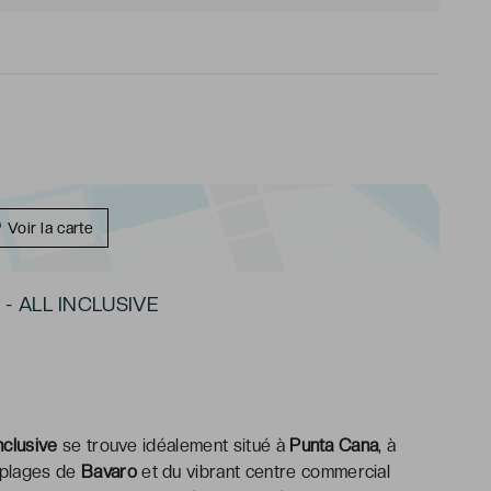
Voir la carte
- ALL INCLUSIVE
nclusive
se trouve idéalement situé à
Punta Cana
, à
 plages de
Bavaro
et du vibrant centre commercial