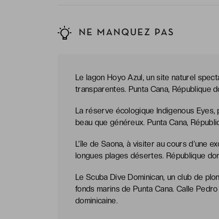
NE MANQUEZ PAS
Le lagon Hoyo Azul, un site naturel spect
transparentes. Punta Cana, République d
La réserve écologique Indigenous Eyes, 
beau que généreux. Punta Cana, Républi
L’île de Saona, à visiter au cours d’une 
longues plages désertes. République dom
Le Scuba Dive Dominican, un club de plon
fonds marins de Punta Cana. Calle Pedro 
dominicaine.