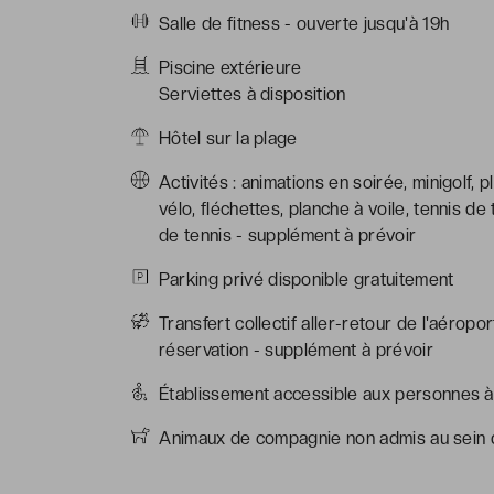
Salle de fitness - ouverte jusqu'à 19h
Piscine extérieure
Serviettes à disposition
Hôtel sur la plage
Activités : animations en soirée, minigolf
vélo, fléchettes, planche à voile, tennis de 
de tennis - supplément à prévoir
Parking privé disponible gratuitement
Transfert collectif aller-retour de l'aéropo
réservation - supplément à prévoir
Établissement accessible aux personnes à 
Animaux de compagnie non admis au sein d