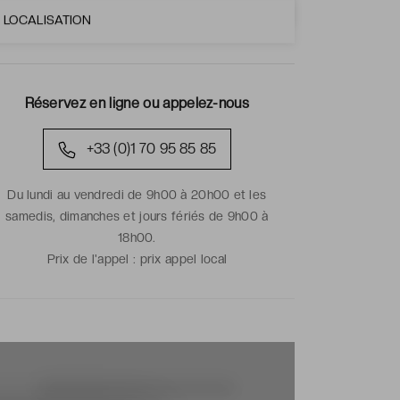
LOCALISATION
Réservez en ligne ou appelez-nous
+33 (0)1 70 95 85 85
Du lundi au vendredi de 9h00 à 20h00 et les
samedis, dimanches et jours fériés de 9h00 à
18h00.
Prix de l'appel :
prix appel local