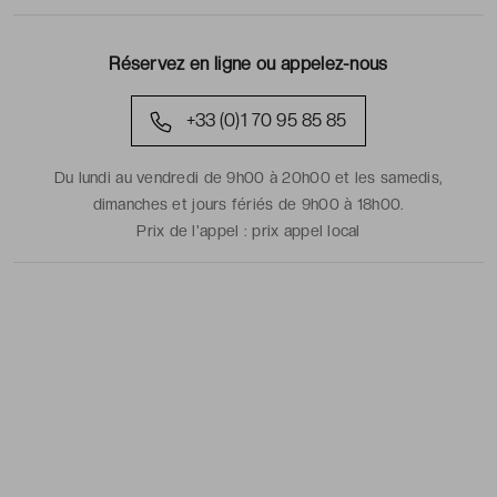
Réservez en ligne ou appelez-nous
+33 (0)1 70 95 85 85
Du lundi au vendredi de 9h00 à 20h00 et les samedis,
dimanches et jours fériés de 9h00 à 18h00.
Prix de l'appel :
prix appel local