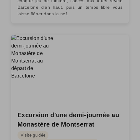
chaque jeu de lumière, l'accès aux tours révèle
Barcelone d'en haut, puis un temps libre vous
laisse flâner dans la nef.
Excursion d'une demi-journée au
Monastère de Montserrat
Visite guidée