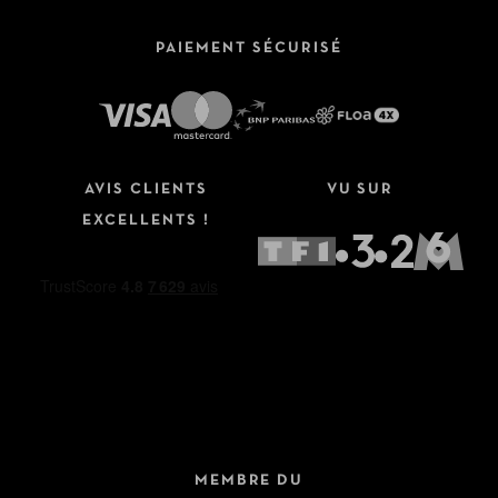
PAIEMENT SÉCURISÉ
AVIS CLIENTS
VU SUR
EXCELLENTS !
MEMBRE DU