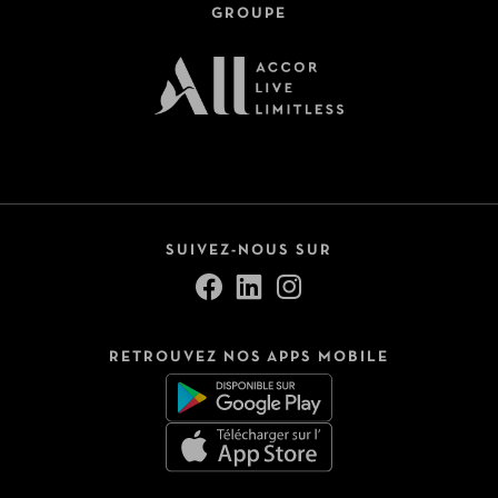
GROUPE
SUIVEZ-NOUS SUR
RETROUVEZ NOS APPS MOBILE