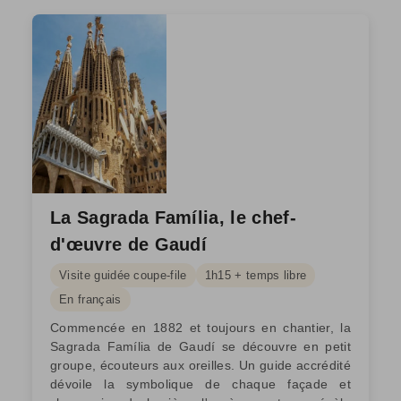
La Sagrada Família, le chef-
d'œuvre de Gaudí
Visite guidée coupe-file
1h15 + temps libre
En français
Commencée en 1882 et toujours en chantier, la
Sagrada Família de Gaudí se découvre en petit
groupe, écouteurs aux oreilles. Un guide accrédité
dévoile la symbolique de chaque façade et