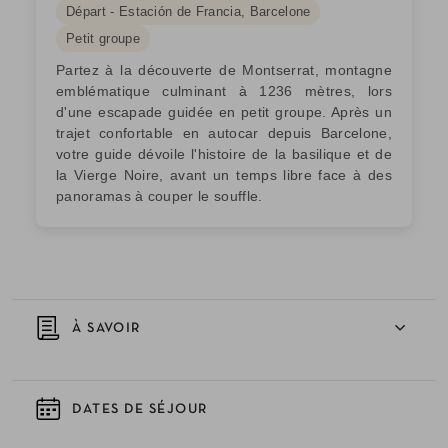
Départ - Estación de Francia, Barcelone
Petit groupe
Partez à la découverte de Montserrat, montagne
emblématique culminant à 1236 mètres, lors
d'une escapade guidée en petit groupe. Après un
trajet confortable en autocar depuis Barcelone,
votre guide dévoile l'histoire de la basilique et de
la Vierge Noire, avant un temps libre face à des
panoramas à couper le souffle.
À SAVOIR
DATES DE SÉJOUR