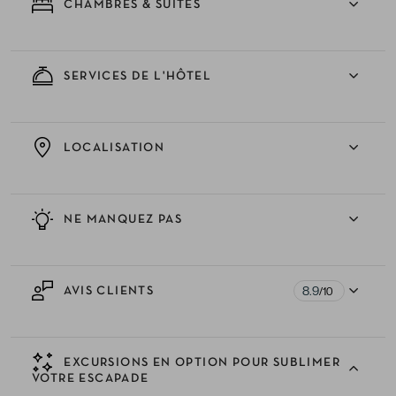
CHAMBRES & SUITES
SERVICES DE L'HÔTEL
LOCALISATION
NE MANQUEZ PAS
8.9
AVIS CLIENTS
/10
EXCURSIONS EN OPTION POUR SUBLIMER
VOTRE ESCAPADE