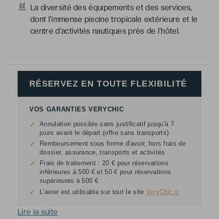
La diversité des équipements et des services,
dont l’immense piscine tropicale extérieure et le
centre d’activités nautiques près de l’hôtel.
RÉSERVEZ EN TOUTE FLEXIBILITÉ
VOS GARANTIES VERYCHIC
Annulation possible sans justificatif jusqu'à 7
✓
jours avant le départ (offre sans transports)
Remboursement sous forme d'avoir, hors frais de
✓
dossier, assurance, transports et activités
Frais de traitement : 20 € pour réservations
✓
inférieures à 500 € et 50 € pour réservations
supérieures à 500 €
✓
L'avoir est utilisable sur tout le site
VeryChic.fr
Lire la suite