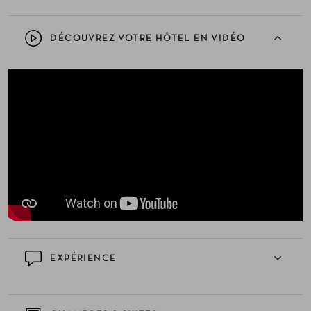
DÉCOUVREZ VOTRE HÔTEL EN VIDÉO
EXPÉRIENCE