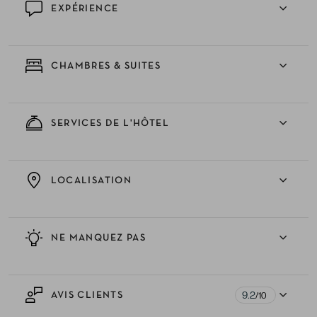
EXPÉRIENCE
CHAMBRES & SUITES
SERVICES DE L'HÔTEL
LOCALISATION
NE MANQUEZ PAS
9.2
AVIS CLIENTS
/10