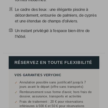
Le cadre des lieux : une élégante piscine à
débordement, entourée de palmiers, de cyprès
et une étendue de champs d’oliviers.
Un instant privilégié à l’espace bien-être de
l’hôtel.
RÉSERVEZ EN TOUTE FLEXIBILITÉ
VOS GARANTIES VERYCHIC
Annulation possible sans justificatif jusqu'à 7
✓
jours avant le départ (offre sans transports)
Remboursement sous forme d'avoir, hors frais de
✓
dossier, assurance, transports et activités
Frais de traitement : 20 € pour réservations
✓
inférieures à 500 € et 50 € pour réservations