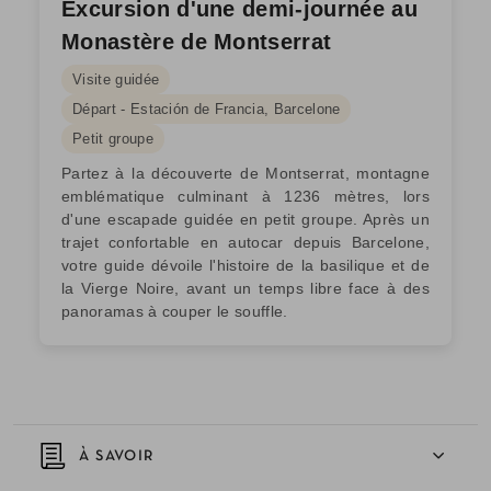
Excursion d'une demi-journée au
Monastère de Montserrat
Visite guidée
Départ - Estación de Francia, Barcelone
Petit groupe
Partez à la découverte de Montserrat, montagne
emblématique culminant à 1236 mètres, lors
d'une escapade guidée en petit groupe. Après un
trajet confortable en autocar depuis Barcelone,
votre guide dévoile l'histoire de la basilique et de
la Vierge Noire, avant un temps libre face à des
panoramas à couper le souffle.
À SAVOIR