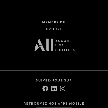
MEMBRE DU
GROUPE
SUIVEZ-NOUS SUR
RETROUVEZ NOS APPS MOBILE