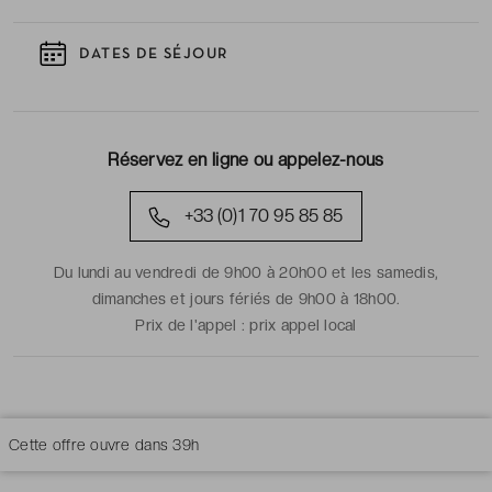
DATES DE SÉJOUR
Réservez en ligne ou appelez-nous
+33 (0)1 70 95 85 85
Du lundi au vendredi de 9h00 à 20h00 et les samedis,
dimanches et jours fériés de 9h00 à 18h00.
Prix de l'appel :
prix appel local
Cette offre ouvre dans
39h