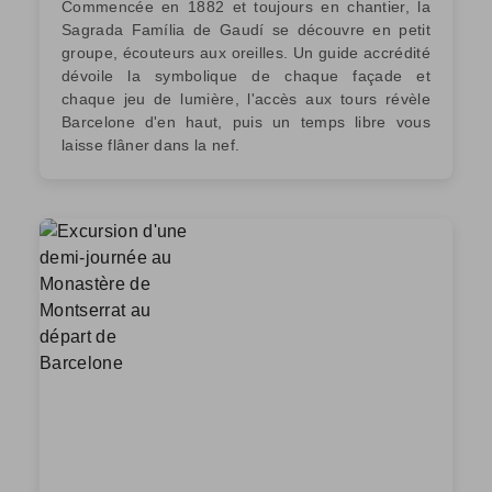
Commencée en 1882 et toujours en chantier, la
Sagrada Família de Gaudí se découvre en petit
groupe, écouteurs aux oreilles. Un guide accrédité
dévoile la symbolique de chaque façade et
chaque jeu de lumière, l'accès aux tours révèle
Barcelone d'en haut, puis un temps libre vous
laisse flâner dans la nef.