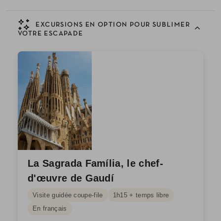
EXCURSIONS EN OPTION POUR SUBLIMER
VOTRE ESCAPADE
La Sagrada Família, le chef-
d'œuvre de Gaudí
Visite guidée coupe-file
1h15 + temps libre
En français