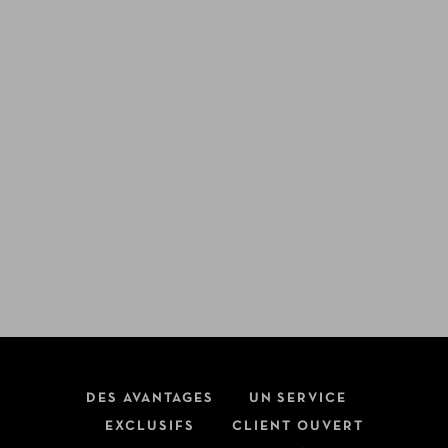
DES AVANTAGES
UN SERVICE
EXCLUSIFS
CLIENT OUVERT