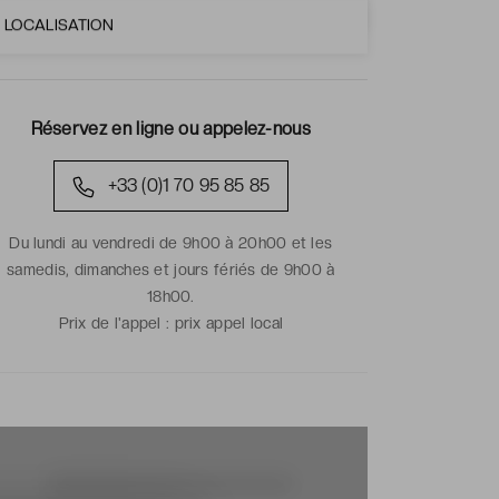
LOCALISATION
Réservez en ligne ou appelez-nous
+33 (0)1 70 95 85 85
Du lundi au vendredi de 9h00 à 20h00 et les
samedis, dimanches et jours fériés de 9h00 à
18h00.
Prix de l'appel :
prix appel local