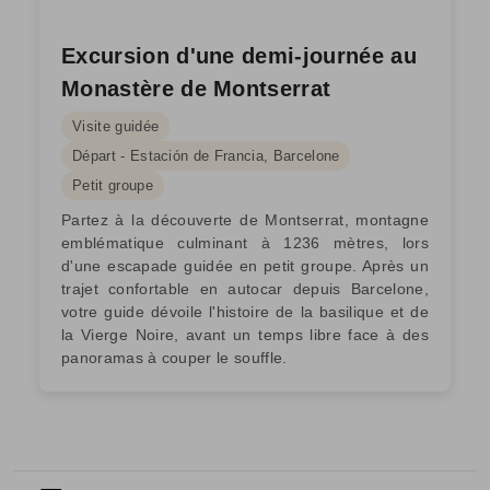
Excursion d'une demi-journée au
Monastère de Montserrat
Visite guidée
Départ - Estación de Francia, Barcelone
Petit groupe
Partez à la découverte de Montserrat, montagne
emblématique culminant à 1236 mètres, lors
d'une escapade guidée en petit groupe. Après un
trajet confortable en autocar depuis Barcelone,
votre guide dévoile l'histoire de la basilique et de
la Vierge Noire, avant un temps libre face à des
panoramas à couper le souffle.