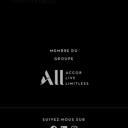
MEMBRE DU
GROUPE
SUIVEZ-NOUS SUR