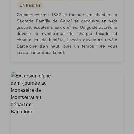
En français
Commencée en 1882 et toujours en chantier, la
Sagrada Família de Gaudí se découvre en petit
groupe, écouteurs aux oreilles. Un guide accrédité
dévoile la symbolique de chaque façade et
chaque jeu de lumière, l'accès aux tours révèle
Barcelone d'en haut, puis un temps libre vous
laisse flâner dans la nef.