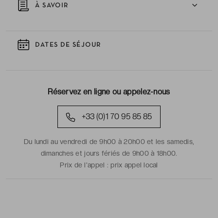
À SAVOIR
DATES DE SÉJOUR
Réservez en ligne ou appelez-nous
+33 (0)1 70 95 85 85
Du lundi au vendredi de 9h00 à 20h00 et les samedis,
dimanches et jours fériés de 9h00 à 18h00.
Prix de l'appel :
prix appel local