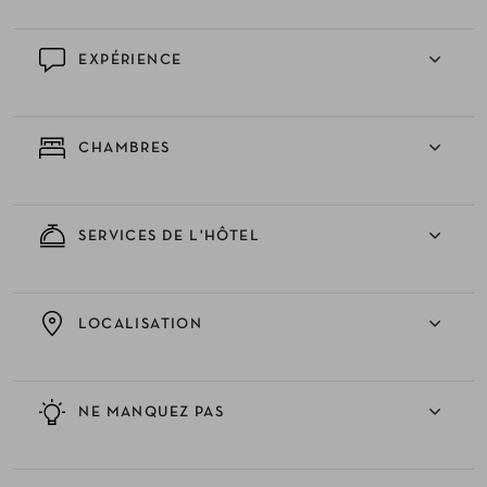
EXPÉRIENCE
CHAMBRES
SERVICES DE L'HÔTEL
LOCALISATION
NE MANQUEZ PAS