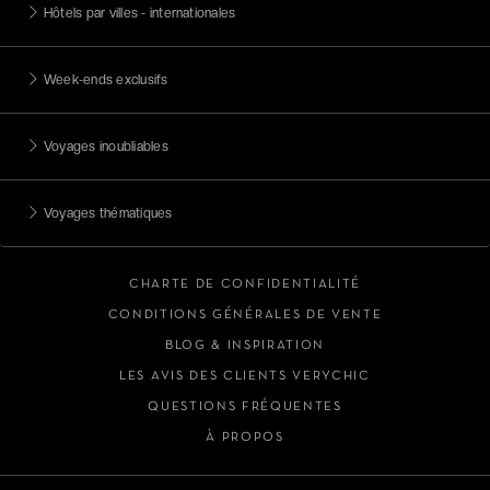
Hôtels par villes - internationales
Week-ends exclusifs
Voyages inoubliables
Voyages thématiques
CHARTE DE CONFIDENTIALITÉ
CONDITIONS GÉNÉRALES DE VENTE
BLOG & INSPIRATION
LES AVIS DES CLIENTS VERYCHIC
QUESTIONS FRÉQUENTES
À PROPOS