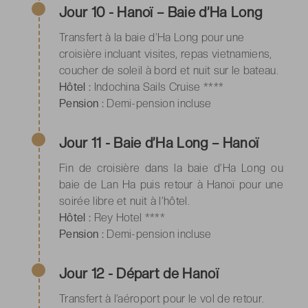
Jour 10 - Hanoï – Baie d’Ha Long
Transfert à la baie d’Ha Long pour une
croisière incluant visites, repas vietnamiens,
coucher de soleil à bord et nuit sur le bateau.
Hôtel :
Indochina Sails Cruise ****
Pension :
Demi-pension incluse
Jour 11 - Baie d’Ha Long – Hanoï
Fin de croisière dans la
baie d’Ha Long ou
baie de Lan Ha
puis retour à Hanoï pour une
soirée libre et nuit à l’hôtel.
Hôtel :
Rey Hotel ****
Pension :
Demi-pension incluse
Jour 12 - Départ de Hanoï
Transfert à l’aéroport pour le vol de retour.