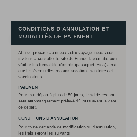
CONDITIONS D'ANNULATION ET
MODALITÉS DE PAIEMENT
Afin de préparer au mieux votre voyage, nous vous
invitons à consulter le site de France Diplomatie pour
vérifier les formalités d'entrée (passeport, visa) ainsi
que les éventuelles recommandations sanitaires et
vaccinations.
PAIEMENT
Pour tout départ à plus de 50 jours, le solde restant
sera automatiquement prélevé 45 jours avant la date
de départ.
CONDITIONS D'ANNULATION
Pour toute demande de modification ou d'annulation,
les frais seront les suivants :