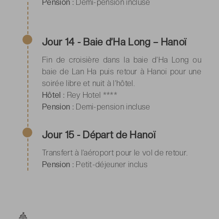
Pension :
Demi-pension incluse
Jour 14 - Baie d’Ha Long – Hanoï
Fin de croisière dans la baie d’Ha Long ou
baie de Lan Ha puis retour à Hanoï pour une
soirée libre et nuit à l’hôtel.
Hôtel :
Rey Hotel ****
Pension :
Demi-pension incluse
Jour 15 -
Départ de Hanoï
Transfert à l’aéroport pour le vol de retour.
Pension :
Petit-déjeuner inclus