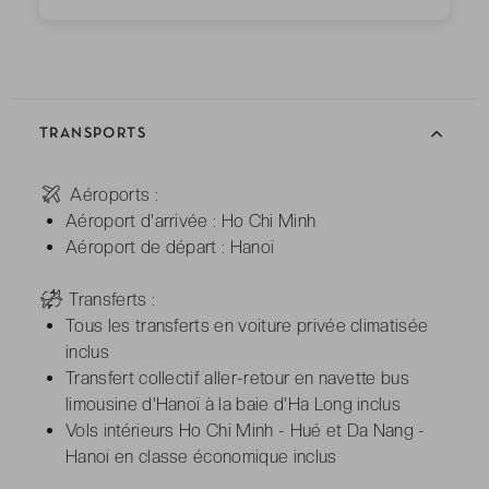
TRANSPORTS
-
Aéroports :
Aéroport d'arrivée : Ho Chi Minh
Aéroport de départ : Hanoï
-
Transferts :
Tous les transferts en voiture privée climatisée
inclus
Transfert collectif aller-retour en navette bus
limousine d'Hanoï à la baie d'Ha Long inclus
Vols intérieurs Ho Chi Minh - Hué et Da Nang -
Hanoï en classe économique inclus