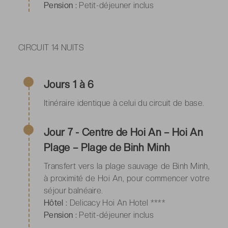
Pension :
Petit-déjeuner inclus
CIRCUIT 14 NUITS
Jours 1 à 6
Itinéraire identique à celui du circuit de base.
Jour 7 - Centre de Hoi An – Hoi An
Plage – Plage de Binh Minh
Transfert vers la plage sauvage de Binh Minh,
à proximité de Hoi An, pour commencer votre
séjour balnéaire.
Hôtel :
Delicacy Hoi An Hotel ****
Pension :
Petit-déjeuner inclus