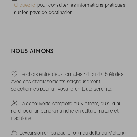
Cliquez ici
pour consulter les informations pratiques
sur les pays de destination.
NOUS AIMONS
-
Le choix entre deux formules : 4 ou 4+, 5 étoiles,
avec des établissements soigneusement
sélectionnés pour un voyage en toute sérénité.
-
La découverte complète du Vietnam, du sud au
nord, pour un panorama riche en culture, nature et
traditions.
-
L’excursion en bateau le long du delta du Mékong