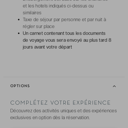
et les hotels indiqués ci-dessus ou
similaires
Taxe de séjour par personne et par nuit à
régler sur place
Un carnet contenant tous les documents
de voyage vous sera envoyé au plus tard 8
jours avant votre départ
OPTIONS
COMPLÉTEZ VOTRE EXPÉRIENCE
Découvrez des activités uniques et des expériences
exclusives en option dès la réservation.