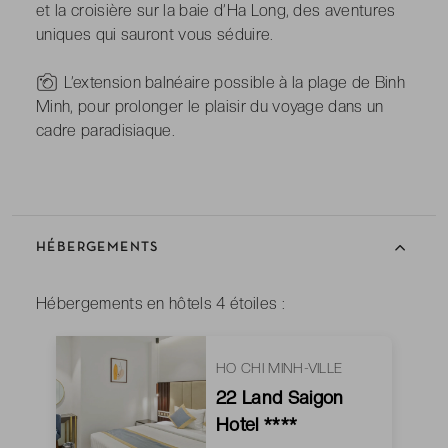
et la croisière sur la baie d’Ha Long, des aventures
uniques qui sauront vous séduire.
-
L’extension balnéaire possible à la plage de Binh
Minh, pour prolonger le plaisir du voyage dans un
cadre paradisiaque.
HÉBERGEMENTS
Hébergements en hôtels 4 étoiles :
HO CHI MINH-VILLE
22 Land Saigon
Hotel ****