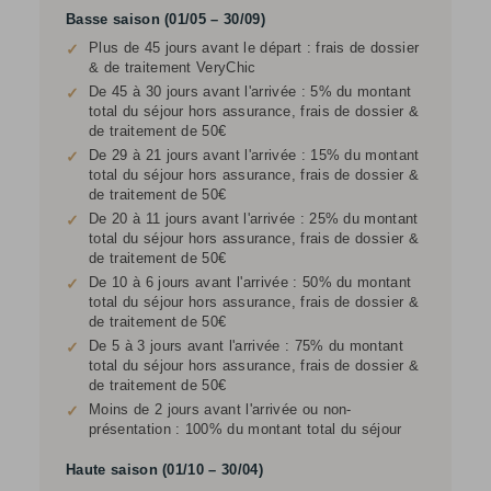
Basse saison (01/05 – 30/09)
Plus de 45 jours avant le départ : frais de dossier
✓
& de traitement VeryChic
De 45 à 30 jours avant l'arrivée : 5% du montant
✓
total du séjour hors assurance, frais de dossier &
de traitement de 50€
De 29 à 21 jours avant l'arrivée : 15% du montant
✓
total du séjour hors assurance, frais de dossier &
de traitement de 50€
De 20 à 11 jours avant l'arrivée : 25% du montant
✓
total du séjour hors assurance, frais de dossier &
de traitement de 50€
De 10 à 6 jours avant l'arrivée : 50% du montant
✓
total du séjour hors assurance, frais de dossier &
de traitement de 50€
De 5 à 3 jours avant l'arrivée : 75% du montant
✓
total du séjour hors assurance, frais de dossier &
de traitement de 50€
Moins de 2 jours avant l'arrivée ou non-
✓
présentation : 100% du montant total du séjour
Haute saison (01/10 – 30/04)