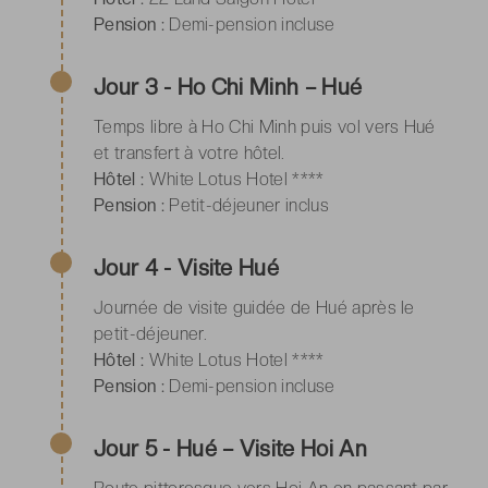
Pension :
Demi-pension incluse
Jour 3 - Ho Chi Minh – Hué
Temps libre à Ho Chi Minh puis vol vers Hué
et transfert à votre hôtel.
Hôtel :
White Lotus Hotel ****
Pension :
Petit-déjeuner inclus
Jour 4 - Visite Hué
Journée de visite guidée de Hué après le
petit-déjeuner.
Hôtel :
White Lotus Hotel ****
Pension :
Demi-pension incluse
Jour 5 - Hué – Visite Hoi An