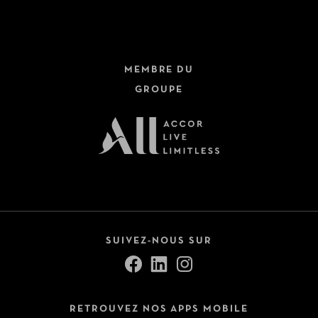
MEMBRE DU
GROUPE
SUIVEZ-NOUS SUR
RETROUVEZ NOS APPS MOBILE