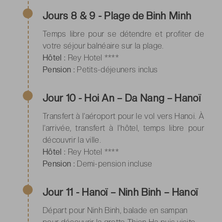
Jours 8 & 9 - Plage de Binh Minh
Temps libre pour se détendre et profiter de
votre séjour balnéaire sur la plage.
Hôtel :
Rey Hotel ****
Pension :
Petits-déjeuners inclus
Jour 10 - Hoi An – Da Nang – Hanoï
Transfert à l’aéroport pour le vol vers Hanoï. À
l’arrivée, transfert à l’hôtel, temps libre pour
découvrir la ville.
Hôtel :
Rey Hotel ****
Pension :
Demi-pension incluse
Jour 11 - Hanoï – Ninh Binh – Hanoï
Départ pour Ninh Binh, balade en sampan