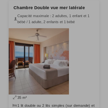
Chambre Double vue mer latérale
Capacité maximale : 2 adultes, 1 enfant et 1
bébé / 1 adulte, 2 enfants et 1 bébé
35 m²
1 lit double ou 2 lits simples (sur demande) et