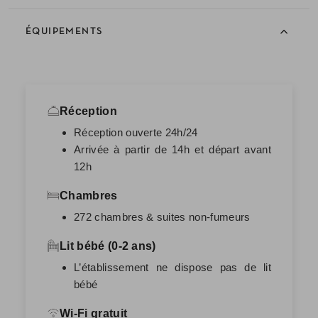
ÉQUIPEMENTS
Réception
Réception ouverte 24h/24
Arrivée à partir de 14h et départ avant
12h
Chambres
272 chambres & suites non-fumeurs
Lit bébé (0-2 ans)
L’établissement ne dispose pas de lit
bébé
Wi-Fi gratuit