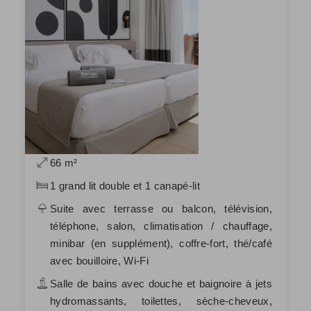
66 m²
1 grand lit double et 1 canapé-lit
Suite avec terrasse ou balcon, télévision,
téléphone, salon, climatisation / chauffage,
minibar (en supplément), coffre-fort, thé/café
avec bouilloire, Wi-Fi
Salle de bains avec douche et baignoire à jets
hydromassants, toilettes, sèche-cheveux,