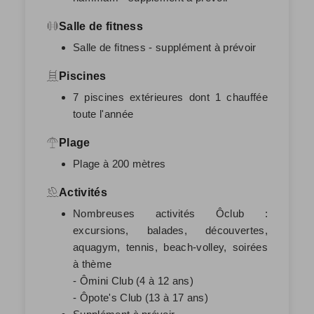
Salle de fitness
Salle de fitness - supplément à prévoir
Piscines
7 piscines extérieures dont 1 chauffée
toute l'année
Plage
Plage à 200 mètres
Activités
Nombreuses activités Ôclub :
excursions, balades, découvertes,
aquagym, tennis, beach-volley, soirées
à thème
- Ômini Club (4 à 12 ans)
- Ôpote's Club (13 à 17 ans)