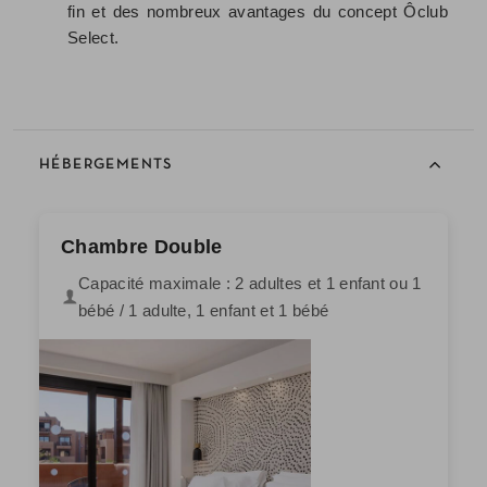
fin et des nombreux avantages du concept Ôclub
Select.
HÉBERGEMENTS
Chambre Double
Capacité maximale : 2 adultes et 1 enfant ou 1
bébé / 1 adulte, 1 enfant et 1 bébé