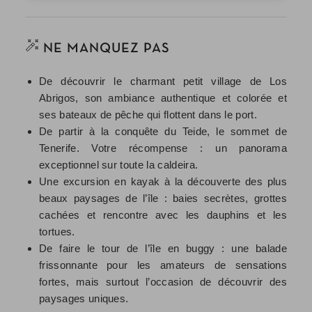
NE MANQUEZ PAS
De découvrir le charmant petit village de Los
Abrigos, son ambiance authentique et colorée et
ses bateaux de pêche qui flottent dans le port.
De partir à la conquête du Teide, le sommet de
Tenerife. Votre récompense : un panorama
exceptionnel sur toute la caldeira.
Une excursion en kayak à la découverte des plus
beaux paysages de l’île : baies secrètes, grottes
cachées et rencontre avec les dauphins et les
tortues.
De faire le tour de l’île en buggy : une balade
frissonnante pour les amateurs de sensations
fortes, mais surtout l’occasion de découvrir des
paysages uniques.