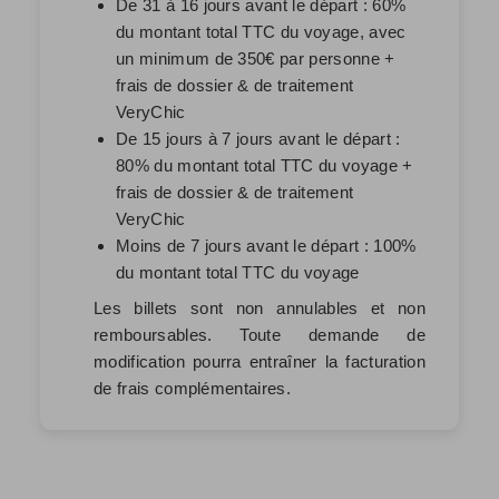
De 31 à 16 jours avant le départ : 60%
du montant total TTC du voyage, avec
un minimum de 350€ par personne +
frais de dossier & de traitement
VeryChic
De 15 jours à 7 jours avant le départ :
80% du montant total TTC du voyage +
frais de dossier & de traitement
VeryChic
Moins de 7 jours avant le départ : 100%
du montant total TTC du voyage
Les billets sont non annulables et non
remboursables. Toute demande de
modification pourra entraîner la facturation
de frais complémentaires.