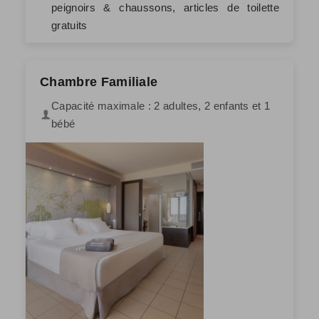
peignoirs & chaussons, articles de toilette
gratuits
Chambre Familiale
Capacité maximale : 2 adultes, 2 enfants et 1
bébé