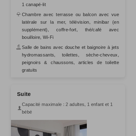
1 canapé-lit
Chambre avec terrasse ou balcon avec vue
latérale sur la mer, télévision, minibar (en
supplément), coffre-fort, thé/café avec
bouilloire, Wi-Fi
Salle de bains avec douche et baignoire à jets
hydromassants, toilettes, sèche-cheveux,
peignoirs & chaussons, articles de toilette
gratuits
Suite
Capacité maximale : 2 adultes, 1 enfant et 1
bébé