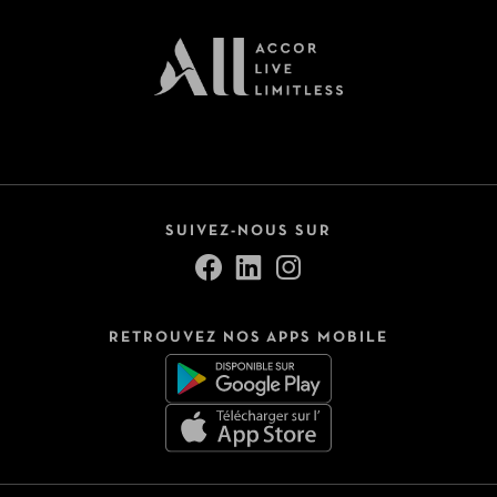
SUIVEZ-NOUS SUR
RETROUVEZ NOS APPS MOBILE