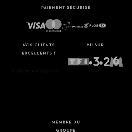
PAIEMENT SÉCURISÉ
AVIS CLIENTS
VU SUR
EXCELLENTS !
MEMBRE DU
GROUPE