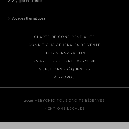
Voyages inoubliables
Voyages thématiques
CHARTE DE CONFIDENTIALITÉ
CONDITIONS GÉNÉRALES DE VENTE
BLOG & INSPIRATION
LES AVIS DES CLIENTS VERYCHIC
QUESTIONS FRÉQUENTES
À PROPOS
2026 VERYCHIC TOUS DROITS RÉSERVÉS
MENTIONS LÉGALES