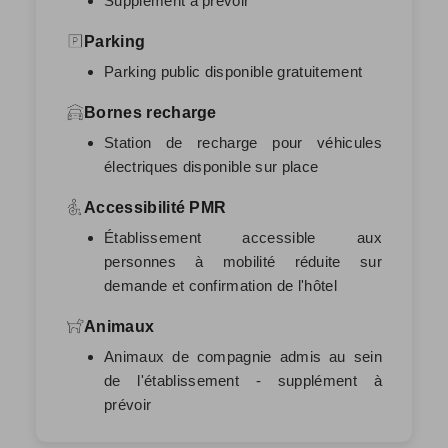
Supplément à prévoir
Parking
Parking public disponible gratuitement
Bornes recharge
Station de recharge pour véhicules
électriques disponible sur place
Accessibilité PMR
Établissement accessible aux
personnes à mobilité réduite sur
demande et confirmation de l'hôtel
Animaux
Animaux de compagnie admis au sein
de l'établissement - supplément à
prévoir