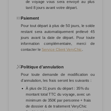
de voyage vous sera envoyé au plus
tard 8 jours avant votre départ.
Paiement
Pour tout départ à plus de 50 jours, le solde
restant sera automatiquement prélevé
45
jours avant la date de départ
. Pour toute
information complémentaire, merci de
contacter le
Service Client VeryChic
.
Politique d'annulation
Pour toute demande de modification ou
d'annulation, les frais seront les suivants :
À plus de 31 jours du départ : 35% du
montant total TTC du voyage, avec un
minimum de 350€ par personne + frais
de dossier & de traitement VeryChic