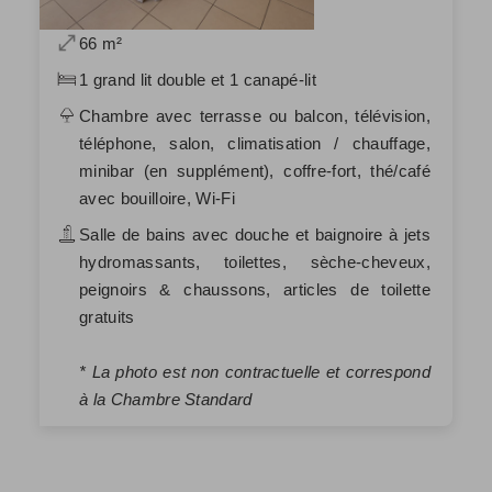
66 m²
1 grand lit double et 1 canapé-lit
Chambre avec terrasse ou balcon, télévision,
téléphone, salon, climatisation / chauffage,
minibar (en supplément), coffre-fort, thé/café
avec bouilloire, Wi-Fi
Salle de bains avec douche et baignoire à jets
hydromassants, toilettes, sèche-cheveux,
peignoirs & chaussons, articles de toilette
gratuits
* La photo est non contractuelle et correspond
à la Chambre Standard