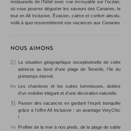
restaurants de l’hôtel avec vue incroyable sur l’océan,
où vous pourrez déguster les saveurs des Canaries, le
tout en All Inclusive. Évasion, calme et confort absolu,
voilà à quoi ressembleront vos vacances aux Canaries
NOUS AIMONS
La situation géographique exceptionnelle de cette
adresse au bord d’une plage de Tenerife, l’île du
printemps éternel.
Les chambres et les suites lumineuses, dotées
d’un mobilier élégant et d’une décoration naturelle.
Passer des vacances en gardant l’esprit tranquille
grâce à l’offre All Inclusive : un avantage VeryChic
!
Profiter de la mer à nos pieds, de la plage de sable