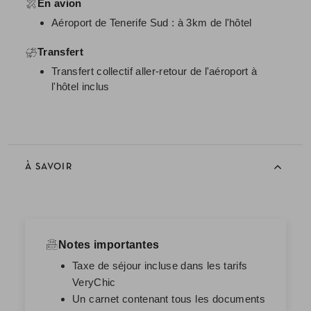
En avion
Aéroport de Tenerife Sud : à 3km de l'hôtel
Transfert
Transfert collectif aller-retour de l'aéroport à
l'hôtel inclus
À SAVOIR
Notes importantes
Taxe de séjour incluse dans les tarifs
VeryChic
Un carnet contenant tous les documents