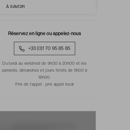
À SAVOIR
Réservez en ligne ou appelez-nous
+33 (0)1 70 95 85 85
Du lundi au vendredi de 9h00 à 20h00 et les
samedis, dimanches et jours fériés de 9h00 à
18h00.
Prix de l'appel :
prix appel local