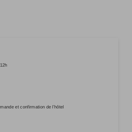
 12h
emande et confirmation de l'hôtel