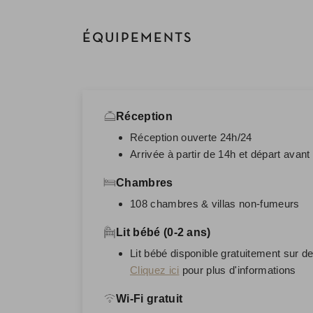
ÉQUIPEMENTS
Réception
Réception ouverte 24h/24
Arrivée à partir de 14h et départ avant
Chambres
108 chambres & villas non-fumeurs
Lit bébé (0-2 ans)
Lit bébé disponible gratuitement sur d
Cliquez ici
pour plus d'informations
Wi-Fi gratuit