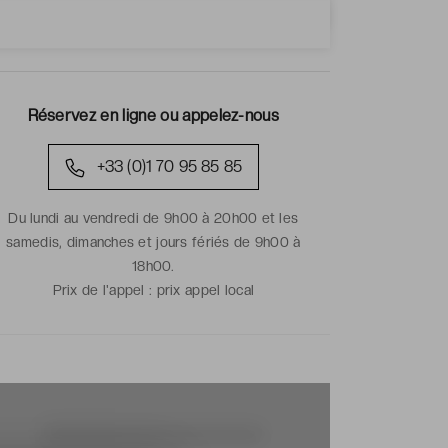
Réservez en ligne ou appelez-nous
+33 (0)1 70 95 85 85
Du lundi au vendredi de 9h00 à 20h00 et les
samedis, dimanches et jours fériés de 9h00 à
18h00.
Prix de l'appel :
prix appel local