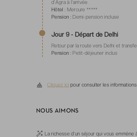
d’Agra à l’arrivée.
Hôtel :
Mercure *****
Pension :
Demi-pension incluse
Jour 9 - Départ de Delhi
Retour par la route vers Delhi et transfe
Pension :
Petit-déjeuner inclus
Cliquez ici
pour consulter les informations
NOUS AIMONS
-
La richesse d’un séjour qui vous emmène à 