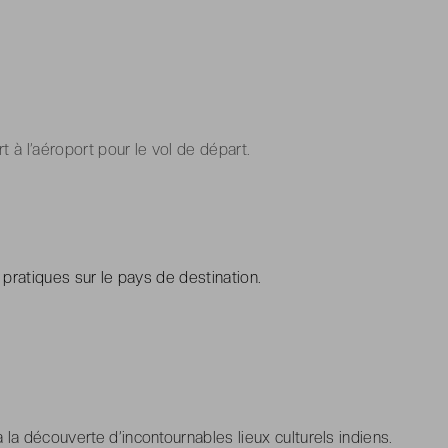
rt à l’aéroport pour le vol de départ.
 pratiques sur le pays de destination.
la découverte d’incontournables lieux culturels indiens.