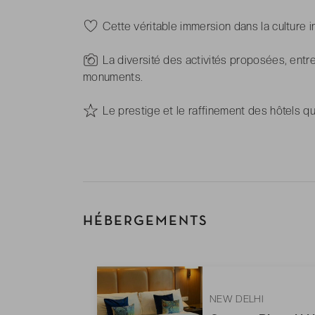
-
Cette véritable immersion dans la culture i
-
La diversité des activités proposées, entre
monuments.
-
Le prestige et le raffinement des hôtels qu
HÉBERGEMENTS
NEW DELHI