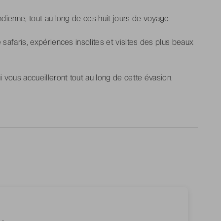
ndienne, tout au long de ces huit jours de voyage.
 safaris, expériences insolites et visites des plus beaux
i vous accueilleront tout au long de cette évasion.