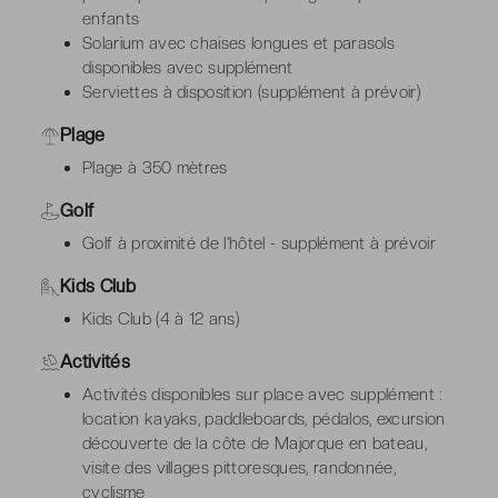
enfants
Solarium avec chaises longues et parasols
disponibles avec supplément
Serviettes à disposition (supplément à prévoir)
Plage
Plage à 350 mètres
Golf
Golf à proximité de l'hôtel - supplément à prévoir
Kids Club
Kids Club (4 à 12 ans)
Activités
Activités disponibles sur place avec supplément :
location kayaks, paddleboards, pédalos, excursion
découverte de la côte de Majorque en bateau,
visite des villages pittoresques, randonnée,
cyclisme