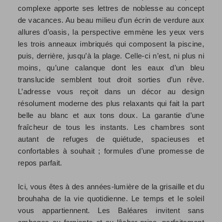
complexe apporte ses lettres de noblesse au concept
de vacances. Au beau milieu d’un écrin de verdure aux
allures d’oasis, la perspective emmène les yeux vers
les trois anneaux imbriqués qui composent la piscine,
puis, derrière, jusqu’à la plage. Celle-ci n’est, ni plus ni
moins, qu’une calanque dont les eaux d’un bleu
translucide semblent tout droit sorties d’un rêve.
L’adresse vous reçoit dans un décor au design
résolument moderne des plus relaxants qui fait la part
belle au blanc et aux tons doux. La garantie d’une
fraîcheur de tous les instants. Les chambres sont
autant de refuges de quiétude, spacieuses et
confortables à souhait ; formules d’une promesse de
repos parfait.
Ici, vous êtes à des années-lumière de la grisaille et du
brouhaha de la vie quotidienne. Le temps et le soleil
vous appartiennent. Les Baléares invitent sans