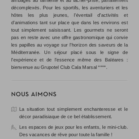
ambages au farniente et au lâcher-prise, parfaitement
décomplexés. Pour les sportifs, les aventuriers et les
hôtes les plus jeunes, l’éventail d’activités et
d’animations tant sur place que dans les environs est
tout simplement saisissant. Les gourmets ne seront
pas en reste avec une offre gastronomique qui convie
les papilles au voyage sur l’horizon des saveurs de la
Méditerranée. Un séjour placé sous le signe de
l’expérience et de l’essence même des Baléares :
bienvenue au Grupotel Club Cala Marsal ****.
NOUS AIMONS
La situation tout simplement enchanteresse et le
décor paradisiaque de ce bel établissement.
Les espaces de jeux pour les enfants, le mini-club.
Des vacances de rêve pour toute la famille !