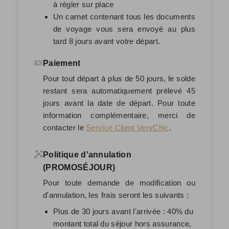
à régler sur place
Un carnet contenant tous les documents
de voyage vous sera envoyé au plus
tard 8 jours avant votre départ.
Paiement
Pour tout départ à plus de 50 jours, le solde
restant sera automatiquement prélevé
45
jours avant la date de départ
. Pour toute
information complémentaire, merci de
contacter le
Service Client VeryChic
.
Politique d'annulation
(PROMOSÉJOUR)
Pour toute demande de modification ou
d'annulation, les frais seront les suivants :
Plus de 30 jours avant l'arrivée : 40% du
montant total du séjour hors assurance,