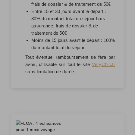
frais de dossier & de traitement de 50€
Entre 15 et 30 jours avant le départ :
80% du montant total du séjour hors
assurance, frais de dossier & de
traitement de 50€
Moins de 15 jours avant le départ : 100%
du montant total du séjour
Tout éventuel remboursement se fera par
avoir
, utilisable sur tout le site
VeryChic.fr
sans limitation de durée.