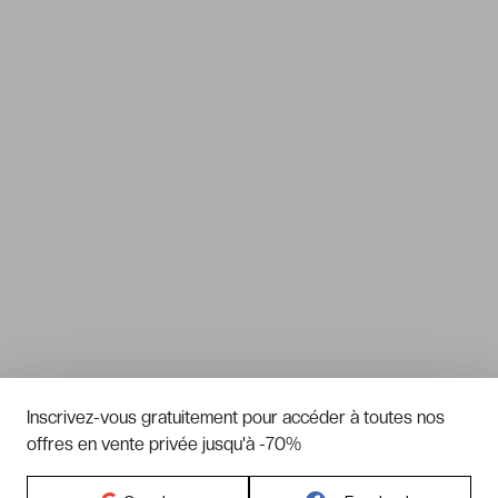
Inscrivez-vous gratuitement pour accéder à toutes nos
offres en vente privée jusqu'à -70%