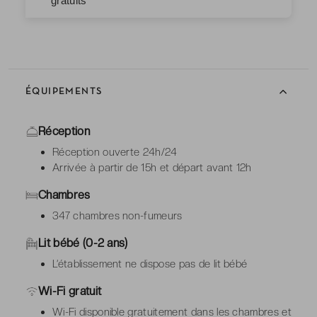
gratuits
ÉQUIPEMENTS
Réception
Réception ouverte 24h/24
Arrivée à partir de 15h et départ avant 12h
Chambres
347 chambres non-fumeurs
Lit bébé (0-2 ans)
L’établissement ne dispose pas de lit bébé
Wi-Fi gratuit
Wi-Fi disponible gratuitement dans les chambres et