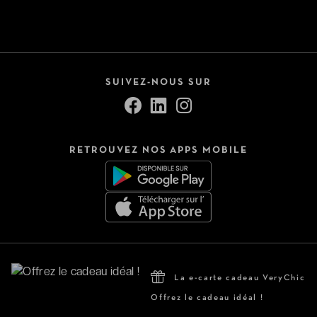
SUIVEZ-NOUS SUR
RETROUVEZ NOS APPS MOBILE
La e-carte cadeau VeryChic
Offrez le cadeau idéal !