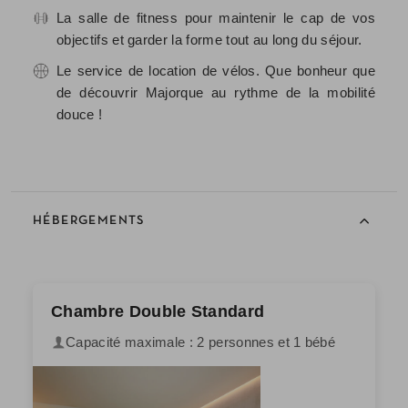
La salle de fitness pour maintenir le cap de vos
objectifs et garder la forme tout au long du séjour.
Le service de location de vélos. Que bonheur que
de découvrir Majorque au rythme de la mobilité
douce !
HÉBERGEMENTS
Chambre Double Standard
Capacité maximale : 2 personnes et 1 bébé