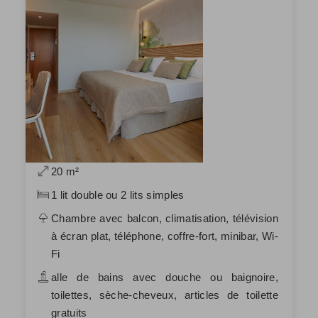
20 m²
1 lit double ou 2 lits simples
Chambre avec balcon, climatisation, télévision
à écran plat, téléphone, coffre-fort, minibar, Wi-
Fi
alle de bains avec douche ou baignoire,
toilettes, sèche-cheveux, articles de toilette
gratuits