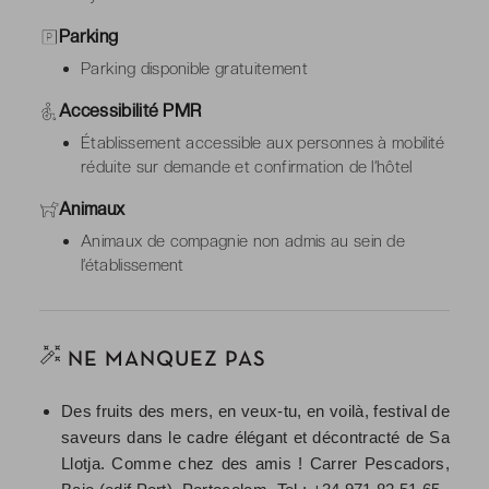
Parking
Parking disponible gratuitement
Accessibilité PMR
Établissement accessible aux personnes à mobilité
réduite sur demande et confirmation de l’hôtel
Animaux
Animaux de compagnie non admis au sein de
l’établissement
NE MANQUEZ PAS
Des fruits des mers, en veux-tu, en voilà, festival de
saveurs dans le cadre élégant et décontracté de Sa
Llotja. Comme chez des amis ! Carrer Pescadors,