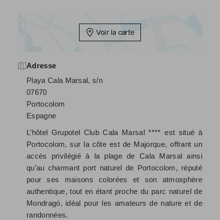
Voir la carte
Adresse
Playa Cala Marsal, s/n
07670
Portocolom
Espagne
L’hôtel Grupotel Club Cala Marsal **** est situé à
Portocolom, sur la côte est de Majorque, offrant un
accès privilégié à la plage de Cala Marsal ainsi
qu’au charmant port naturel de Portocolom, réputé
pour ses maisons colorées et son atmosphère
authentique, tout en étant proche du parc naturel de
Mondragó, idéal pour les amateurs de nature et de
randonnées.