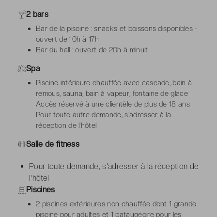
2 bars
Bar de la piscine : snacks et boissons disponibles -
ouvert de 10h à 17h
Bar du hall : ouvert de 20h à minuit
Spa
Piscine intérieure chauffée avec cascade, bain à
remous, sauna, bain à vapeur, fontaine de glace
Accès réservé à une clientèle de plus de 18 ans
Pour toute autre demande, s'adresser à la
réception de l'hôtel
Salle de fitness
Pour toute demande, s'adresser à la réception de
l'hôtel
Piscines
2 piscines extérieures non chauffée dont 1 grande
piscine pour adultes et 1 pataugeoire pour les