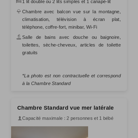
1 lit double ou 2 lits simples et 1 canapé-lit
Chambre avec balcon vue sur la montagne,
climatisation, télévision à écran plat,
téléphone, coffre-fort, minibar, Wi-Fi
Salle de bains avec douche ou baignoire,
toilettes, sèche-cheveux, articles de toilette
gratuits
*La photo est non contractuelle et correspond
à la Chambre Standard
Chambre Standard vue mer latérale
Capacité maximale : 2 personnes et 1 bébé