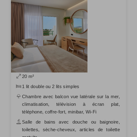
20 m²
1 lit double ou 2 lits simples
Chambre avec balcon vue latérale sur la mer,
climatisation, télévision à écran plat,
téléphone, coffre-fort, minibar, Wi-Fi
Salle de bains avec douche ou baignoire,
toilettes, sèche-cheveux, articles de toilette