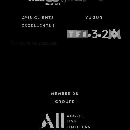
AVIS CLIENTS
VU SUR
EXCELLENTS !
MEMBRE DU
GROUPE