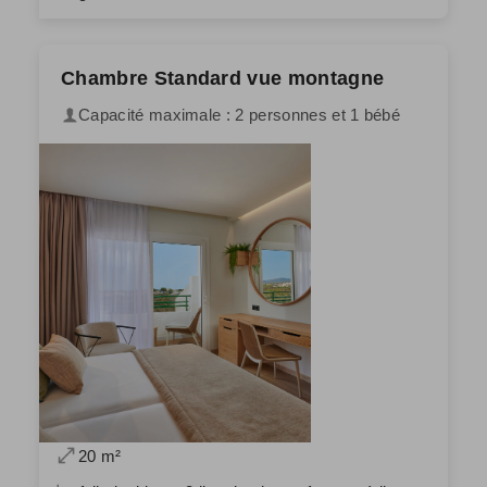
Chambre Standard vue montagne
Capacité maximale : 2 personnes et 1 bébé
20 m²