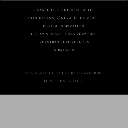
CHARTE DE CONFIDENTIALITÉ
CONDITIONS GÉNÉRALES DE VENTE
BLOG & INSPIRATION
LES AVIS DES CLIENTS VERYCHIC
QUESTIONS FRÉQUENTES
À PROPOS
2026 VERYCHIC TOUS DROITS RÉSERVÉS
MENTIONS LÉGALES