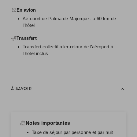
En avion
Aéroport de Palma de Majorque : à 60 km de
l’hôtel
Transfert
Transfert collectif aller-retour de l'aéroport à
l'hôtel inclus
À SAVOIR
Notes importantes
Taxe de séjour par personne et par nuit