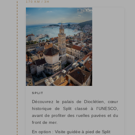
170 KM / 3H
SPLIT
Découvrez le palais de Dioclétien, cœur
historique de Split classé à l'UNESCO,
avant de profiter des ruelles pavées et du
front de mer.
En option : Visite guidée à pied de Split