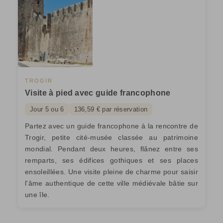
TROGIR
Visite à pied avec guide francophone
Jour 5 ou 6
136,59 € par réservation
Partez avec un guide francophone à la rencontre de
Trogir, petite cité-musée classée au patrimoine
mondial. Pendant deux heures, flânez entre ses
remparts, ses édifices gothiques et ses places
ensoleillées. Une visite pleine de charme pour saisir
l'âme authentique de cette ville médiévale bâtie sur
une île.