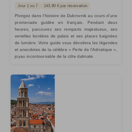
Jour 1 ou 7
143,90 € par réservation
Plongez dans l'histoire de Dubrovnik au cours d'une
promenade guidée en français. Pendant deux
heures, parcourez ses remparts majestueux, ses
venelles bordées de palais et ses places baignées
de lumière. Votre guide vous dévoilera les légendes
et anecdotes de la célèbre « Perle de l'Adriatique »,
joyau incontournable de la côte dalmate.