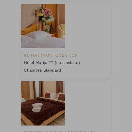
KOTOR (MONTÉNÉGRO)
Hôtel Marija *** (ou similaire)
Chambre Standard