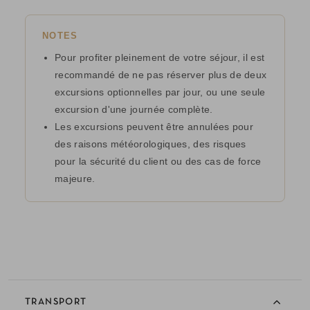
NOTES
Pour profiter pleinement de votre séjour, il est
recommandé de ne pas réserver plus de deux
excursions optionnelles par jour, ou une seule
excursion d'une journée complète.
Les excursions peuvent être annulées pour
des raisons météorologiques, des risques
pour la sécurité du client ou des cas de force
majeure.
TRANSPORT