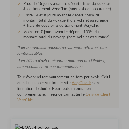
Plus de 15 jours avant le départ : frais de dossier
✓
& de traitement VeryChic (hors vols et assurance)
Entre 14 et 8 jours avant le départ : 50% du
✓
montant total du voyage (hors vols et assurance)
+ frais de dossier & de traitement VeryChic
Moins de 7 jours avant le départ : 100% du
✓
montant total du voyage (hors vols et assurance)
*Les assurances souscrites via notre site sont non
remboursables.
*Les billets d'avion réservés sont non modifiables,
non annulables et non remboursables.
Tout éventuel remboursement se fera par avoir. Celui-
ci est utilisable sur tout le site
VeryChic.fr
sans
limitation de durée. Pour toute information
complémentaire, merci de contacter le
Service Client
VeryChic
.