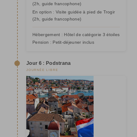
(2h, guide francophone)
En option : Visite guidée à pied de Trogir
(2h, guide francophone)
Hébergement :
Hôtel de catégorie 3 étoiles
Pension :
Petit-déjeuner inclus
Jour 6 : Podstrana
JOURNÉE LIBRE