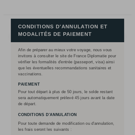
CONDITIONS D'ANNULATION ET
MODALITÉS DE PAIEMENT
Afin de préparer au mieux votre voyage, nous vous
invitons à consulter le site de France Diplomatie pour
vérifier les formalités d'entrée (passeport, visa) ainsi
que les éventuelles recommandations sanitaires et
vaccinations.
PAIEMENT
Pour tout départ à plus de 50 jours, le solde restant
sera automatiquement prélevé 45 jours avant la date
de départ.
CONDITIONS D'ANNULATION
Pour toute demande de modification ou d'annulation,
les frais seront les suivants :