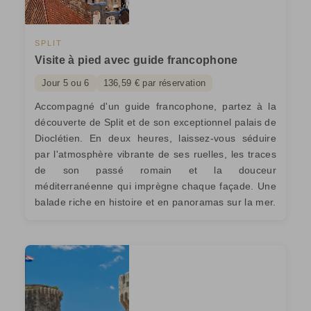
SPLIT
Visite à pied avec guide francophone
Jour 5 ou 6
136,59 € par réservation
Accompagné d'un guide francophone, partez à la
découverte de Split et de son exceptionnel palais de
Dioclétien. En deux heures, laissez-vous séduire
par l'atmosphère vibrante de ses ruelles, les traces
de son passé romain et la douceur
méditerranéenne qui imprègne chaque façade. Une
balade riche en histoire et en panoramas sur la mer.