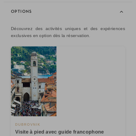
OPTIONS
Découvrez des activités uniques et des expériences
exclusives en option dès la réservation.
DUBROVNIK
Visite à pied avec guide francophone