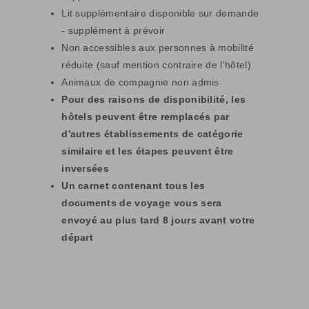
Lit supplémentaire disponible sur demande
- supplément à prévoir
Non accessibles aux personnes à mobilité
réduite (sauf mention contraire de l'hôtel)
Animaux de compagnie non admis
Pour des raisons de disponibilité, les
hôtels peuvent être remplacés par
d'autres établissements de catégorie
similaire et les étapes peuvent être
inversées
Un carnet contenant tous les
documents de voyage vous sera
envoyé au plus tard 8 jours avant votre
départ