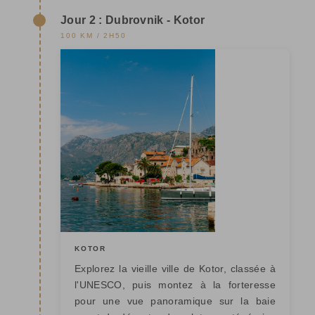
Jour 2 : Dubrovnik - Kotor
100 KM / 2H50
KOTOR
Explorez la vieille ville de Kotor, classée à
l'UNESCO, puis montez à la forteresse
pour une vue panoramique sur la baie