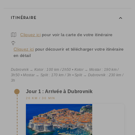
ITINÉRAIRE
Cliquez ici
pour voir la carte de votre itinéraire
Cliquez ici
pour découvrir et télécharger votre itinéraire
en détail
Dubrovnik → Kotor : 100 km / 2h50 • Kotor → Mostar : 190 km /
3h50 • Mostar → Split : 170 km / 3h • Split → Dubrovnik : 230 km /
3h
Jour 1 : Arrivée à Dubrovnik
20 KM / 30 MIN