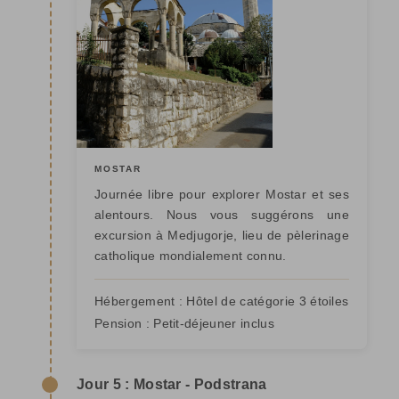
MOSTAR
Journée libre pour explorer Mostar et ses
alentours. Nous vous suggérons une
excursion à Medjugorje, lieu de pèlerinage
catholique mondialement connu.
Hébergement :
Hôtel de catégorie 3 étoiles
Pension :
Petit-déjeuner inclus
Jour 5 : Mostar - Podstrana