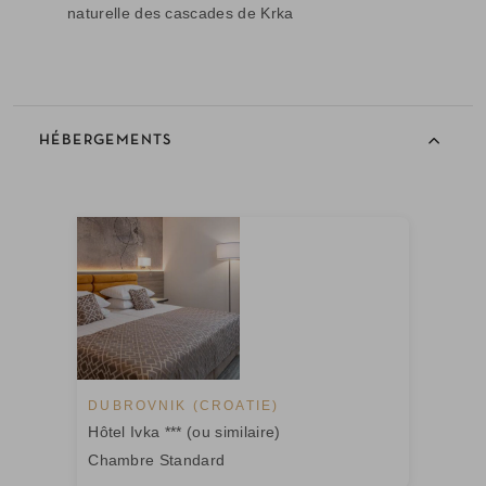
naturelle des cascades de Krka
HÉBERGEMENTS
DUBROVNIK (CROATIE)
Hôtel Ivka *** (ou similaire)
Chambre Standard