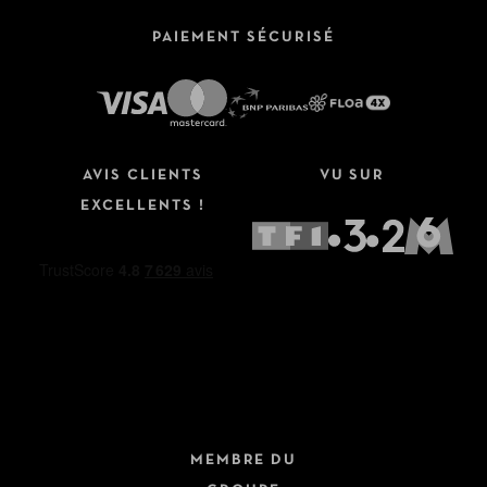
PAIEMENT SÉCURISÉ
AVIS CLIENTS
VU SUR
EXCELLENTS !
MEMBRE DU