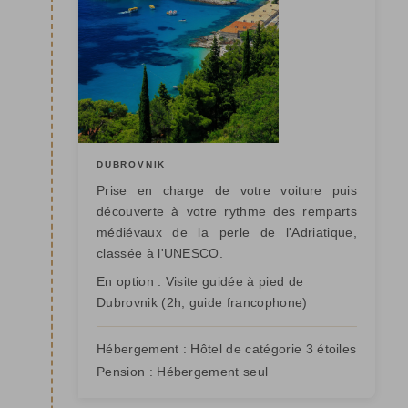
DUBROVNIK
Prise en charge de votre voiture puis
découverte à votre rythme des remparts
médiévaux de la perle de l'Adriatique,
classée à l'UNESCO.
En option : Visite guidée à pied de
Dubrovnik (2h, guide francophone)
Hébergement :
Hôtel de catégorie 3 étoiles
Pension :
Hébergement seul