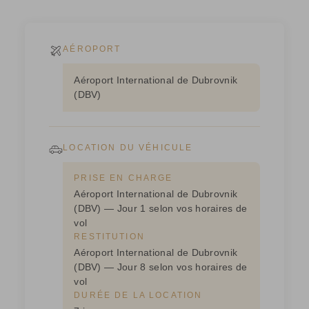
AÉROPORT
Aéroport International de Dubrovnik
(DBV)
LOCATION DU VÉHICULE
PRISE EN CHARGE
Aéroport International de Dubrovnik
(DBV) — Jour 1 selon vos horaires de
vol
RESTITUTION
Aéroport International de Dubrovnik
(DBV) — Jour 8 selon vos horaires de
vol
DURÉE DE LA LOCATION