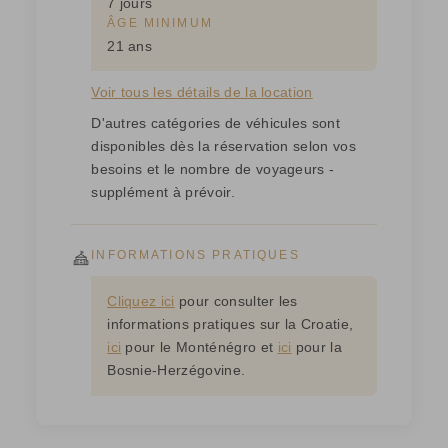
7 jours
ÂGE MINIMUM
21 ans
Voir tous les détails de la location
D'autres catégories de véhicules sont
disponibles dès la réservation selon vos
besoins et le nombre de voyageurs -
supplément à prévoir.
INFORMATIONS PRATIQUES
Cliquez ici
pour consulter les
informations pratiques sur la Croatie,
ici
pour le Monténégro et
ici
pour la
Bosnie-Herzégovine.