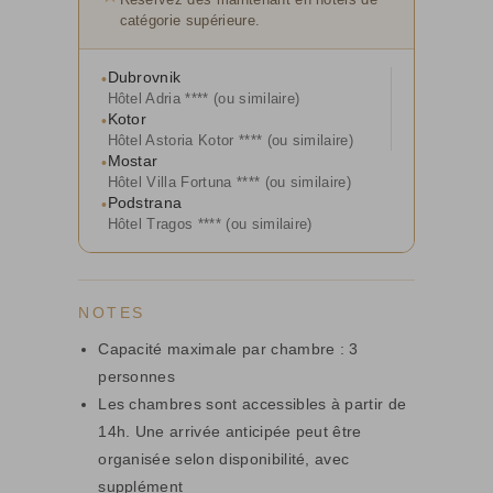
catégorie supérieure.
Dubrovnik
•
Hôtel Adria **** (ou similaire)
Kotor
•
Hôtel Astoria Kotor **** (ou similaire)
Mostar
•
Hôtel Villa Fortuna **** (ou similaire)
Podstrana
•
Hôtel Tragos **** (ou similaire)
NOTES
Capacité maximale par chambre : 3
personnes
Les chambres sont accessibles à partir de
14h. Une arrivée anticipée peut être
organisée selon disponibilité, avec
supplément