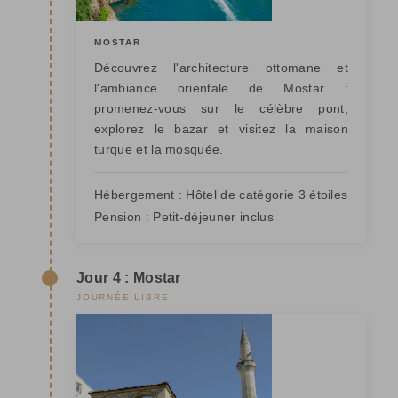
MOSTAR
Découvrez l'architecture ottomane et
l'ambiance orientale de Mostar :
promenez-vous sur le célèbre pont,
explorez le bazar et visitez la maison
turque et la mosquée.
Hébergement :
Hôtel de catégorie 3 étoiles
Pension :
Petit-déjeuner inclus
Jour 4 : Mostar
JOURNÉE LIBRE