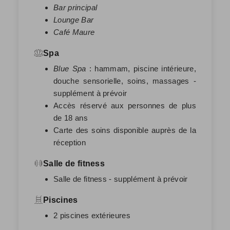
Bar principal
Lounge Bar
Café Maure
Spa
Blue Spa
: hammam, piscine intérieure,
douche sensorielle, soins, massages -
supplément à prévoir
Accès réservé aux personnes de plus
de 18 ans
Carte des soins disponible auprès de la
réception
Salle de fitness
Salle de fitness - supplément à prévoir
Piscines
2 piscines extérieures