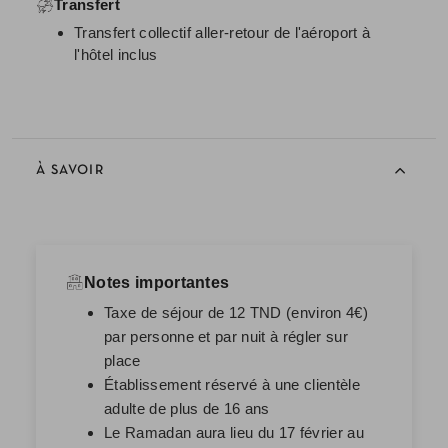
Transfert
Transfert collectif aller-retour de l'aéroport à
l'hôtel inclus
À SAVOIR
Notes importantes
Taxe de séjour de 12 TND (environ 4€)
par personne et par nuit à régler sur
place
Établissement réservé à une clientèle
adulte de plus de 16 ans
Le Ramadan aura lieu du 17 février au