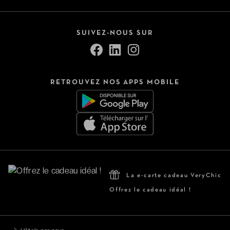
SUIVEZ-NOUS SUR
RETROUVEZ NOS APPS MOBILE
La e-carte cadeau VeryChic
Offrez le cadeau idéal !