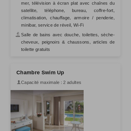
mer, télévision à écran plat avec chaînes du
satellite, téléphone, bureau, coffre-fort,
climatisation, chauffage, armoire / penderie,
minibar, service de réveil, Wi-Fi
Salle de bains avec douche, toilettes, sèche-
cheveux, peignoirs & chaussons, articles de
toilette gratuits
Chambre Swim Up
Capacité maximale : 2 adultes