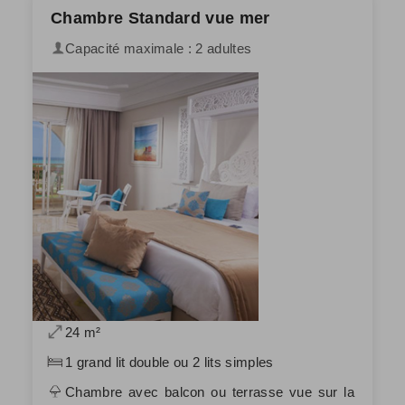
Chambre Standard vue mer
Capacité maximale : 2 adultes
24 m²
1 grand lit double ou 2 lits simples
Chambre avec balcon ou terrasse vue sur la