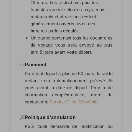
19 mars. Les restrictions pour les
touristes varient selon les pays, mais
restaurants et attractions restent
généralement ouverts, avec des
horaires parfois décalés.
Un carnet contenant tous les documents
de voyage vous sera envoyé au plus
tard 8 jours avant votre départ.
Paiement
Pour tout départ à plus de 50 jours, le solde
restant sera automatiquement prélevé
45
jours avant la date de départ
. Pour toute
information complémentaire, merci de
contacter le
Service Client VeryChic
.
Politique d'annulation
Pour toute demande de modification ou