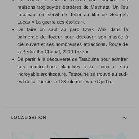
maisons troglodytes berbères de Matmata. Un lieu
fascinant qui servit de décor au film de Georges
Lucas « La guerre des étoiles ».
De faire un saut au parc Chak Wak dans la
palmeraie de Tozeur pour découvrir son musée à
ciel ouvert et ses nombreuses attractions. Route de
la Berka-Ibn-Chabat, 2200 Tozeur.
De partir à la découverte de Tataouine pour admirer
ses constructions blanchies à la chaux et son
incroyable architecture. Tataouine se trouve au sud-
est de la Tunisie, à 128 kilomètres de Djerba.
LOCALISATION