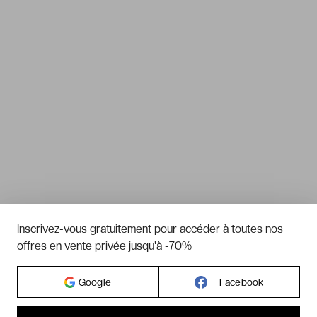
Inscrivez-vous gratuitement pour accéder à toutes nos
offres en vente privée jusqu'à -70%
Google
Facebook