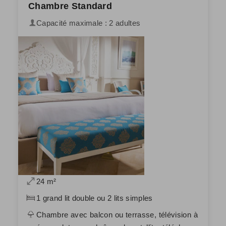
Chambre Standard
Capacité maximale : 2 adultes
24 m²
1 grand lit double ou 2 lits simples
Chambre avec balcon ou terrasse, télévision à