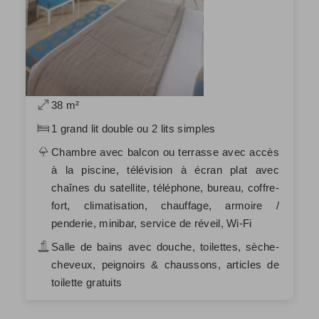
38 m²
1 grand lit double ou 2 lits simples
Chambre avec balcon ou terrasse avec accès
à la piscine, télévision à écran plat avec
chaînes du satellite, téléphone, bureau, coffre-
fort, climatisation, chauffage, armoire /
penderie, minibar, service de réveil, Wi-Fi
Salle de bains avec douche, toilettes, sèche-
cheveux, peignoirs & chaussons, articles de
toilette gratuits