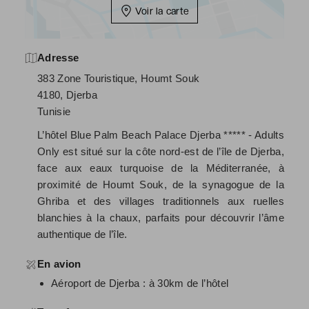
Voir la carte
Adresse
383 Zone Touristique, Houmt Souk
4180, Djerba
Tunisie
L’hôtel Blue Palm Beach Palace Djerba ***** - Adults
Only est situé sur la côte nord-est de l’île de Djerba,
face aux eaux turquoise de la Méditerranée, à
proximité de Houmt Souk, de la synagogue de la
Ghriba et des villages traditionnels aux ruelles
blanchies à la chaux, parfaits pour découvrir l’âme
authentique de l’île.
En avion
Aéroport de Djerba : à 30km de l’hôtel