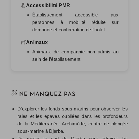
Accessibilité PMR
Établissement accessible aux
personnes à mobilité réduite sur
demande et confirmation de l'hôtel
Animaux
Animaux de compagnie non admis au
sein de l’établissement
NE MANQUEZ PAS
D’explorer les fonds sous-marins pour observer les
raies et les épaves oubliées dans les profondeurs
de la Méditerranée. Archimède, centre de plongée
sous-marine à Djerba.
De visiter le sud de Djerba pour admirer les