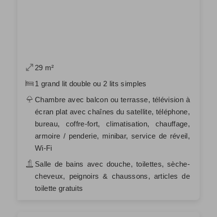
29 m²
1 grand lit double ou 2 lits simples
Chambre avec balcon ou terrasse, télévision à
écran plat avec chaînes du satellite, téléphone,
bureau, coffre-fort, climatisation, chauffage,
armoire / penderie, minibar, service de réveil,
Wi-Fi
Salle de bains avec douche, toilettes, sèche-
cheveux, peignoirs & chaussons, articles de
toilette gratuits