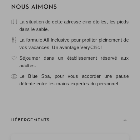
NOUS AIMONS
La situation de cette adresse cinq étoiles, les pieds
dans le sable.
La formule All Inclusive pour profiter pleinement de
vos vacances. Un avantage VeryChic !
Séjourner dans un établissement réservé aux
adultes.
Le Blue Spa, pour vous accorder une pause
détente entre les mains expertes du personnel.
HÉBERGEMENTS