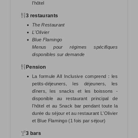
l’hôtel
3 restaurants
The Restaurant
L'Olivier
Blue Flamingo
Menus pour régimes spécifiques
disponibles sur demande
Pension
La formule All Inclusive comprend : les
petits-déjeuners, les déjeuners, les
dîners, les snacks et les boissons -
disponible au restaurant principal de
l'hôtel et au Snack bar pendant toute la
durée du séjour et au restaurant L'Olivier
et Blue Flamingo (1 fois par séjour)
3 bars