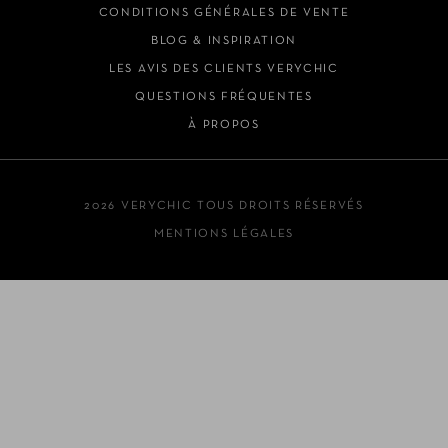
CONDITIONS GÉNÉRALES DE VENTE
BLOG & INSPIRATION
LES AVIS DES CLIENTS VERYCHIC
QUESTIONS FRÉQUENTES
À PROPOS
2026 VERYCHIC TOUS DROITS RÉSERVÉS
MENTIONS LÉGALES