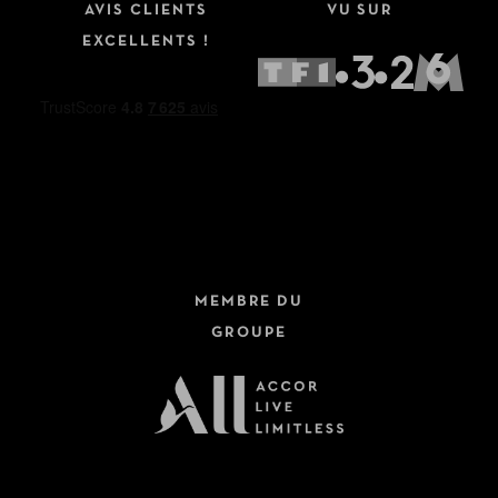
AVIS CLIENTS
VU SUR
EXCELLENTS !
MEMBRE DU
GROUPE