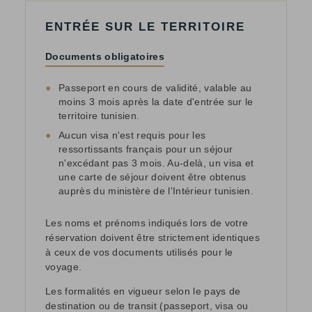
ENTRÉE SUR LE TERRITOIRE
Documents obligatoires
●
Passeport en cours de validité, valable au
moins 3 mois après la date d'entrée sur le
territoire tunisien.
●
Aucun visa n'est requis pour les
ressortissants français pour un séjour
n'excédant pas 3 mois. Au-delà, un visa et
une carte de séjour doivent être obtenus
auprès du ministère de l'Intérieur tunisien.
Les noms et prénoms indiqués lors de votre
réservation doivent être strictement identiques
à ceux de vos documents utilisés pour le
voyage.
Les formalités en vigueur selon le pays de
destination ou de transit (passeport, visa ou