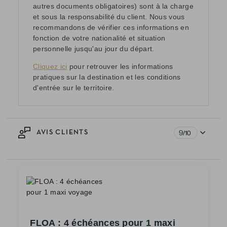
autres documents obligatoires) sont à la charge
et sous la responsabilité du client. Nous vous
recommandons de vérifier ces informations en
fonction de votre nationalité et situation
personnelle jusqu'au jour du départ.
Cliquez ici
pour retrouver les informations
pratiques sur la destination et les conditions
d'entrée sur le territoire.
9
AVIS CLIENTS
/10
FLOA : 4 échéances pour 1 maxi