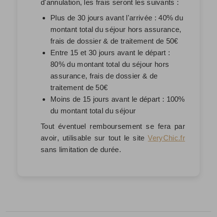
d'annulation, les frais seront les suivants :
Plus de 30 jours avant l'arrivée : 40% du
montant total du séjour hors assurance,
frais de dossier & de traitement de 50€
Entre 15 et 30 jours avant le départ :
80% du montant total du séjour hors
assurance, frais de dossier & de
traitement de 50€
Moins de 15 jours avant le départ : 100%
du montant total du séjour
Tout éventuel remboursement se fera par
avoir
, utilisable sur tout le site
VeryChic.fr
sans limitation de durée.