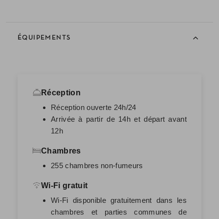
ÉQUIPEMENTS
Réception
Réception ouverte 24h/24
Arrivée à partir de 14h et départ avant
12h
Chambres
255 chambres non-fumeurs
Wi-Fi gratuit
Wi-Fi disponible gratuitement dans les
chambres et parties communes de