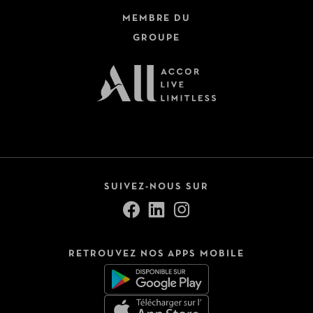
MEMBRE DU
GROUPE
SUIVEZ-NOUS SUR
RETROUVEZ NOS APPS MOBILE