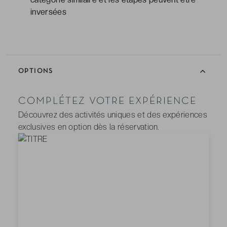
inversées
OPTIONS
COMPLÉTEZ VOTRE EXPÉRIENCE
Découvrez des activités uniques et des expériences
exclusives en option dès la réservation.