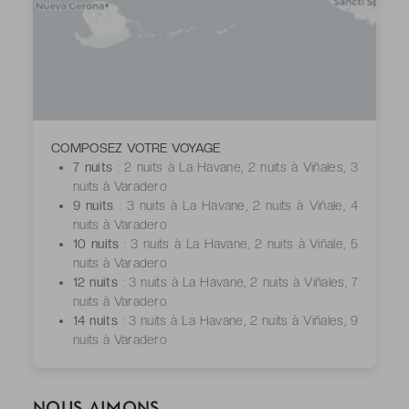
COMPOSEZ VOTRE VOYAGE
7 nuits
: 2 nuits à La Havane, 2 nuits à Viñales, 3
nuits à Varadero
9 nuits
: 3 nuits à La Havane, 2 nuits à Viñale, 4
nuits à Varadero
10 nuits
: 3 nuits à La Havane, 2 nuits à Viñale, 5
nuits à Varadero
12 nuits
: 3 nuits à La Havane, 2 nuits à Viñales, 7
nuits à Varadero
14 nuits
: 3 nuits à La Havane, 2 nuits à Viñales, 9
nuits à Varadero
NOUS AIMONS