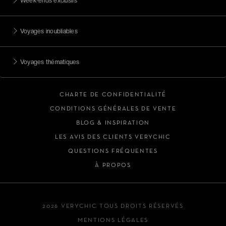
Week-ends exclusifs
Voyages inoubliables
Voyages thématiques
CHARTE DE CONFIDENTIALITÉ
CONDITIONS GÉNÉRALES DE VENTE
BLOG & INSPIRATION
LES AVIS DES CLIENTS VERYCHIC
QUESTIONS FRÉQUENTES
À PROPOS
2026 VERYCHIC TOUS DROITS RÉSERVÉS
MENTIONS LÉGALES