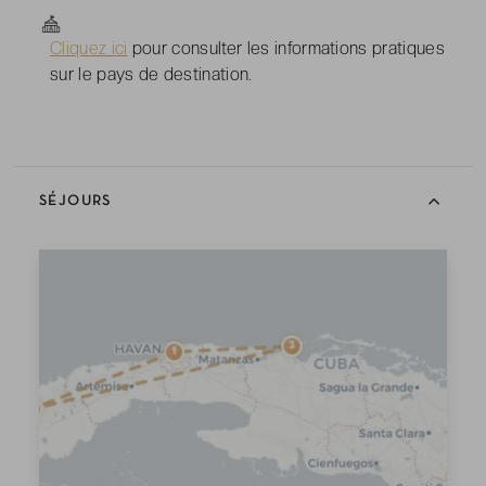
Cliquez ici
pour consulter les informations pratiques
sur le pays de destination.
SÉJOURS