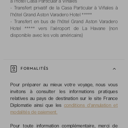
à l'hôtel Casa Particular à Viñales
- Transfert privatif de la Casa Particular à Viñales à
l'hôtel Grand Aston Varadero Hotel *****
- Transfert en bus de l'hôtel Grand Aston Varadero
Hotel ***** vers l'aéroport de La Havane (non
disponible avec les vols américains)
FORMALITÉS
Pour préparer au mieux votre voyage, nous vous
invitons à consulter les informations pratiques
relatives au pays de destination sur le site France
Diplomatie ainsi que les
conditions d'annulation et
modalités de paiement.
Pour toute information complémentaire, merci de