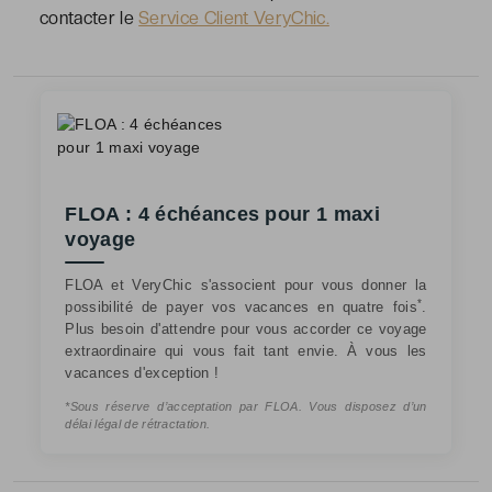
contacter le
Service Client VeryChic.
FLOA : 4 échéances pour 1 maxi
voyage
FLOA et VeryChic s'associent pour vous donner la
*
possibilité de payer vos vacances en quatre fois
.
Plus besoin d'attendre pour vous accorder ce voyage
extraordinaire qui vous fait tant envie. À vous les
vacances d'exception !
*Sous réserve d’acceptation par FLOA. Vous disposez d’un
délai légal de rétractation.