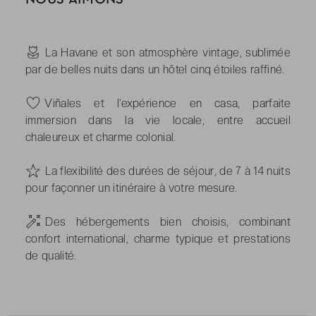
-
La Havane et son atmosphère vintage, sublimée
par de belles nuits dans un hôtel cinq étoiles raffiné.
-
Viñales et l’expérience en casa, parfaite
immersion dans la vie locale, entre accueil
chaleureux et charme colonial.
-
La flexibilité des durées de séjour, de 7 à 14 nuits
pour façonner un itinéraire à votre mesure.
-
Des hébergements bien choisis, combinant
confort international, charme typique et prestations
de qualité.