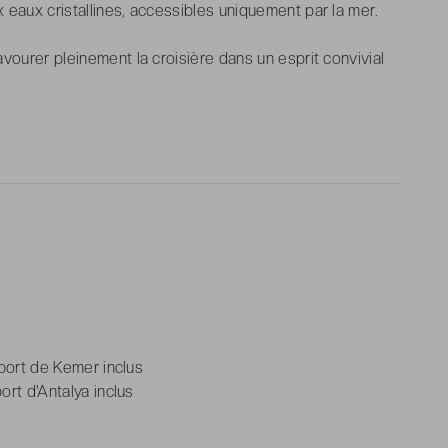
eaux cristallines, accessibles uniquement par la mer.
vourer pleinement la croisière dans un esprit convivial
u port de Kemer inclus
ort d'Antalya inclus