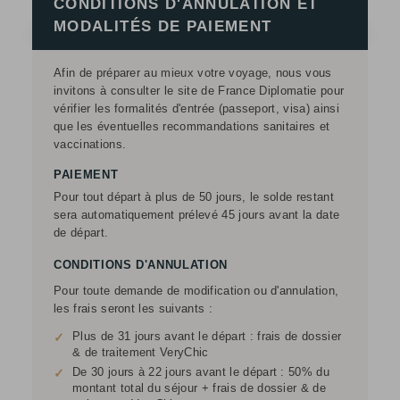
CONDITIONS D'ANNULATION ET
MODALITÉS DE PAIEMENT
Afin de préparer au mieux votre voyage, nous vous
invitons à consulter le site de France Diplomatie pour
vérifier les formalités d'entrée (passeport, visa) ainsi
que les éventuelles recommandations sanitaires et
vaccinations.
PAIEMENT
Pour tout départ à plus de 50 jours, le solde restant
sera automatiquement prélevé 45 jours avant la date
de départ.
CONDITIONS D'ANNULATION
Pour toute demande de modification ou d'annulation,
les frais seront les suivants :
Plus de 31 jours avant le départ : frais de dossier
✓
& de traitement VeryChic
De 30 jours à 22 jours avant le départ : 50% du
✓
montant total du séjour + frais de dossier & de