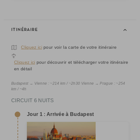
ITINÉRAIRE
Cliquez ici
pour voir la carte de votre itinéraire
Cliquez ici
pour découvrir et télécharger votre itinéraire
en détail
Budapest → Vienne : ~214 km / ~2h30 Vienne → Prague : ~254
km / ~4h
CIRCUIT 6 NUITS
Jour 1 : Arrivée à Budapest