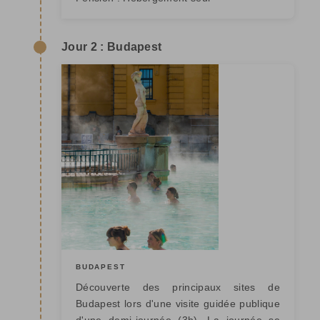
Jour 2 : Budapest
BUDAPEST
Découverte des principaux sites de
Budapest lors d'une visite guidée publique