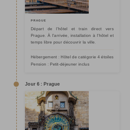
PRAGUE
Départ de l'hôtel et train direct vers
Prague. À l'arrivée, installation à l'hôtel et
temps libre pour découvrir la ville.
Hébergement :
Hôtel de catégorie 4 étoiles
Pension :
Petit-déjeuner inclus
Jour 6 : Prague