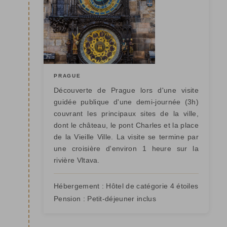
PRAGUE
Découverte de Prague lors d'une visite
guidée publique d'une demi-journée (3h)
couvrant les principaux sites de la ville,
dont le château, le pont Charles et la place
de la Vieille Ville. La visite se termine par
une croisière d'environ 1 heure sur la
rivière Vltava.
Hébergement :
Hôtel de catégorie 4 étoiles
Pension :
Petit-déjeuner inclus