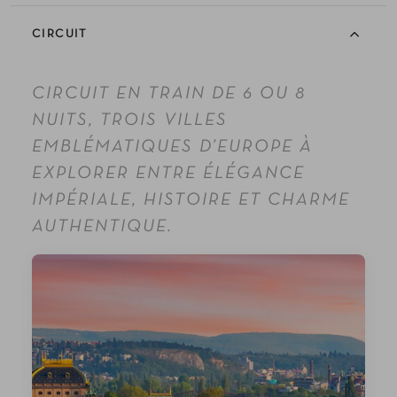
CIRCUIT
CIRCUIT EN TRAIN DE 6 OU 8
NUITS, TROIS VILLES
EMBLÉMATIQUES D’EUROPE À
EXPLORER ENTRE ÉLÉGANCE
IMPÉRIALE, HISTOIRE ET CHARME
AUTHENTIQUE.