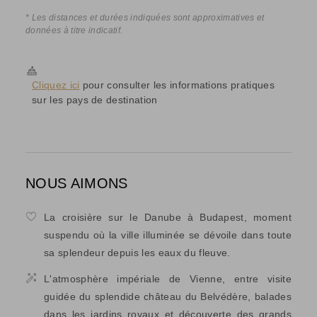
* Les distances et durées indiquées sont approximatives et
données à titre indicatif.
Cliquez ici
pour consulter les informations pratiques
sur les pays de destination
NOUS AIMONS
La croisière sur le Danube à Budapest, moment
suspendu où la ville illuminée se dévoile dans toute
sa splendeur depuis les eaux du fleuve.
L'atmosphère impériale de Vienne, entre visite
guidée du splendide château du Belvédère, balades
dans les jardins royaux et découverte des grands