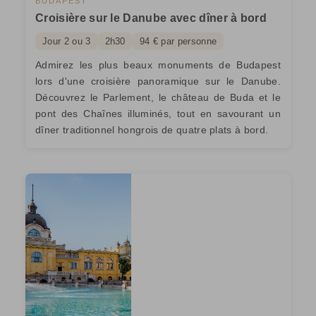
BUDAPEST
Croisière sur le Danube avec dîner à bord
Jour 2 ou 3
2h30
94 € par personne
Admirez les plus beaux monuments de Budapest
lors d'une croisière panoramique sur le Danube.
Découvrez le Parlement, le château de Buda et le
pont des Chaînes illuminés, tout en savourant un
dîner traditionnel hongrois de quatre plats à bord.