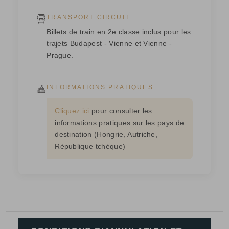
TRANSPORT CIRCUIT
Billets de train en 2e classe inclus pour les
trajets Budapest - Vienne et Vienne -
Prague.
INFORMATIONS PRATIQUES
Cliquez ici
pour consulter les
informations pratiques sur les pays de
destination (Hongrie, Autriche,
République tchèque)