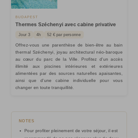
BUDAPEST
Thermes Széchenyi avec cabine privative
Jour 3
4h
52 € par personne
Offrez-vous une parenthèse de bien-être au bain
thermal Széchenyi, joyau architectural néo-baroque
au cœur du parc de la Ville. Profitez d'un accès
illimité aux piscines intérieures et extérieures
alimentées par des sources naturelles apaisantes,
ainsi que d'une cabine individuelle pour vous
changer en toute tranquillité.
NOTES
Pour profiter pleinement de votre séjour, il est