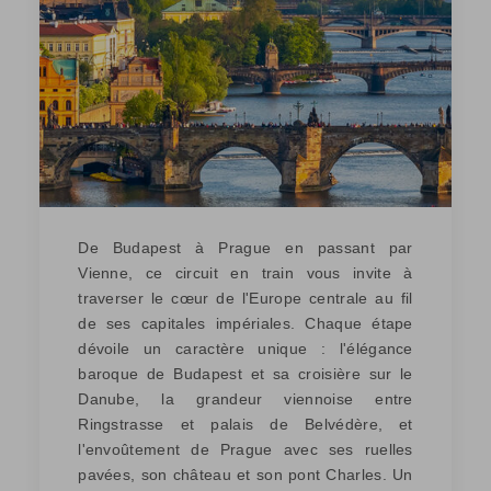
De Budapest à Prague en passant par
Vienne, ce circuit en train vous invite à
traverser le cœur de l'Europe centrale au fil
de ses capitales impériales. Chaque étape
dévoile un caractère unique : l'élégance
baroque de Budapest et sa croisière sur le
Danube, la grandeur viennoise entre
Ringstrasse et palais de Belvédère, et
l'envoûtement de Prague avec ses ruelles
pavées, son château et son pont Charles. Un