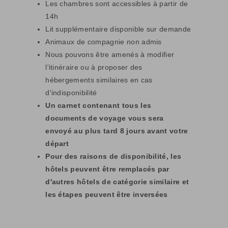
Les chambres sont accessibles à partir de
14h
Lit supplémentaire disponible sur demande
Animaux de compagnie non admis
Nous pouvons être amenés à modifier
l'itinéraire ou à proposer des
hébergements similaires en cas
d'indisponibilité
Un carnet contenant tous les
documents de voyage vous sera
envoyé au plus tard 8 jours avant votre
départ
Pour des raisons de disponibilité, les
hôtels peuvent être remplacés par
d'autres hôtels de catégorie similaire et
les étapes peuvent être inversées