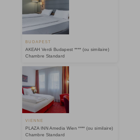
BUDAPEST
AKEAH Verdi Budapest **** (ou similaire)
Chambre Standard
VIENNE
PLAZA INN Amedia Wien **** (ou similaire)
Chambre Standard