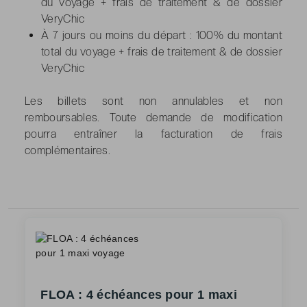
du voyage + frais de traitement & de dossier
VeryChic
À 7 jours ou moins du départ : 100% du montant
total du voyage + frais de traitement & de dossier
VeryChic
Les billets sont non annulables et non
remboursables. Toute demande de modification
pourra entraîner la facturation de frais
complémentaires.
FLOA : 4 échéances pour 1 maxi