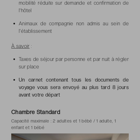
mobilité réduite sur demande et confirmation de
l'hôtel
Animaux de compagnie non admis au sein de
l'établissement
À savoir
:
Taxes de séjour par personne et par nuit à régler
sur place
Un carnet contenant tous les documents de
voyage vous sera envoyé au plus tard 8 jours
avant votre départ
Chambre Standard
Capacité maximale : 2 adultes et 1 bébé / 1 adulte, 1
enfant et 1 bébé