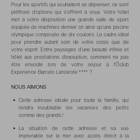
Pour les sportifs qui souhaitent se dépenser, ce sont
pléthore d’options qui s’offrent à vous. Votre hôtel
met à votre disposition une grande salle de sport
équipée de machines dernier cri ainsi qu’une piscine
olympique composée de dix couloirs. Le cadre idéal
pour prendre autant soin de votre corps que de
votre esprit. Entre paysages d’une beauté infinie et
hôtel aux prestations d’exception, comment ne pas
être envoûté lors de votre séjour à l’Ôclub
Experience Barcelo Lanzarote **** ?
NOUS AIMONS
Cette adresse idéale pour toute la famille, qui
rendra inoubliable les vacances des petits
comme des grands !
La situation de cette adresse et sa vue
imprenable sur la mer avec accès direct à la