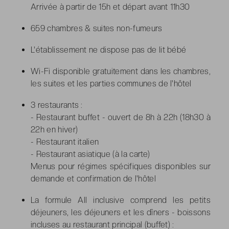
Arrivée à partir de 15h et départ avant 11h30
659 chambres & suites non-fumeurs
L'établissement ne dispose pas de lit bébé
Wi-Fi disponible gratuitement dans les chambres,
les suites et les parties communes de l'hôtel
3 restaurants :
- Restaurant buffet - ouvert de 8h à 22h (18h30 à
22h en hiver)
- Restaurant italien
- Restaurant asiatique (à la carte)
Menus pour régimes spécifiques disponibles sur
demande et confirmation de l'hôtel
La formule All inclusive comprend les petits
déjeuners, les déjeuners et les dîners - boissons
incluses au restaurant principal (buffet) :