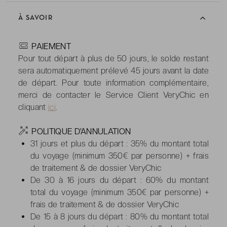
À SAVOIR
-
PAIEMENT
Pour tout départ à plus de 50 jours, le solde restant
sera automatiquement prélevé 45 jours avant la date
de départ. Pour toute information complémentaire,
merci de contacter le Service Client VeryChic en
cliquant
ici
.
-
POLITIQUE D'ANNULATION
31 jours et plus du départ : 35% du montant total
du voyage (minimum 350€ par personne) + frais
de traitement & de dossier VeryChic
De 30 à 16 jours du départ : 60% du montant
total du voyage (minimum 350€ par personne) +
frais de traitement & de dossier VeryChic
De 15 à 8 jours du départ : 80% du montant total