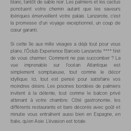
blanc, tantôt de sable noir. Les palmiers et les cactus
ponctuent votre chemin autant que les saveurs
ibériques émerveillent votre palais. Lanzarote, c’est
la promesse d’un voyage exceptionnel, un coup de
cœur garanti.
Si cette île aux mille visages a déjà tout pour vous
plaire, l’Ôclub Experience Barcelo Lanzarote **** finit
de vous charmer. Comment ne pas succomber ? La
vue imprenable sur l’océan Atlantique est
simplement somptueuse, tout comme le décor
idyllique. Ici, tout est pensé pour satisfaire vos
moindres désirs. Les piscines bordées de palmiers
invitent à la détente, tout comme le balcon privé
attenant à votre chambre. Côté gastronomie, les
différents restaurants et bars décorés avec goût et
minutie vous entraînent aussi bien en Espagne, en
Italie, qu’en Asie. L’évasion est totale.