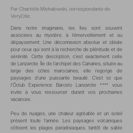
Par Charlotte Michalowski, correspondante de
VeryChic
Dans notre imaginaire, les îles sont souvent
associées au mystère, à l’émerveillement et au
dépaysement. Une déconnexion absolue et idéale
pour ceux qui sont à la recherche de plénitude et de
sérénité. Cette description, c’est exactement celle
de Lanzarote. Île de l’archipel des Canaries, située au
large des côtes marocaines, elle regorge de
paysages d’une puissante beauté. C’est ici que
l’Ôclub Experience Barcelo Lanzarote **** vous
invite à vous ressourcer durant vos prochaines
vacances.
Peu de nuages, une chaleur agréable et un soleil
présent toute l’année. Les paysages volcaniques
côtoient les plages paradisiaques, tantôt de sable