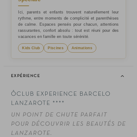
Ici, parents et enfants trouvent naturellement leur
rythme, entre moments de complicité et parenthèses
de calme. Espaces pensés pour chacun, attentions
rassurantes, confort absolu : tout est réuni pour des
vacances en famille en toute sérénité.
Kids Club
Piscines
Animations
EXPÉRIENCE
ÔCLUB EXPERIENCE BARCELO
LANZAROTE ****
UN POINT DE CHUTE PARFAIT
POUR DÉCOUVRIR LES BEAUTÉS DE
LANZAROTE.