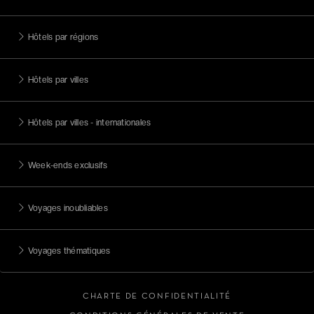
Hôtels par régions
Hôtels par villes
Hôtels par villes - internationales
Week-ends exclusifs
Voyages inoubliables
Voyages thématiques
CHARTE DE CONFIDENTIALITÉ