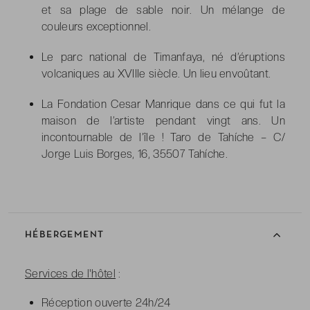
et sa plage de sable noir. Un mélange de
couleurs exceptionnel.
Le parc national de Timanfaya, né d’éruptions
volcaniques au XVIIIe siècle. Un lieu envoûtant.
La Fondation Cesar Manrique dans ce qui fut la
maison de l’artiste pendant vingt ans. Un
incontournable de l’île ! Taro de Tahíche – C/
Jorge Luis Borges, 16, 35507 Tahíche.
HÉBERGEMENT
Services de l'hôtel
:
Réception ouverte 24h/24