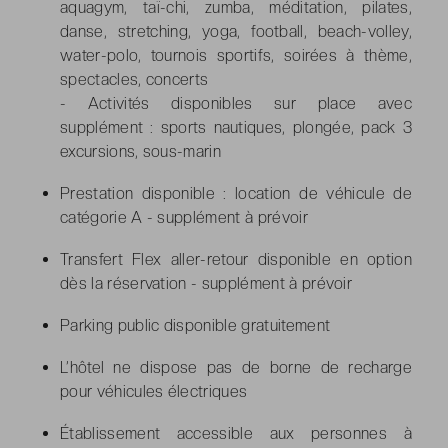
aquagym, taï-chi, zumba, méditation, pilates,
danse, stretching, yoga, football, beach-volley,
water-polo, tournois sportifs, soirées à thème,
spectacles, concerts
- Activités disponibles sur place avec
supplément : sports nautiques, plongée, pack 3
excursions, sous-marin
Prestation disponible : location de véhicule de
catégorie A - supplément à prévoir
Transfert Flex aller-retour disponible en option
dès la réservation - supplément à prévoir
Parking public disponible gratuitement
L’hôtel ne dispose pas de borne de recharge
pour véhicules électriques
Établissement accessible aux personnes à