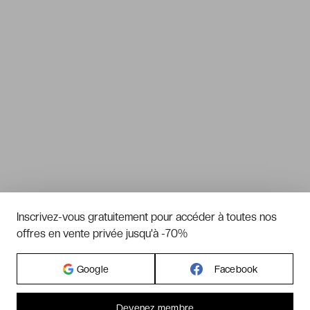
Inscrivez-vous gratuitement pour accéder à toutes nos
offres en vente privée jusqu'à -70%
Google
Facebook
Devenez membre