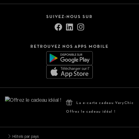
SUIVEZ-NOUS SUR
RETROUVEZ NOS APPS MOBILE
La e-carte cadeau VeryChic
Offrez le cadeau idéal !
Hôtels par pays