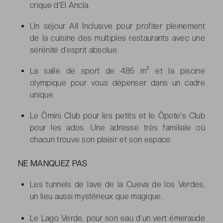
crique d’El Ancla.
Un séjour All Inclusive pour profiter pleinement
de la cuisine des multiples restaurants avec une
sérénité d’esprit absolue.
La salle de sport de 485 m² et la piscine
olympique pour vous dépenser dans un cadre
unique.
Le Ômini Club pour les petits et le Ôpote's Club
pour les ados. Une adresse très familiale où
chacun trouve son plaisir et son espace.
NE MANQUEZ PAS
Les tunnels de lave de la Cueva de los Verdes,
un lieu aussi mystérieux que magique.
Le Lago Verde, pour son eau d’un vert émeraude