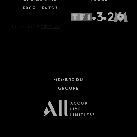
EXCELLENTS !
MEMBRE DU
GROUPE