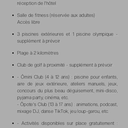
réception de l'hôtel
Salle de fitness (réservée aux adultes)
Accès libre
3 piscines extérieures et 1 piscine olympique -
supplément à prévoir
Plage à 2 kilomètres
Club de golf à proximité - supplément à prévoir
- Ômini Club (4 à 12 ans) : piscine pour enfants,
aire de jeux extérieure, ateliers manuels, jeux,
concours du plus beau déguisement, mini-disco,
pyjama party, cinéma, etc.
- Ôpote's Club (13 à 17 ans) : animations, podcast,
mixage DJ, danse TikTok, jeu loup-garou, etc.
- Activités disponibles sur place gratuitement :