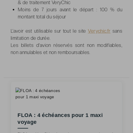
& de traitement VeryChic
Moins de 7 jours avant le départ :
100 % du
montant total du séjour
L’avoir est utilisable sur tout le site
Verychic.fr
sans
limitation de durée.
Les billets d'avion réservés sont non modifiables,
non annulables et non remboursables.
FLOA : 4 échéances pour 1 maxi
voyage