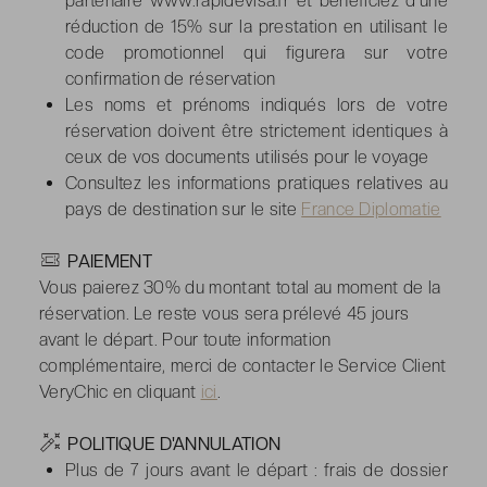
partenaire www.rapidevisa.fr et bénéficiez d'une
réduction de 15% sur la prestation en utilisant le
code promotionnel qui figurera sur votre
confirmation de réservation
Les noms et prénoms indiqués lors de votre
réservation doivent être strictement identiques à
ceux de vos documents utilisés pour le voyage
Consultez les informations pratiques relatives au
pays de destination sur le site
France Diplomatie
-
PAIEMENT
Vous paierez 30% du montant total au moment de la
réservation. Le reste vous sera prélevé 45 jours
avant le départ. Pour toute information
complémentaire, merci de contacter le Service Client
VeryChic en cliquant
ici
.
-
POLITIQUE D'ANNULATION
Plus de 7 jours avant le départ :
frais de dossier