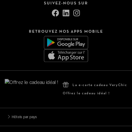
SUIVEZ-NOUS SUR
RETROUVEZ NOS APPS MOBILE
La e-carte cadeau VeryChic
Offrez le cadeau idéal !
Hôtels par pays