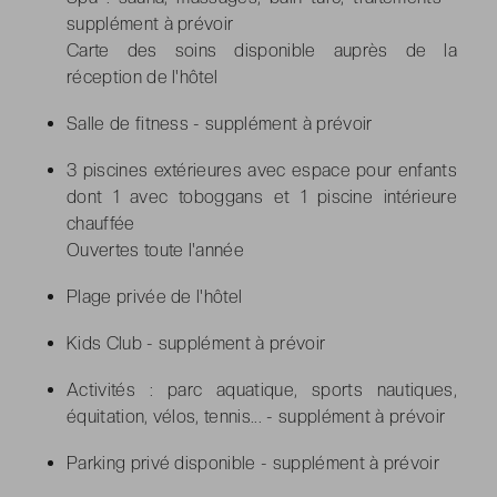
supplément à prévoir
Carte des soins disponible auprès de la
réception de l'hôtel
Salle de fitness - supplément à prévoir
3 piscines extérieures avec espace pour enfants
dont 1 avec toboggans et 1 piscine intérieure
chauffée
Ouvertes toute l'année
Plage privée de l'hôtel
Kids Club - supplément à prévoir
Activités : parc aquatique, sports nautiques,
équitation, vélos, tennis... - supplément à prévoir
Parking privé disponible - supplément à prévoir