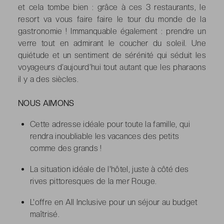
et cela tombe bien : grâce à ces 3 restaurants, le
resort va vous faire faire le tour du monde de la
gastronomie ! Immanquable également : prendre un
verre tout en admirant le coucher du soleil. Une
quiétude et un sentiment de sérénité qui séduit les
voyageurs d’aujourd’hui tout autant que les pharaons
il y a des siècles.
NOUS AIMONS
Cette adresse idéale pour toute la famille, qui
rendra inoubliable les vacances des petits
comme des grands !
La situation idéale de l'hôtel, juste à côté des
rives pittoresques de la mer Rouge.
L'offre en All Inclusive pour un séjour au budget
maîtrisé.