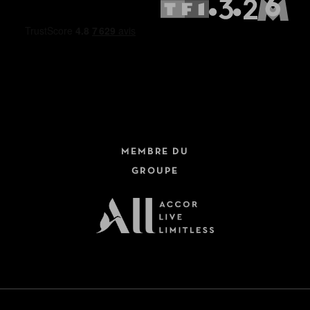
MEMBRE DU
GROUPE