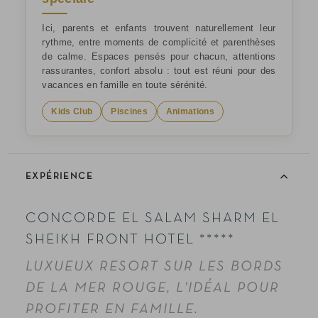
Ici, parents et enfants trouvent naturellement leur
rythme, entre moments de complicité et parenthèses
de calme. Espaces pensés pour chacun, attentions
rassurantes, confort absolu : tout est réuni pour des
vacances en famille en toute sérénité.
Kids Club
Piscines
Animations
EXPÉRIENCE
CONCORDE EL SALAM SHARM EL
SHEIKH FRONT HOTEL *****
LUXUEUX RESORT SUR LES BORDS
DE LA MER ROUGE, L'IDÉAL POUR
PROFITER EN FAMILLE.