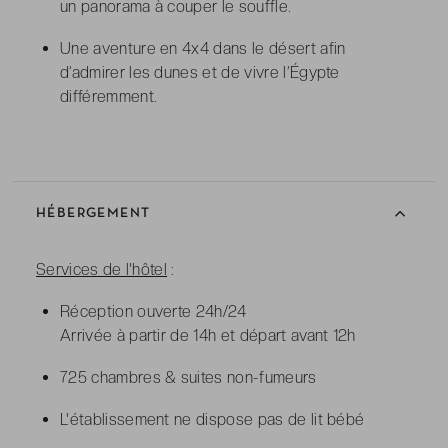
un panorama à couper le souffle.
Une aventure en 4x4 dans le désert afin
d’admirer les dunes et de vivre l’Égypte
différemment.
HÉBERGEMENT
Services de l'hôtel
:
Réception ouverte 24h/24
Arrivée à partir de 14h et départ avant 12h
725 chambres & suites non-fumeurs
L'établissement ne dispose pas de lit bébé