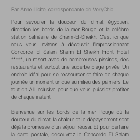
Par Anne Illicito, correspondante de VeryChic
Pour savourer la douceur du climat égyptien,
direction les bords de la mer Rouge et la célèbre
station balnéaire de Sharm-El-Sheikh. C’est ici que
nous vous invitons à découvrir l’impressionnant
Concorde El Salam Sharm El Sheikh Front Hotel
*****, un resort avec de nombreuses piscines, des
restaurants et surtout une superbe plage privée. Un
endroit idéal pour se ressourcer et faire de chaque
journée un moment unique au milieu des palmiers. Le
tout en All Inclusive pour que vous puissiez profiter
de chaque instant.
Bienvenue sur les bords de la mer Rouge où la
douceur du climat, la chaleur et le dépaysement sont
déjà la promesse d’un séjour réussi. Et pour parfaire
la carte postale, découvrez le Concorde El Salam