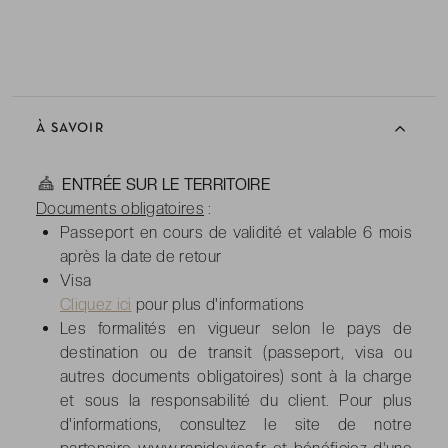
À SAVOIR
-
ENTRÉE SUR LE TERRITOIRE
Documents obligatoires
:
Passeport en cours de validité et valable 6 mois
après la date de retour
Visa
Cliquez ici
pour plus d'informations
Les formalités en vigueur selon le pays de
destination ou de transit (passeport, visa ou
autres documents obligatoires) sont à la charge
et sous la responsabilité du client. Pour plus
d'informations, consultez le site de notre