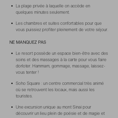
La plage privée à laquelle on accède en
quelques minutes seulement.
Les chambres et suites confortables pour que
vous puissiez profiter pleinement de votre séjour.
NE MANQUEZ PAS
Le resort possède un espace bien-être avec des
soins et des massages à la carte pour vous faire
dorloter. Hammam, gommage, massage, laissez-
vous tenter !
Soho Square : un centre commercial très animé
où se retrouvent les locaux, mais aussi les
touristes.
Une excursion unique au mont Sinaï pour
découvrir un lieu plein de poésie et de magie et