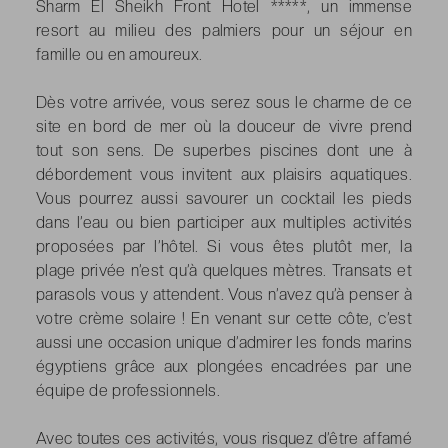
Sharm El Sheikh Front Hotel *****, un immense
resort au milieu des palmiers pour un séjour en
famille ou en amoureux.
Dès votre arrivée, vous serez sous le charme de ce
site en bord de mer où la douceur de vivre prend
tout son sens. De superbes piscines dont une à
débordement vous invitent aux plaisirs aquatiques.
Vous pourrez aussi savourer un cocktail les pieds
dans l’eau ou bien participer aux multiples activités
proposées par l’hôtel. Si vous êtes plutôt mer, la
plage privée n’est qu’à quelques mètres. Transats et
parasols vous y attendent. Vous n’avez qu’à penser à
votre crème solaire ! En venant sur cette côte, c’est
aussi une occasion unique d’admirer les fonds marins
égyptiens grâce aux plongées encadrées par une
équipe de professionnels.
Avec toutes ces activités, vous risquez d’être affamé