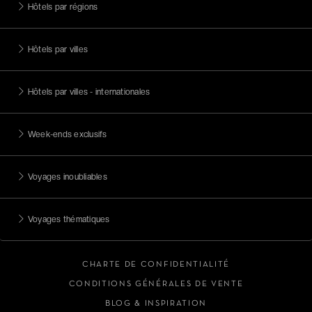
Hôtels par régions
Hôtels par villes
Hôtels par villes - internationales
Week-ends exclusifs
Voyages inoubliables
Voyages thématiques
CHARTE DE CONFIDENTIALITÉ
CONDITIONS GÉNÉRALES DE VENTE
BLOG & INSPIRATION