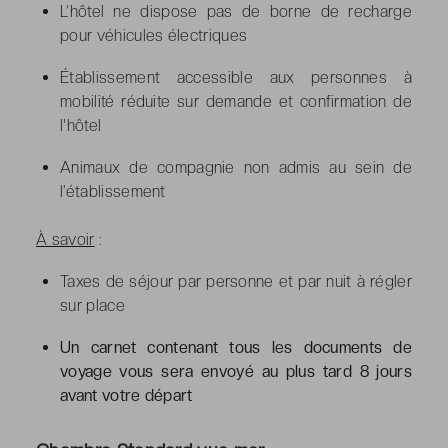
L’hôtel ne dispose pas de borne de recharge
pour véhicules électriques
Établissement accessible aux personnes à
mobilité réduite sur demande et confirmation de
l'hôtel
Animaux de compagnie non admis au sein de
l’établissement
À savoir
:
Taxes de séjour par personne et par nuit à régler
sur place
Un carnet contenant tous les documents de
voyage vous sera envoyé au plus tard 8 jours
avant votre départ