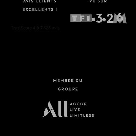
AVIS CLIENTS
VU SUR
EXCELLENTS !
MEMBRE DU
GROUPE