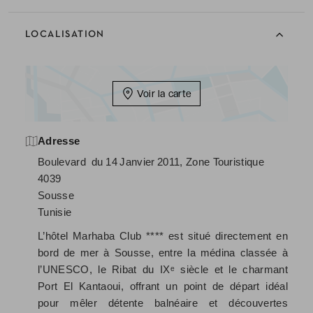
LOCALISATION
Voir la carte
Adresse
Boulevard du 14 Janvier 2011, Zone Touristique
4039
Sousse
Tunisie
L’hôtel Marhaba Club **** est situé directement en
bord de mer à Sousse, entre la médina classée à
l’UNESCO, le Ribat du IXᵉ siècle et le charmant
Port El Kantaoui, offrant un point de départ idéal
pour mêler détente balnéaire et découvertes