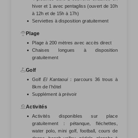
hiver et 1 avec pentagliss (ouvert de 10h
à 12h et de 15h à 17h)
Serviettes à disposition gratuitement
Plage
Plage à 200 mètres avec accès direct
Chaises longues à disposition
gratuitement
Golf
Golf
El Kantaoui
: parcours 36 trous à
8km de l'hôtel
Supplément à prévoir
Activités
Activités disponibles sur place
gratuitement : pétanque, fléchettes,
water polo, mini golf, football, cours de