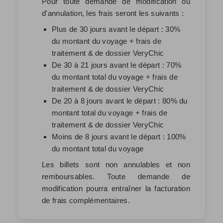
Pour toute demande de modification ou
d'annulation, les frais seront les suivants :
Plus de 30 jours avant le départ : 30%
du montant du voyage + frais de
traitement & de dossier VeryChic
De 30 à 21 jours avant le départ : 70%
du montant total du voyage + frais de
traitement & de dossier VeryChic
De 20 à 8 jours avant le départ : 80% du
montant total du voyage + frais de
traitement & de dossier VeryChic
Moins de 8 jours avant le départ : 100%
du montant total du voyage
Les billets sont non annulables et non
remboursables. Toute demande de
modification pourra entraîner la facturation
de frais complémentaires.