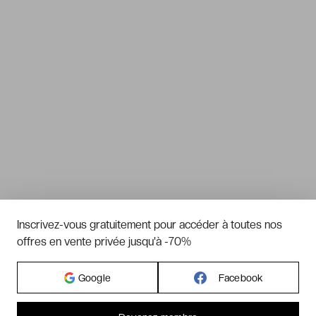
Inscrivez-vous gratuitement pour accéder à toutes nos
offres en vente privée jusqu'à -70%
Google
Facebook