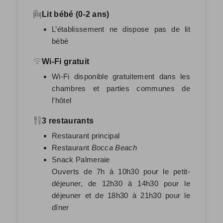
Lit bébé (0-2 ans)
L’établissement ne dispose pas de lit
bébé
Wi-Fi gratuit
Wi-Fi disponible gratuitement dans les
chambres et parties communes de
l’hôtel
3 restaurants
Restaurant principal
Restaurant
Bocca Beach
Snack Palmeraie
Ouverts de 7h à 10h30 pour le petit-
déjeuner, de 12h30 à 14h30 pour le
déjeuner et de 18h30 à 21h30 pour le
dîner