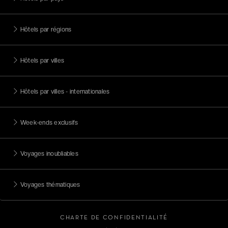
Hôtels par régions
Hôtels par villes
Hôtels par villes - internationales
Week-ends exclusifs
Voyages inoubliables
Voyages thématiques
CHARTE DE CONFIDENTIALITÉ