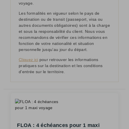
voyage.
Les formalités en vigueur selon le pays de
destination ou de transit (passeport, visa ou
autres documents obligatoires) sont à la charge
et sous la responsabilité du client. Nous vous
recommandons de vérifier ces informations en
fonction de votre nationalité et situation
personnelle jusqu'au jour du départ.
Cliquez ici
pour retrouver les informations
pratiques sur la destination et les conditions
d'entrée sur le territoire.
FLOA : 4 échéances pour 1 maxi