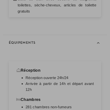
toilettes, sèche-cheveux, articles de toilette
gratuits
ÉQUIPEMENTS
Réception
Réception ouverte 24h/24
Arrivée à partir de 14h et départ avant
12h
Chambres
281 chambres non-fumeurs