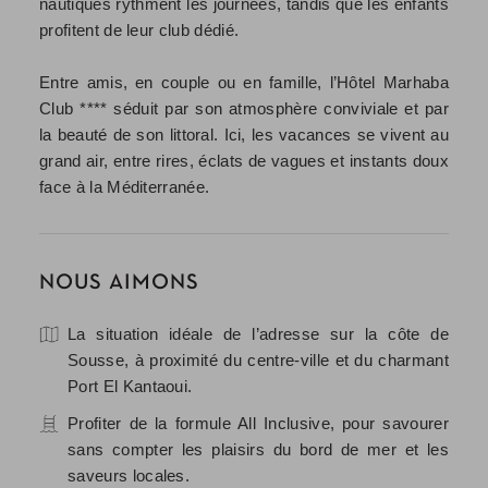
nautiques rythment les journées, tandis que les enfants
profitent de leur club dédié.
Entre amis, en couple ou en famille, l’Hôtel Marhaba
Club **** séduit par son atmosphère conviviale et par
la beauté de son littoral. Ici, les vacances se vivent au
grand air, entre rires, éclats de vagues et instants doux
face à la Méditerranée.
NOUS AIMONS
La situation idéale de l’adresse sur la côte de
Sousse, à proximité du centre-ville et du charmant
Port El Kantaoui.
Profiter de la formule All Inclusive, pour savourer
sans compter les plaisirs du bord de mer et les
saveurs locales.