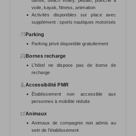
danse, beach volley, pédalo, planche à
voile, kayak, fitness, animation
Activités disponibles sur place avec
supplément : sports nautiques motorisés
Parking
Parking privé disponible gratuitement
Bornes recharge
L’hôtel ne dispose pas de borne de
recharge
Accessibilité PMR
Établissement non accessible aux
personnes à mobilité réduite
Animaux
Animaux de compagnie non admis au
sein de l’établissement