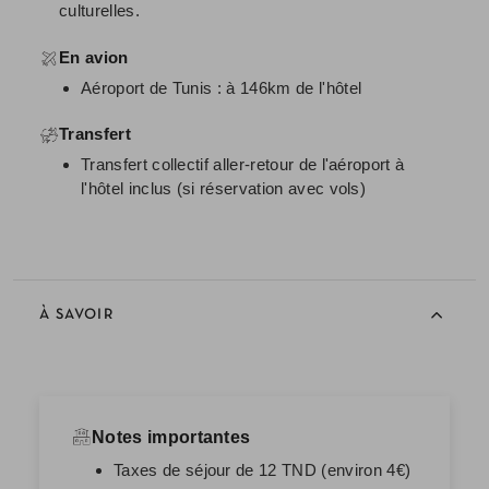
culturelles.
En avion
Aéroport de Tunis : à 146km de l'hôtel
Transfert
Transfert collectif aller-retour de l'aéroport à
l'hôtel inclus (si réservation avec vols)
À SAVOIR
Notes importantes
Taxes de séjour de 12 TND (environ 4€)