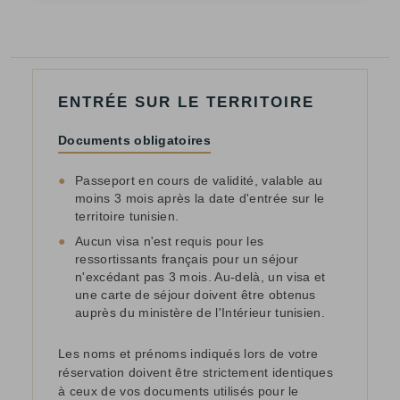
ENTRÉE SUR LE TERRITOIRE
Documents obligatoires
●
Passeport en cours de validité, valable au
moins 3 mois après la date d'entrée sur le
territoire tunisien.
●
Aucun visa n'est requis pour les
ressortissants français pour un séjour
n'excédant pas 3 mois. Au-delà, un visa et
une carte de séjour doivent être obtenus
auprès du ministère de l'Intérieur tunisien.
Les noms et prénoms indiqués lors de votre
réservation doivent être strictement identiques
à ceux de vos documents utilisés pour le