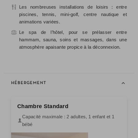
Les nombreuses installations de loisirs : entre
piscines, tennis, mini-golf, centre nautique et
animations variées.
Le spa de l’hôtel, pour se prélasser entre
hammam, sauna, soins et massages, dans une
atmosphère apaisante propice à la déconnexion.
HÉBERGEMENT
Chambre Standard
Capacité maximale : 2 adultes, 1 enfant et 1
bébé