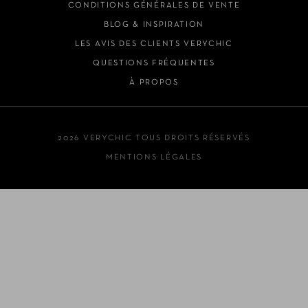
CONDITIONS GÉNÉRALES DE VENTE
BLOG & INSPIRATION
LES AVIS DES CLIENTS VERYCHIC
QUESTIONS FRÉQUENTES
À PROPOS
2026 VERYCHIC TOUS DROITS RÉSERVÉS
MENTIONS LÉGALES