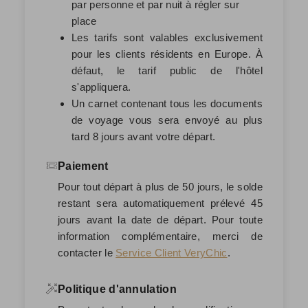
par personne et par nuit à régler sur
place
Les tarifs sont valables exclusivement
pour les clients résidents en Europe. À
défaut, le tarif public de l'hôtel
s'appliquera.
Un carnet contenant tous les documents
de voyage vous sera envoyé au plus
tard 8 jours avant votre départ.
Paiement
Pour tout départ à plus de 50 jours, le solde
restant sera automatiquement prélevé
45
jours avant la date de départ
. Pour toute
information complémentaire, merci de
contacter le
Service Client VeryChic
.
Politique d'annulation