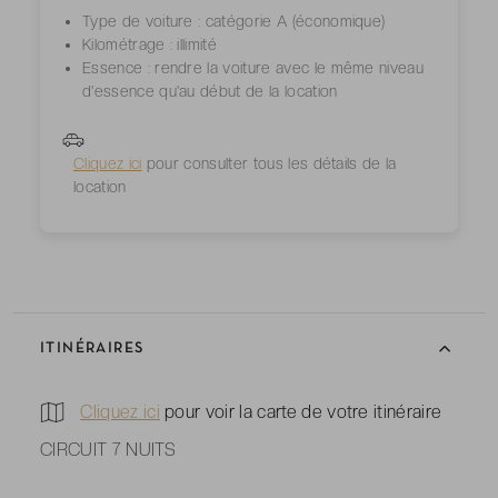
Type de voiture : catégorie A (économique)
Kilométrage : illimité
Essence : rendre la voiture avec le même niveau
d'essence qu'au début de la location
Cliquez ici
pour consulter tous les détails de la
location
ITINÉRAIRES
Cliquez ici
pour voir la carte de votre itinéraire
CIRCUIT 7 NUITS