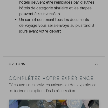
hôtels peuvent être remplacés par d'autres
hôtels de catégorie similaire et les étapes
peuvent être inversées
Un carnet contenant tous les documents
de voyage vous sera envoyé au plus tard 8
jours avant votre départ
OPTIONS
COMPLÉTEZ VOTRE EXPÉRIENCE
Découvrez des activités uniques et des expériences
exclusives en option dès la réservation.