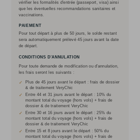
vérifier les formalités d'entrée (passeport, visa) ainsi
que les éventuelles recommandations sanitaires et
vaccinations.
PAIEMENT
Pour tout départ à plus de 50 jours, le solde restant
sera automatiquement prélevé 45 jours avant la date
de départ.
CONDITIONS D'ANNULATION
Pour toute demande de modification ou d'annulation,
les frais seront les suivants :
Plus de 45 jours avant le départ : frais de dossier
✓
& de traitement VeryChic
Entre 44 et 31 jours avant le départ : 10% du
✓
montant total du voyage (hors vols) + frais de
dossier & de traitement VeryChic
Entre 30 et 16 jours avant le départ : 25% du
✓
montant total du voyage (hors vols) + frais de
dossier & de traitement VeryChic
Entre 15 et 8 jours avant le départ : 50% du
✓
montant total du voyage (hors vols) + frais de