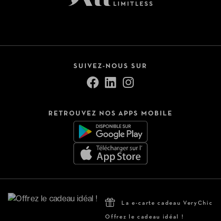
SUIVEZ-NOUS SUR
RETROUVEZ NOS APPS MOBILE
La e-carte cadeau VeryChic
Offrez le cadeau idéal !