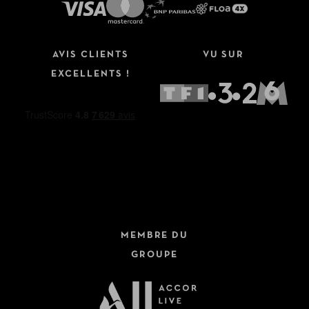
AVIS CLIENTS
VU SUR
EXCELLENTS !
MEMBRE DU
GROUPE