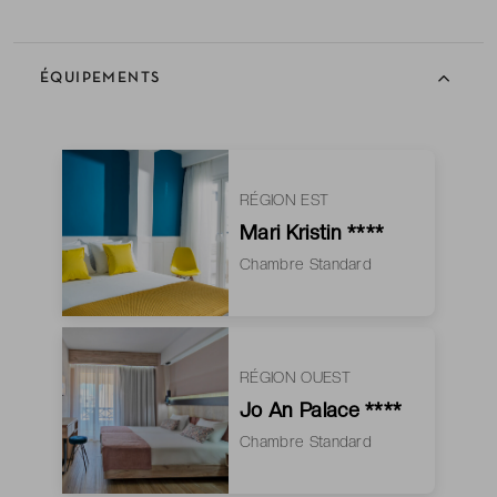
ÉQUIPEMENTS
RÉGION EST
Mari Kristin ****
Chambre Standard
RÉGION OUEST
Jo An Palace ****
Chambre Standard