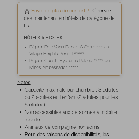
Envie de plus de confort ?
Réservez
dès maintenant en hôtels de catégorie de
luxe.
HÔTELS 5 ÉTOILES
Région Est : Vasia Resort & Spa ***** ou
Village Heights Resort *****
Région Ouest : Hydramis Palace ***** ou
Minos Ambassador *****
Notes
:
Capacité maximale par chambre : 3 adultes
ou 2 adultes et 1 enfant (2 adultes pour les
5 étoiles)
Non accessibles aux personnes à mobilité
réduite
Animaux de compagnie non admis
Pour des raisons de disponibilités, les