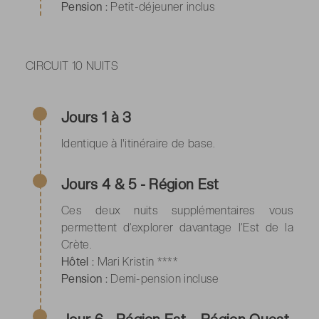
Pension :
Petit-déjeuner inclus
CIRCUIT 10 NUITS
Jours 1 à 3
Identique à l'itinéraire de base.
Jours 4 & 5 - Région Est
Ces deux nuits supplémentaires vous
permettent d’explorer davantage l’Est de la
Crète.
Hôtel :
Mari Kristin ****
Pension :
Demi-pension incluse