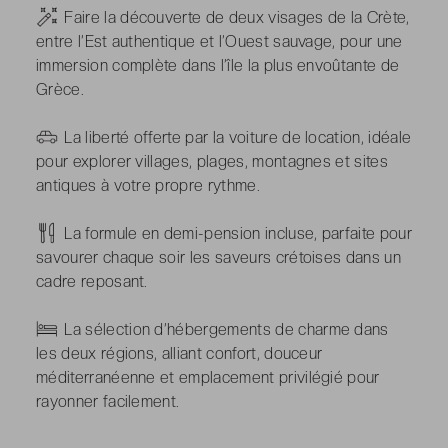
-
Faire la découverte de deux visages de la Crète,
entre l’Est authentique et l’Ouest sauvage, pour une
immersion complète dans l’île la plus envoûtante de
Grèce.
-
La liberté offerte par la voiture de location, idéale
pour explorer villages, plages, montagnes et sites
antiques à votre propre rythme.
-
La formule en demi-pension incluse, parfaite pour
savourer chaque soir les saveurs crétoises dans un
cadre reposant.
-
La sélection d’hébergements de charme dans
les deux régions, alliant confort, douceur
méditerranéenne et emplacement privilégié pour
rayonner facilement.