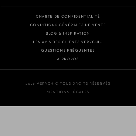
CHARTE DE CONFIDENTIALITÉ
CONDITIONS GÉNÉRALES DE VENTE
BLOG & INSPIRATION
LES AVIS DES CLIENTS VERYCHIC
QUESTIONS FRÉQUENTES
À PROPOS
2026 VERYCHIC TOUS DROITS RÉSERVÉS
MENTIONS LÉGALES