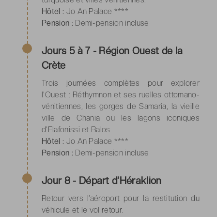
Hôtel :
Jo An Palace ****
Pension :
Demi-pension incluse
Jours 5 à 7 - Région Ouest de la
Crète
Trois journées complètes pour explorer
l’Ouest : Réthymnon et ses ruelles ottomano-
vénitiennes, les gorges de Samaria, la vieille
ville de Chania ou les lagons iconiques
d’Elafonissi et Balos.
Hôtel :
Jo An Palace ****
Pension :
Demi-pension incluse
Jour 8 - Départ d’Héraklion
Retour vers l’aéroport pour la restitution du
véhicule et le vol retour.