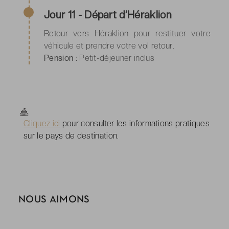
Jour 11 - Départ d’Héraklion
Retour vers Héraklion pour restituer votre
véhicule et prendre votre vol retour.
Pension :
Petit-déjeuner inclus
Cliquez ici
pour consulter les informations pratiques
sur le pays de destination.
NOUS AIMONS