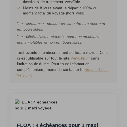
dossier & de traitement VeryChic
Moins de 8 jours avant le départ : 100% du
✓
montant total du voyage (hors vols)
*Les assurances souscrites via notre site sont non
remboursables.
*Les billets d'avion réservés sont non modifiables,
non annulables et non remboursables.
Tout éventuel remboursement se fera par avoir. Celui-
ci est utilisable sur tout le site
VeryChic.fr
sans
limitation de durée. Pour toute information
complémentaire, merci de contacter le
Service Client
VeryChic
.
FLOA : 4 échéances pour 1 maxi