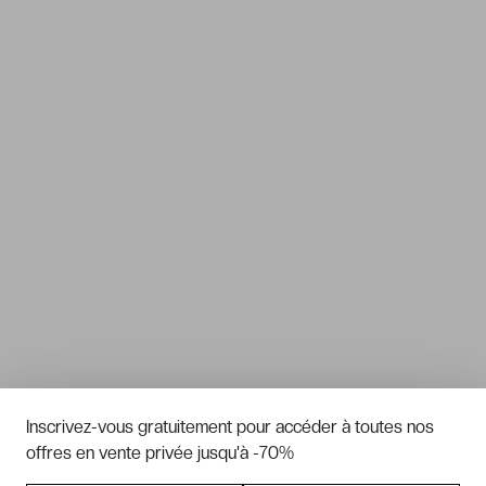
Inscrivez-vous gratuitement pour accéder à toutes nos
offres en vente privée jusqu'à -70%