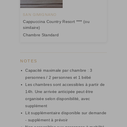
SAN GIMIGNANO
Cappuccina Country Resort **** (ou
similaire)
Chambre Standard
NOTES
Capacité maximale par chambre : 3
personnes / 2 personnes et 1 bébé
Les chambres sont accessibles à partir de
14h. Une arrivée anticipée peut être
organisée selon disponibilité, avec
supplément
Lit supplémentaire disponible sur demande
- supplément à prévoir
Non accessibles aux personnes à mobilité