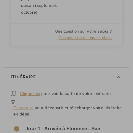
saison (septembre-
octobre)
Une question sur votre séjour ?
Contacter notre service client
ITINÉRAIRE
Cliquez ici
pour voir la carte de votre itinéraire
Cliquez ici
pour découvrir et télécharger votre itinéraire
en détail
Jour 1 : Arrivée à Florence - San