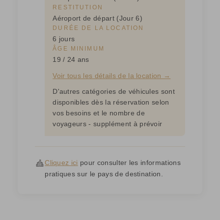
RESTITUTION
Aéroport de départ (Jour 6)
DURÉE DE LA LOCATION
6 jours
ÂGE MINIMUM
19 / 24 ans
Voir tous les détails de la location →
D'autres catégories de véhicules sont
disponibles dès la réservation selon
vos besoins et le nombre de
voyageurs - supplément à prévoir
Cliquez ici
pour consulter les informations
pratiques sur le pays de destination.