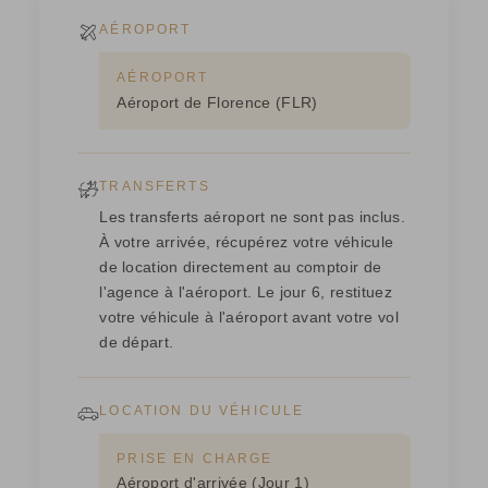
AÉROPORT
AÉROPORT
Aéroport de Florence (FLR)
TRANSFERTS
Les transferts aéroport ne sont pas inclus.
À votre arrivée, récupérez votre véhicule
de location directement au comptoir de
l'agence à l'aéroport. Le jour 6, restituez
votre véhicule à l'aéroport avant votre vol
de départ.
LOCATION DU VÉHICULE
PRISE EN CHARGE
Aéroport d'arrivée (Jour 1)