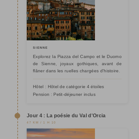
SIENNE
Explorez la Piazza del Campo et le Duomo
de Sienne, joyaux gothiques, avant de
flâner dans les ruelles chargées d'histoire.
Hôtel :
Hôtel de catégorie 4 étoiles
Pension :
Petit-déjeuner inclus
Jour 4 : La poésie du Val d'Orcia
47 KM / 1 H 10