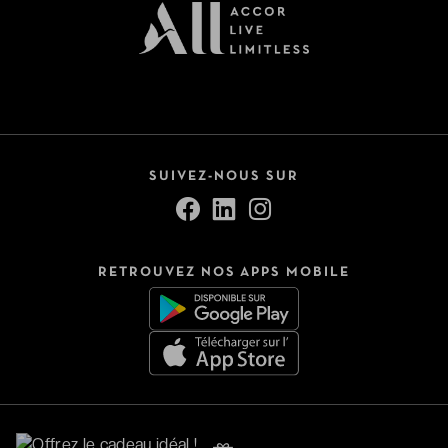
SUIVEZ-NOUS SUR
RETROUVEZ NOS APPS MOBILE