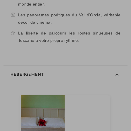
monde entier.
Les panoramas poétiques du Val d'Orcia, véritable
décor de cinéma.
La liberté de parcourir les routes sinueuses de
Toscane à votre propre rythme.
HÉBERGEMENT