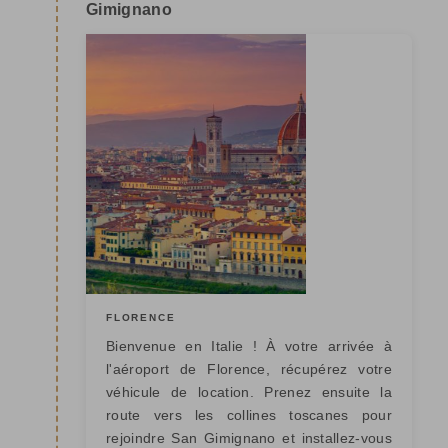
Gimignano
FLORENCE
Bienvenue en Italie ! À votre arrivée à
l'aéroport de Florence, récupérez votre
véhicule de location. Prenez ensuite la
route vers les collines toscanes pour
rejoindre San Gimignano et installez-vous