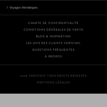
Voyages thématiques
CHARTE DE CONFIDENTIALITÉ
CONDITIONS GÉNÉRALES DE VENTE
BLOG & INSPIRATION
LES AVIS DES CLIENTS VERYCHIC
QUESTIONS FRÉQUENTES
À PROPOS
2026 VERYCHIC TOUS DROITS RÉSERVÉS
MENTIONS LÉGALES