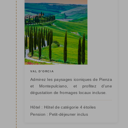
VAL D'ORCIA
Admirez les paysages iconiques de Pienza
et Montepulciano, et profitez d'une
dégustation de fromages locaux incluse.
Hôtel :
Hôtel de catégorie 4 étoiles
Pension :
Petit-déjeuner inclus