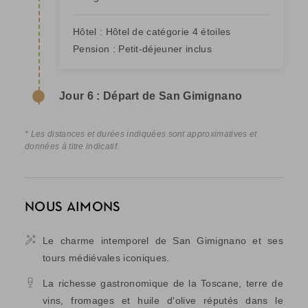
Hôtel :
Hôtel de catégorie 4 étoiles
Pension :
Petit-déjeuner inclus
Jour 6 : Départ de San Gimignano
* Les distances et durées indiquées sont approximatives et
données à titre indicatif.
NOUS AIMONS
Le charme intemporel de San Gimignano et ses
tours médiévales iconiques.
La richesse gastronomique de la Toscane, terre de
vins, fromages et huile d'olive réputés dans le