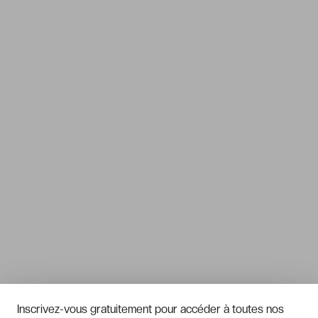
Inscrivez-vous gratuitement pour accéder à toutes nos