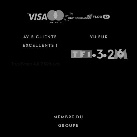
AVIS CLIENTS
VU SUR
EXCELLENTS !
MEMBRE DU
GROUPE