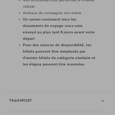
réduite
Animaux de compagnie non admis
Un carnet contenant tous les
documents de voyage vous sera
envoyé au plus tard 8 jours avant votre
départ
Pour des raisons de disponibilité, les
hôtels peuvent être remplacés par
d'autres hôtels de catégorie similaire et
les étapes peuvent être inversées
TRANSPORT