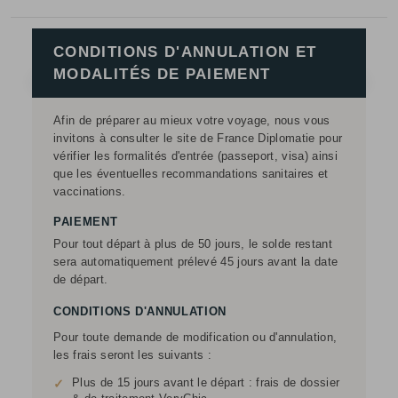
CONDITIONS D'ANNULATION ET
MODALITÉS DE PAIEMENT
Afin de préparer au mieux votre voyage, nous vous
invitons à consulter le site de France Diplomatie pour
vérifier les formalités d'entrée (passeport, visa) ainsi
que les éventuelles recommandations sanitaires et
vaccinations.
PAIEMENT
Pour tout départ à plus de 50 jours, le solde restant
sera automatiquement prélevé 45 jours avant la date
de départ.
CONDITIONS D'ANNULATION
Pour toute demande de modification ou d'annulation,
les frais seront les suivants :
Plus de 15 jours avant le départ : frais de dossier
✓