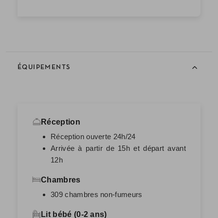
ÉQUIPEMENTS
Réception
Réception ouverte 24h/24
Arrivée à partir de 15h et départ avant
12h
Chambres
309 chambres non-fumeurs
Lit bébé (0-2 ans)