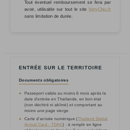
Tout éventuel remboursement se fera par
avoir
, utilisable sur tout le site
VeryChic.fr
sans limitation de durée.
ENTRÉE SUR LE TERRITOIRE
Documents obligatoires
●
Passeport valide au moins 6 mois après la
date d'entrée en Thaïlande, en bon état
(non déchiré ni abîmé) et comportant au
moins une page vierge.
●
Carte d'arrivée numérique (
Thailand Digital
Arrival Card - TDAC
) : à remplir en ligne