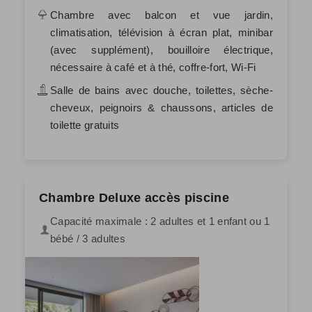
Chambre avec balcon et vue jardin,
climatisation, télévision à écran plat, minibar
(avec supplément), bouilloire électrique,
nécessaire à café et à thé, coffre-fort, Wi-Fi
Salle de bains avec douche, toilettes, sèche-
cheveux, peignoirs & chaussons, articles de
toilette gratuits
Chambre Deluxe accès piscine
Capacité maximale : 2 adultes et 1 enfant ou 1
bébé / 3 adultes