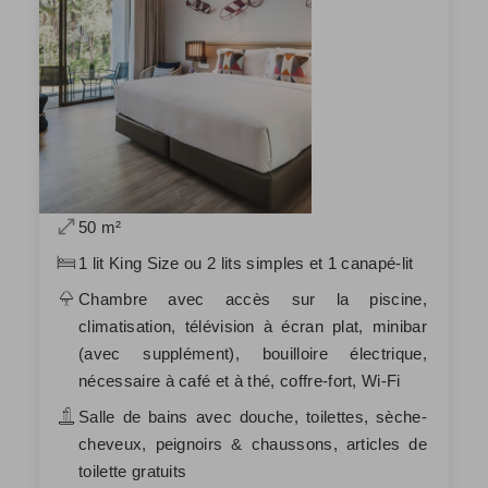
50 m²
1 lit King Size ou 2 lits simples et 1 canapé-lit
Chambre avec accès sur la piscine,
climatisation, télévision à écran plat, minibar
(avec supplément), bouilloire électrique,
nécessaire à café et à thé, coffre-fort, Wi-Fi
Salle de bains avec douche, toilettes, sèche-
cheveux, peignoirs & chaussons, articles de
toilette gratuits