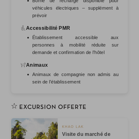
Borne de recharge disponible pour
véhicules électriques – supplément à
prévoir
Accessibilité PMR
Établissement accessible aux
personnes à mobilité réduite sur
demande et confirmation de l’hôtel
Animaux
Animaux de compagnie non admis au
sein de l’établissement
EXCURSION OFFERTE
KHAO LAK
Visite du marché de