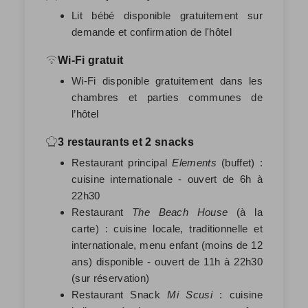
Lit bébé disponible gratuitement sur
demande et confirmation de l'hôtel
Wi-Fi gratuit
Wi-Fi disponible gratuitement dans les
chambres et parties communes de
l’hôtel
3 restaurants et 2 snacks
Restaurant principal
Elements
(buffet) :
cuisine internationale - ouvert de 6h à
22h30
Restaurant
The Beach House
(à la
carte) : cuisine locale, traditionnelle et
internationale, menu enfant (moins de 12
ans) disponible - ouvert de 11h à 22h30
(sur réservation)
Restaurant Snack
Mi Scusi
: cuisine