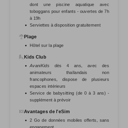
dont une piscine aquatique avec
toboggans pour enfants - ouvertes de 7h
à 19h
Serviettes à disposition gratuitement
Plage
Hôtel sur la plage
Kids Club
AvaniKids
dès 4 ans, avec des
animateurs thaïlandais non
francophones, dispose de plusieurs
espaces intérieurs
Service de babysitting (de 0 à 3 ans) -
supplément à prévoir
Avantages de l'eSim
2 Go de données mobiles offerts, sans
engagement