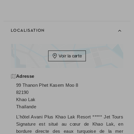
LOCALISATION
Voir la carte
Adresse
99 Thanon Phet Kasem Moo 8
82190
Khao Lak
Thaïlande
L'hôtel Avani Plus Khao Lak Resort ***** Jet Tours
Signature est situé au cœur de Khao Lak, en
bordure directe des eaux turquoise de la mer