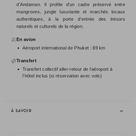
d'Andaman. Il profite d'un cadre préservé entre
mangroves, jungle luxuriante et marchés locaux
authentiques, à la porte d'entrée des trésors
naturels et culturels de la région.
En avion
Aéroport international de Phuket : 89 km
Transfert
Transfert collectif aller-retour de l'aéroport à
l'hôtel inclus (si réservation avec vols)
À SAVOIR