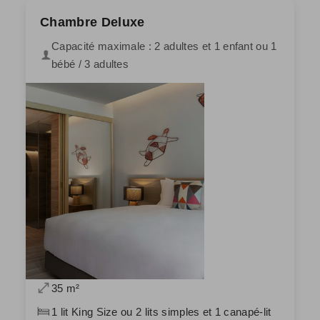
Chambre Deluxe
Capacité maximale : 2 adultes et 1 enfant ou 1
bébé / 3 adultes
35 m²
1 lit King Size ou 2 lits simples et 1 canapé-lit