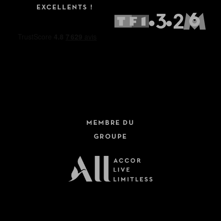
EXCELLENTS !
MEMBRE DU
GROUPE