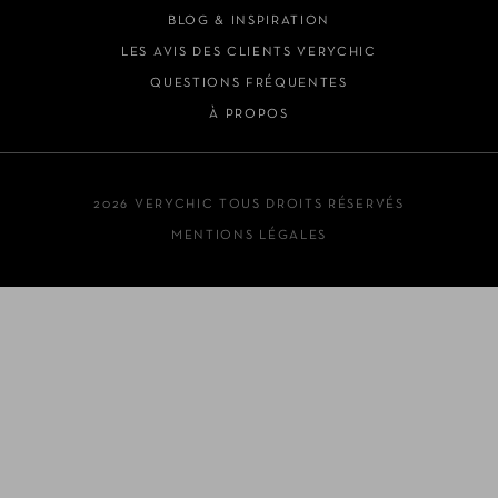
BLOG & INSPIRATION
LES AVIS DES CLIENTS VERYCHIC
QUESTIONS FRÉQUENTES
À PROPOS
2026 VERYCHIC TOUS DROITS RÉSERVÉS
MENTIONS LÉGALES