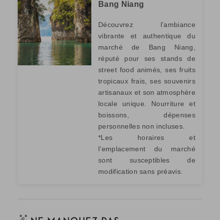
Bang Niang
Découvrez l’ambiance
vibrante et authentique du
marché de Bang Niang,
réputé pour ses stands de
street food animés, ses fruits
tropicaux frais, ses souvenirs
artisanaux et son atmosphère
locale unique. Nourriture et
boissons, dépenses
personnelles non incluses.
*Les horaires et
l’emplacement du marché
sont susceptibles de
modification sans préavis.