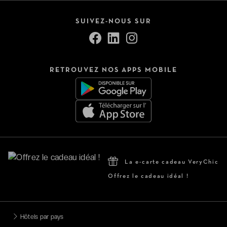
SUIVEZ-NOUS SUR
RETROUVEZ NOS APPS MOBILE
La e-carte cadeau VeryChic
Offrez le cadeau idéal !
Hôtels par pays