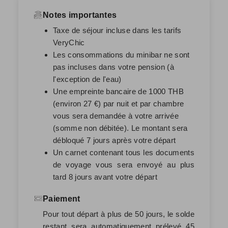
Notes importantes
Taxe de séjour incluse dans les tarifs
VeryChic
Les consommations du minibar ne sont
pas incluses dans votre pension (à
l'exception de l'eau)
Une empreinte bancaire de 1000 THB
(environ 27 €) par nuit et par chambre
vous sera demandée à votre arrivée
(somme non débitée). Le montant sera
débloqué 7 jours après votre départ
Un carnet contenant tous les documents
de voyage vous sera envoyé au plus
tard 8 jours avant votre départ
Paiement
Pour tout départ à plus de 50 jours, le solde
restant sera automatiquement prélevé
45