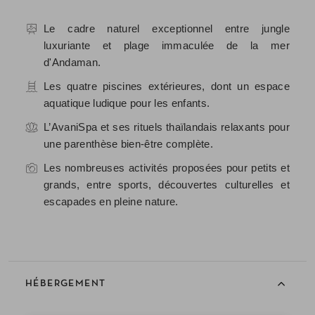
Le cadre naturel exceptionnel entre jungle
luxuriante et plage immaculée de la mer
d'Andaman.
Les quatre piscines extérieures, dont un espace
aquatique ludique pour les enfants.
L’AvaniSpa et ses rituels thaïlandais relaxants pour
une parenthèse bien-être complète.
Les nombreuses activités proposées pour petits et
grands, entre sports, découvertes culturelles et
escapades en pleine nature.
HÉBERGEMENT