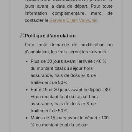
jours avant la date de départ
. Pour toute
information complémentaire, merci de
contacter le
Service Client VeryChic
.
Politique d'annulation
Pour toute demande de modification ou
d'annulation, les frais seront les suivants :
Plus de 30 jours avant l'arrivée : 40 %
du montant total du séjour hors
assurance, frais de dossier & de
traitement de 50 €
Entre 15 et 30 jours avant le départ : 80
% du montant total du séjour hors
assurance, frais de dossier & de
traitement de 50 €
Moins de 15 jours avant le départ : 100
% du montant total du séjour