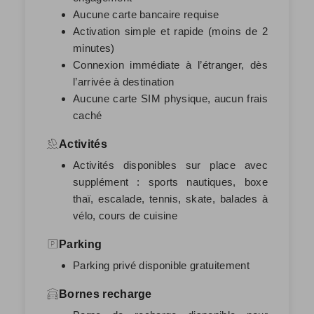
Aucune carte bancaire requise
Activation simple et rapide (moins de 2
minutes)
Connexion immédiate à l’étranger, dès
l’arrivée à destination
Aucune carte SIM physique, aucun frais
caché
Activités
Activités disponibles sur place avec
supplément : sports nautiques, boxe
thaï, escalade, tennis, skate, balades à
vélo, cours de cuisine
Parking
Parking privé disponible gratuitement
Bornes recharge