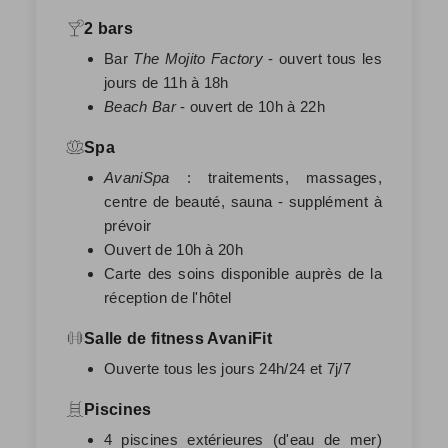
2 bars
Bar
The Mojito Factory
- ouvert tous les
jours de 11h à 18h
Beach Bar
- ouvert de 10h à 22h
Spa
AvaniSpa
: traitements, massages,
centre de beauté, sauna - supplément à
prévoir
Ouvert de 10h à 20h
Carte des soins disponible auprès de la
réception de l'hôtel
Salle de fitness AvaniFit
Ouverte tous les jours 24h/24 et 7j/7
Piscines
4 piscines extérieures (d'eau de mer)