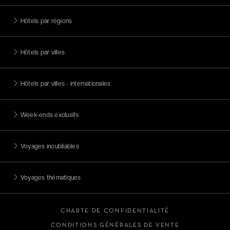
Hôtels par régions
Hôtels par villes
Hôtels par villes - internationales
Week-ends exclusifs
Voyages inoubliables
Voyages thématiques
CHARTE DE CONFIDENTIALITÉ
CONDITIONS GÉNÉRALES DE VENTE