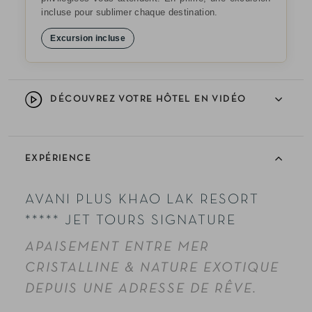
incluse pour sublimer chaque destination.
Excursion incluse
DÉCOUVREZ VOTRE HÔTEL EN VIDÉO
EXPÉRIENCE
AVANI PLUS KHAO LAK RESORT
***** JET TOURS SIGNATURE
APAISEMENT ENTRE MER
CRISTALLINE & NATURE EXOTIQUE
DEPUIS UNE ADRESSE DE RÊVE.