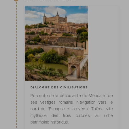
DIALOGUE DES CIVILISATIONS
Poursuite de la découverte de Mérida et de
ses vestiges romains. Navigation vers le
nord de l'Espagne et arrivée à Tolède, ville
mythique des trois cultures, au riche
patrimoine historique.