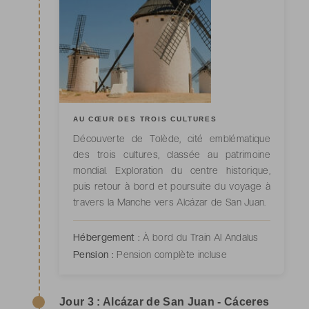
AU CŒUR DES TROIS CULTURES
Découverte de Tolède, cité emblématique
des trois cultures, classée au patrimoine
mondial. Exploration du centre historique,
puis retour à bord et poursuite du voyage à
travers la Manche vers Alcázar de San Juan.
Hébergement :
À bord du Train Al Andalus
Pension :
Pension complète incluse
Jour 3 : Alcázar de San Juan - Cáceres