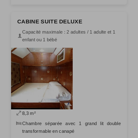
CABINE SUITE DELUXE
Capacité maximale : 2 adultes / 1 adulte et 1
enfant ou 1 bébé
8,3 m²
Chambre séparée avec 1 grand lit double
transformable en canapé