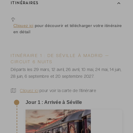
ITINÉRAIRES
Cliquez ici
pour découvrir et télécharger votre itinéraire
en détail
ITINÉRAIRE 1 : DE SÉVILLE À MADRID —
CIRCUIT 6 NUITS
Départs les 29 mars, 12 avril, 26 avril, 10 mai, 24 mai, 14 juin,
28 juin, 6 septembre et 20 septembre 2027.
Cliquez ici
pour voir la carte de l'itinéraire
Jour 1 : Arrivée à Séville