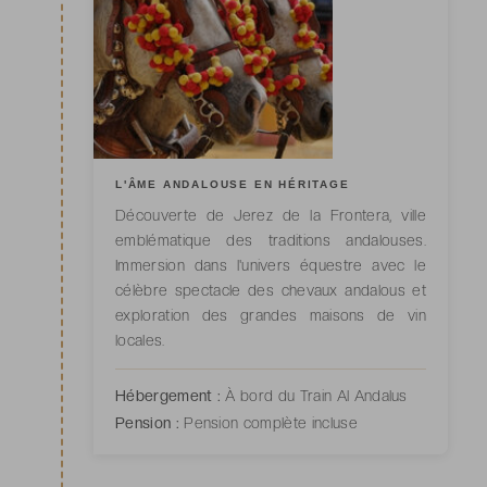
L'ÂME ANDALOUSE EN HÉRITAGE
Découverte de Jerez de la Frontera, ville
emblématique des traditions andalouses.
Immersion dans l'univers équestre avec le
célèbre spectacle des chevaux andalous et
exploration des grandes maisons de vin
locales.
Hébergement :
À bord du Train Al Andalus
Pension :
Pension complète incluse