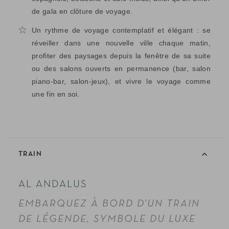
de gala en clôture de voyage.
Un rythme de voyage contemplatif et élégant : se
réveiller dans une nouvelle ville chaque matin,
profiter des paysages depuis la fenêtre de sa suite
ou des salons ouverts en permanence (bar, salon
piano-bar, salon-jeux), et vivre le voyage comme
une fin en soi.
TRAIN
AL ANDALUS
EMBARQUEZ À BORD D’UN TRAIN
DE LÉGENDE, SYMBOLE DU LUXE