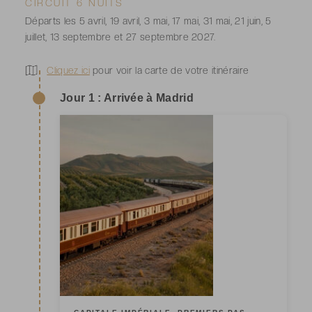
CIRCUIT 6 NUITS
Départs les 5 avril, 19 avril, 3 mai, 17 mai, 31 mai, 21 juin, 5
juillet, 13 septembre et 27 septembre 2027.
Cliquez ici
pour voir la carte de votre itinéraire
Jour 1 : Arrivée à Madrid