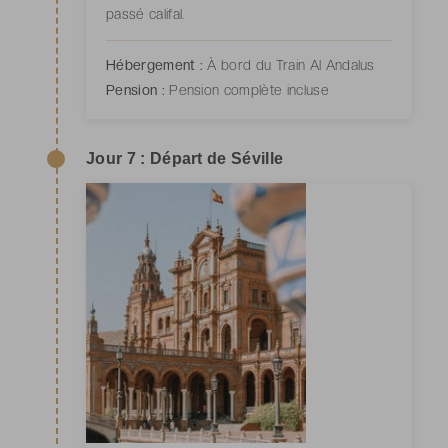
passé califal.
Hébergement :
À bord du Train Al Andalus
Pension :
Pension complète incluse
Jour 7 : Départ de Séville