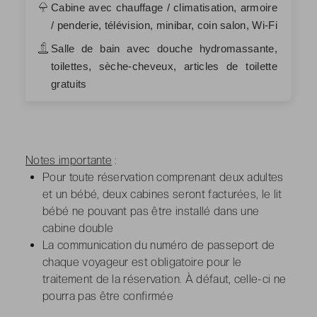
Cabine avec chauffage / climatisation, armoire
/ penderie, télévision, minibar, coin salon, Wi-Fi
Salle de bain avec douche hydromassante,
toilettes, sèche-cheveux, articles de toilette
gratuits
Notes importante
:
Pour toute réservation comprenant deux adultes
et un bébé, deux cabines seront facturées, le lit
bébé ne pouvant pas être installé dans une
cabine double
La communication du numéro de passeport de
chaque voyageur est obligatoire pour le
traitement de la réservation. À défaut, celle-ci ne
pourra pas être confirmée