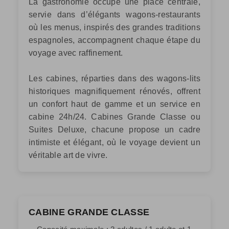
La gastronomie occupe une place centrale,
servie dans d’élégants wagons-restaurants
où les menus, inspirés des grandes traditions
espagnoles, accompagnent chaque étape du
voyage avec raffinement.
Les cabines, réparties dans des wagons-lits
historiques magnifiquement rénovés, offrent
un confort haut de gamme et un service en
cabine 24h/24. Cabines Grande Classe ou
Suites Deluxe, chacune propose un cadre
intimiste et élégant, où le voyage devient un
véritable art de vivre.
CABINE GRANDE CLASSE