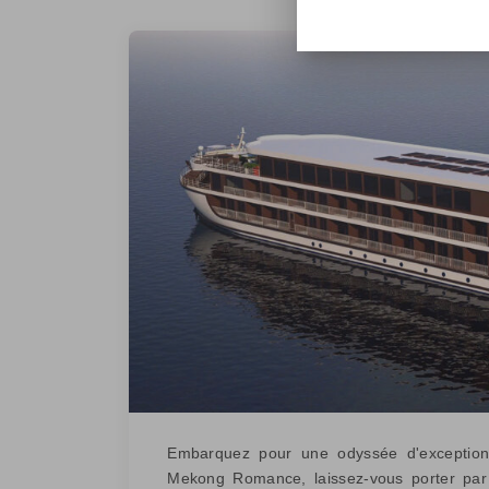
Embarquez pour une odyssée d'exceptio
Mekong Romance, laissez-vous porter par