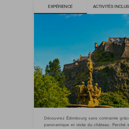
EXPÉRIENCE
ACTIVITÉS INCLU
Découvrez Édimbourg sans contrainte grâce 
panoramique et visite du château. Perché 