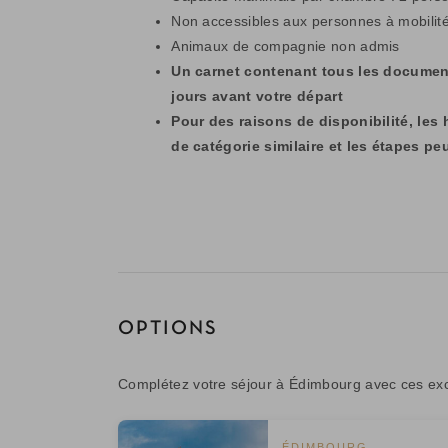
Non accessibles aux personnes à mobilité
Animaux de compagnie non admis
Un carnet contenant tous les documen
jours avant votre départ
Pour des raisons de disponibilité, les
de catégorie similaire et les étapes pe
OPTIONS
Complétez votre séjour à Édimbourg avec ces excu
ÉDIMBOURG