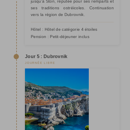
jusqu'à Ston, réputée pour ses remparts et
ses traditions ostréicoles. Continuation
vers la région de Dubrovnik.
Hôtel :
Hôtel de catégorie 4 étoiles
Pension :
Petit-déjeuner inclus
Jour 5 : Dubrovnik
JOURNÉE LIBRE