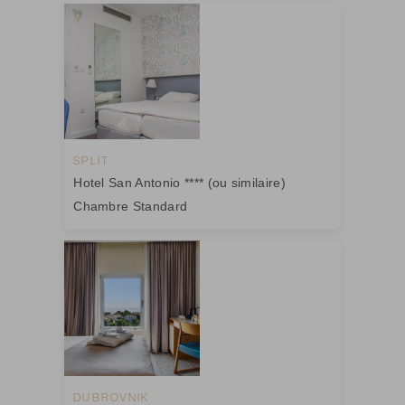
SPLIT
Hotel San Antonio **** (ou similaire)
Chambre Standard
DUBROVNIK