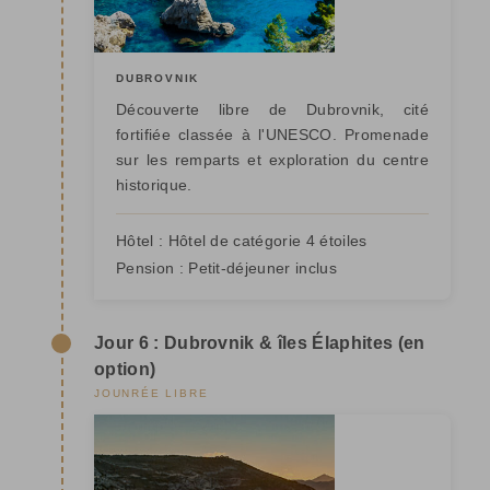
DUBROVNIK
Découverte libre de Dubrovnik, cité
fortifiée classée à l'UNESCO. Promenade
sur les remparts et exploration du centre
historique.
Hôtel :
Hôtel de catégorie 4 étoiles
Pension :
Petit-déjeuner inclus
Jour 6 : Dubrovnik & îles Élaphites (en
option)
JOUNRÉE LIBRE