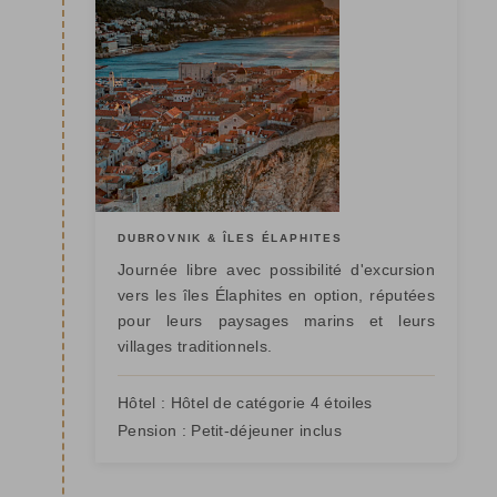
DUBROVNIK & ÎLES ÉLAPHITES
Journée libre avec possibilité d'excursion
vers les îles Élaphites en option, réputées
pour leurs paysages marins et leurs
villages traditionnels.
Hôtel :
Hôtel de catégorie 4 étoiles
Pension :
Petit-déjeuner inclus