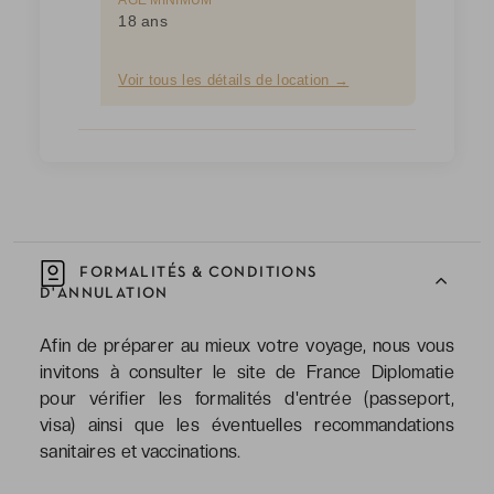
ÂGE MINIMUM
18 ans
Voir tous les détails de location →
FORMALITÉS & CONDITIONS
D'ANNULATION
Afin de préparer au mieux votre voyage, nous vous
invitons à consulter le site de France Diplomatie
pour vérifier les formalités d'entrée (passeport,
visa) ainsi que les éventuelles recommandations
sanitaires et vaccinations.