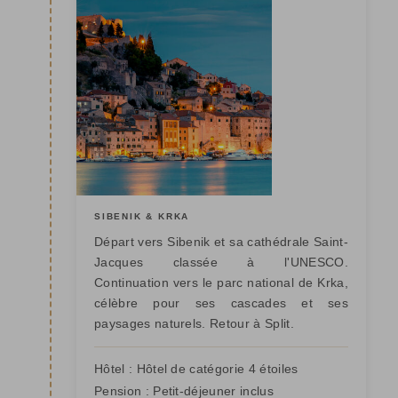
SIBENIK & KRKA
Départ vers Sibenik et sa cathédrale Saint-
Jacques classée à l'UNESCO.
Continuation vers le parc national de Krka,
célèbre pour ses cascades et ses
paysages naturels. Retour à Split.
Hôtel :
Hôtel de catégorie 4 étoiles
Pension :
Petit-déjeuner inclus