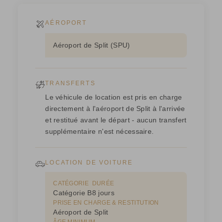
AÉROPORT
Aéroport de Split (SPU)
TRANSFERTS
Le véhicule de location est pris en charge
directement à l'aéroport de Split à l'arrivée
et restitué avant le départ - aucun transfert
supplémentaire n'est nécessaire.
LOCATION DE VOITURE
CATÉGORIE
DURÉE
Catégorie B
8 jours
PRISE EN CHARGE & RESTITUTION
Aéroport de Split