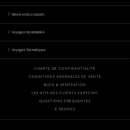
Week-ends exclusifs
Voyages inoubliables
Voyages thématiques
CHARTE DE CONFIDENTIALITÉ
CONDITIONS GÉNÉRALES DE VENTE
BLOG & INSPIRATION
LES AVIS DES CLIENTS VERYCHIC
QUESTIONS FRÉQUENTES
À PROPOS