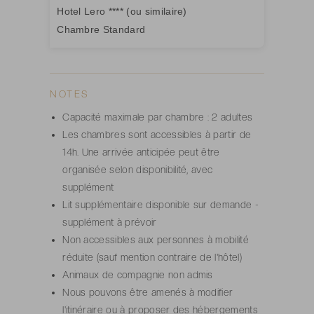
Hotel Lero **** (ou similaire)
Chambre Standard
NOTES
Capacité maximale par chambre : 2 adultes
Les chambres sont accessibles à partir de
14h. Une arrivée anticipée peut être
organisée selon disponibilité, avec
supplément
Lit supplémentaire disponible sur demande -
supplément à prévoir
Non accessibles aux personnes à mobilité
réduite (sauf mention contraire de l'hôtel)
Animaux de compagnie non admis
Nous pouvons être amenés à modifier
l'itinéraire ou à proposer des hébergements