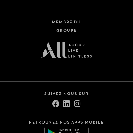
MEMBRE DU
GROUPE
SUIVEZ-NOUS SUR
RETROUVEZ NOS APPS MOBILE