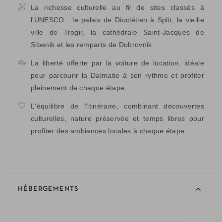
La richesse culturelle au fil de sites classés à
l'UNESCO : le palais de Dioclétien à Split, la vieille
ville de Trogir, la cathédrale Saint-Jacques de
Sibenik et les remparts de Dubrovnik.
La liberté offerte par la voiture de location, idéale
pour parcourir la Dalmatie à son rythme et profiter
pleinement de chaque étape.
L'équilibre de l'itinéraire, combinant découvertes
culturelles, nature préservée et temps libres pour
profiter des ambiances locales à chaque étape.
HÉBERGEMENTS