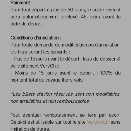
Paiement :
Pour tout départ à plus de 50 jours, le solde restant
sera automatiquement prélevé 45 jours avant la
date de départ.
Conditions d'annulation :
Pour toute demande de modification ou d'annulation,
les frais seront les suivants :
- Plus de 15 jours avant le départ : frais de dossier &
de traitement VeryChic
- Moins de 15 jours avant le départ : 100% du
montant total du voyage (hors vols)
*Les billets d'avion réservés sont non modifiables,
non annulables et non remboursables.
Tout éventuel remboursement se fera par avoir.
Celui-ci est utilisable sur tout le site
Verychic.fr
sans
limitation de durée.