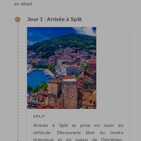
en détail
Jour 1 : Arrivée à Split
SPLIT
Arrivée à Split et prise en main du
véhicule. Découverte libre du centre
historique et du palais de Dioclétien,