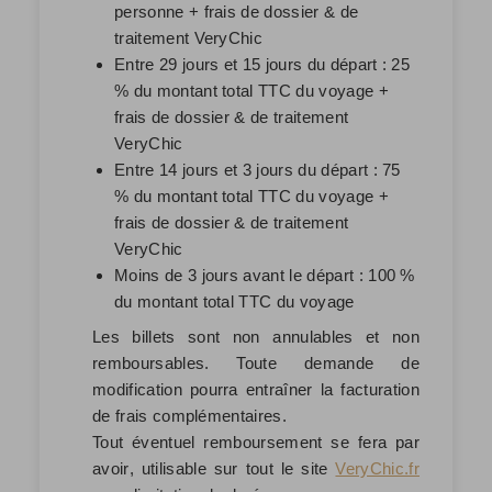
personne + frais de dossier & de
traitement VeryChic
Entre 29 jours et 15 jours du départ : 25
% du montant total TTC du voyage +
frais de dossier & de traitement
VeryChic
Entre 14 jours et 3 jours du départ : 75
% du montant total TTC du voyage +
frais de dossier & de traitement
VeryChic
Moins de 3 jours avant le départ : 100 %
du montant total TTC du voyage
Les billets sont non annulables et non
remboursables. Toute demande de
modification pourra entraîner la facturation
de frais complémentaires.
Tout éventuel remboursement se fera par
avoir
, utilisable sur tout le site
VeryChic.fr