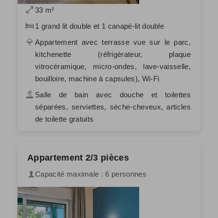
33 m²
1 grand lit double et 1 canapé-lit double
Appartement avec terrasse vue sur le parc,
kitchenette (réfrigérateur, plaque
vitrocéramique, micro-ondes, lave-vaisselle,
bouilloire, machine à capsules), Wi-Fi
Salle de bain avec douche et toilettes
séparées, serviettes, sèche-cheveux, articles
de toilette gratuits
Appartement 2/3 pièces
Capacité maximale : 6 personnes