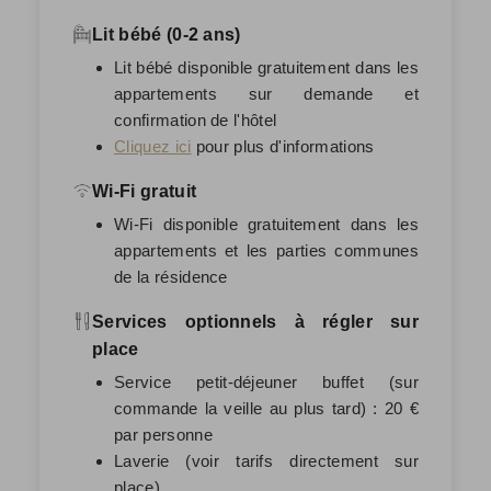
Lit bébé (0-2 ans)
Lit bébé disponible gratuitement dans les
appartements sur demande et
confirmation de l'hôtel
Cliquez ici
pour plus d'informations
Wi-Fi gratuit
Wi-Fi disponible gratuitement dans les
appartements et les parties communes
de la résidence
Services optionnels à régler sur
place
Service petit-déjeuner buffet (sur
commande la veille au plus tard) : 20 €
par personne
Laverie (voir tarifs directement sur
place)