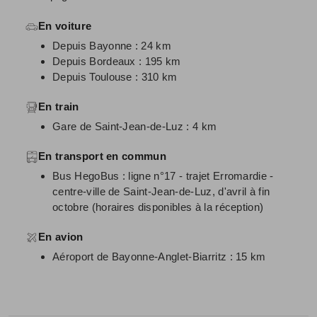
En voiture
Depuis Bayonne : 24 km
Depuis Bordeaux : 195 km
Depuis Toulouse : 310 km
En train
Gare de Saint-Jean-de-Luz : 4 km
En transport en commun
Bus HegoBus : ligne n°17 - trajet Erromardie -
centre-ville de Saint-Jean-de-Luz, d'avril à fin
octobre (horaires disponibles à la réception)
En avion
Aéroport de Bayonne-Anglet-Biarritz : 15 km