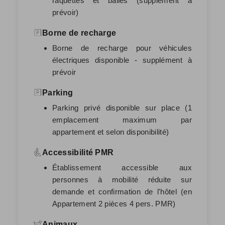
raquettes et balles (supplément à
prévoir)
Borne de recharge
Borne de recharge pour véhicules
électriques disponible - supplément à
prévoir
Parking
Parking privé disponible sur place (1
emplacement maximum par
appartement et selon disponibilité)
Accessibilité PMR
Établissement accessible aux
personnes à mobilité réduite sur
demande et confirmation de l'hôtel (en
Appartement 2 pièces 4 pers. PMR)
Animaux