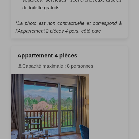
de toilette gratuits
*
La photo est non contractuelle et correspond à
l'Appartement 2 pièces 4 pers. côté parc
Appartement 4 pièces
Capacité maximale : 8 personnes