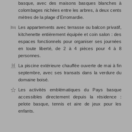
basque, avec des maisons basques blanches à
colombages nichées entre les arbres, à deux cents
mètres de la plage d'Erromardie.
Les appartements avec terrasse ou balcon privatif,
kitchenette entièrement équipée et coin salon : des
espaces fonctionnels pour organiser ses journées
en toute liberté, de 2 à 4 pièces pour 4 à 8
personnes.
La piscine extérieure chauffée ouverte de mai à fin
septembre, avec ses transats dans la verdure du
domaine boisé.
Les activités emblématiques du Pays basque
accessibles directement depuis la résidence :
pelote basque, tennis et aire de jeux pour les
enfants.