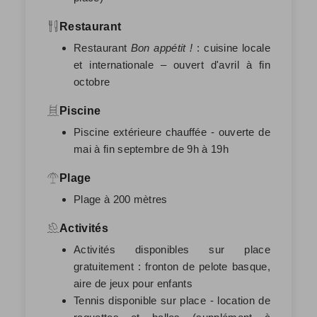
Restaurant
Restaurant
Bon appétit !
: cuisine locale
et internationale – ouvert d'avril à fin
octobre
Piscine
Piscine extérieure chauffée - ouverte de
mai à fin septembre de 9h à 19h
Plage
Plage à 200 mètres
Activités
Activités disponibles sur place
gratuitement : fronton de pelote basque,
aire de jeux pour enfants
Tennis disponible sur place - location de