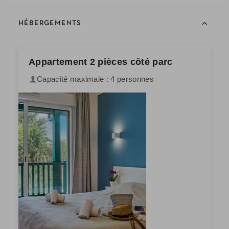
HÉBERGEMENTS
Appartement 2 pièces côté parc
Capacité maximale : 4 personnes