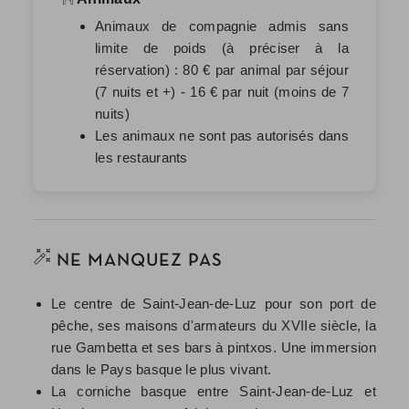
Animaux de compagnie admis sans
limite de poids (à préciser à la
réservation) : 80 € par animal par séjour
(7 nuits et +) - 16 € par nuit (moins de 7
nuits)
Les animaux ne sont pas autorisés dans
les restaurants
NE MANQUEZ PAS
Le centre de Saint-Jean-de-Luz pour son port de
pêche, ses maisons d'armateurs du XVIIe siècle, la
rue Gambetta et ses bars à pintxos. Une immersion
dans le Pays basque le plus vivant.
La corniche basque entre Saint-Jean-de-Luz et