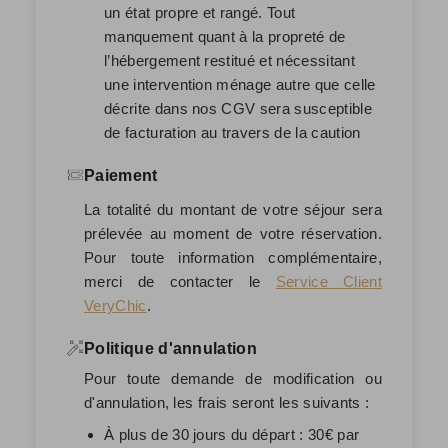
un état propre et rangé. Tout
manquement quant à la propreté de
l’hébergement restitué et nécessitant
une intervention ménage autre que celle
décrite dans nos CGV sera susceptible
de facturation au travers de la caution
Paiement
La totalité du montant de votre séjour sera
prélevée au moment de votre réservation.
Pour toute information complémentaire,
merci de contacter le
Service Client
VeryChic
.
Politique d'annulation
Pour toute demande de modification ou
d'annulation, les frais seront les suivants :
À plus de 30 jours du départ : 30€ par