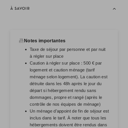
À SAVOIR
Notes importantes
Taxe de séjour par personne et par nuit
à régler sur place
Caution à régler sur place : 500 € par
logement et caution ménage (tarif
ménage selon logement). La caution est
détruite dans les 48h après le jour du
départ si hébergement rendu sans
dommages, propre et rangé (après le
contrôle de nos équipes de ménage)
Un ménage d’appoint de fin de séjour est
inclus dans le tarif. À noter que tous les
hébergements doivent être rendus dans