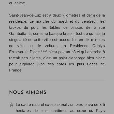
au calme.
Saint-Jean-de-Luz est à deux kilomètres et demi de la
résidence. Le marché du mardi et du vendredi, les
txokos du port, les tables de pintxos de la rue
Gambetta, la corniche basque le soir, tout ce qui fait la
singularité de cette ville est accessible en dix minutes
de vélo ou de voiture. La Résidence Odalys
Erromardie Plage **** n'est pas un hôtel qui cherche à
retenir ses clients, c'est un point d’ancrage bien placé
pour explorer l'une des côtes les plus riches de
France.
NOUS AIMONS
Le cadre naturel exceptionnel : un parc privé de 3,5
hectares de pins maritimes au cœur du Pays