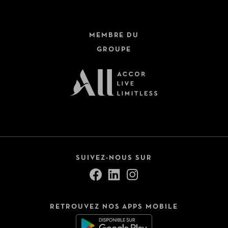
MEMBRE DU
GROUPE
SUIVEZ-NOUS SUR
RETROUVEZ NOS APPS MOBILE