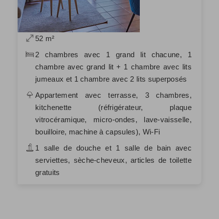
52 m²
2 chambres avec 1 grand lit chacune, 1
chambre avec grand lit + 1 chambre avec lits
jumeaux et 1 chambre avec 2 lits superposés
Appartement avec terrasse, 3 chambres,
kitchenette (réfrigérateur, plaque
vitrocéramique, micro-ondes, lave-vaisselle,
bouilloire, machine à capsules), Wi-Fi
1 salle de douche et 1 salle de bain avec
serviettes, sèche-cheveux, articles de toilette
gratuits