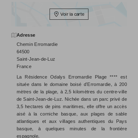
Voir la carte
Adresse
Chemin Erromardie
64500
Saint-Jean-de-Luz
France
La Résidence Odalys Erromardie Plage **** est
située dans le domaine boisé d'Erromardie, à 200
mètres de la plage, à 2,5 kilomètres du centre-ville
de Saint-Jean-de-Luz. Nichée dans un parc privé de
3,5 hectares de pins maritimes, elle offre un accès
aisé à la corniche basque, aux plages de sable
atlantiques et aux villages authentiques du Pays
basque, à quelques minutes de la frontière
espagnole.