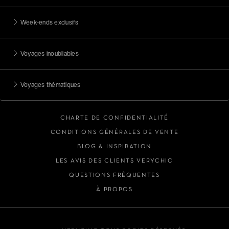
Week-ends exclusifs
Voyages inoubliables
Voyages thématiques
CHARTE DE CONFIDENTIALITÉ
CONDITIONS GÉNÉRALES DE VENTE
BLOG & INSPIRATION
LES AVIS DES CLIENTS VERYCHIC
QUESTIONS FRÉQUENTES
À PROPOS