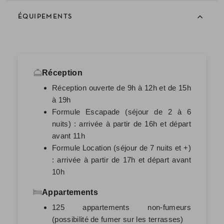
ÉQUIPEMENTS
Réception
Réception ouverte de 9h à 12h et de 15h
à 19h
Formule Escapade (séjour de 2 à 6
nuits) : arrivée à partir de 16h et départ
avant 11h
Formule Location (séjour de 7 nuits et +)
: arrivée à partir de 17h et départ avant
10h
Appartements
125 appartements non-fumeurs
(possibilité de fumer sur les terrasses)