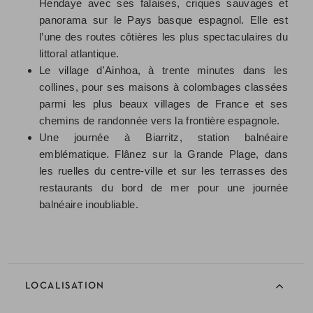
Hendaye avec ses falaises, criques sauvages et
panorama sur le Pays basque espagnol. Elle est
l’une des routes côtières les plus spectaculaires du
littoral atlantique.
Le village d'Ainhoa, à trente minutes dans les
collines, pour ses maisons à colombages classées
parmi les plus beaux villages de France et ses
chemins de randonnée vers la frontière espagnole.
Une journée à Biarritz, station balnéaire
emblématique. Flânez sur la Grande Plage, dans
les ruelles du centre-ville et sur les terrasses des
restaurants du bord de mer pour une journée
balnéaire inoubliable.
LOCALISATION