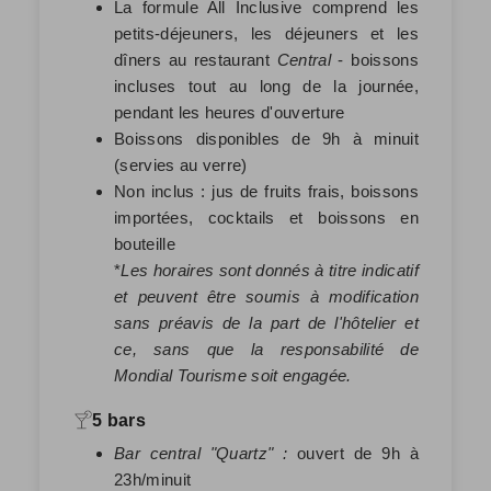
La formule All Inclusive
comprend les
petits-déjeuners, les déjeuners et les
dîners au restaurant
Central
- boissons
incluses tout au long de la journée,
pendant les heures d'ouverture
Boissons disponibles de 9h à minuit
(servies au verre)
Non inclus : jus de fruits frais, boissons
importées, cocktails et boissons en
bouteille
*
Les horaires sont donnés à titre indicatif
et peuvent être soumis à modification
sans préavis de la part de l'hôtelier et
ce, sans que la responsabilité de
Mondial Tourisme soit engagée.
5 bars
Bar central "Quartz" :
ouvert de 9h à
23h/minuit