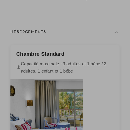
HÉBERGEMENTS
Chambre Standard
Capacité maximale : 3 adultes et 1 bébé / 2
adultes, 1 enfant et 1 bébé