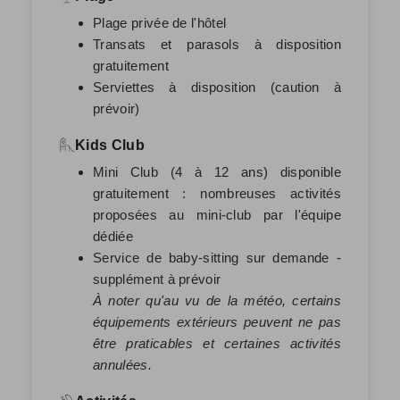
Plage privée de l'hôtel
Transats et parasols à disposition
gratuitement
Serviettes à disposition (caution à
prévoir)
Kids Club
Mini Club (4 à 12 ans) disponible
gratuitement : nombreuses activités
proposées au mini-club par l'équipe
dédiée
Service de baby-sitting sur demande -
supplément à prévoir
À noter qu'au vu de la météo, certains
équipements extérieurs peuvent ne pas
être praticables et certaines activités
annulées.