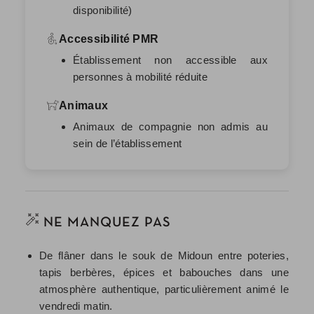
disponibilité)
Accessibilité PMR
Établissement non accessible aux
personnes à mobilité réduite
Animaux
Animaux de compagnie non admis au
sein de l’établissement
NE MANQUEZ PAS
De flâner dans le souk de Midoun entre poteries,
tapis berbères, épices et babouches dans une
atmosphère authentique, particulièrement animé le
vendredi matin.