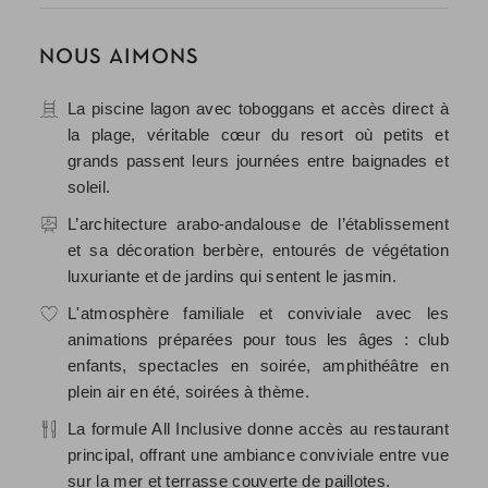
NOUS AIMONS
La piscine lagon avec toboggans et accès direct à
la plage, véritable cœur du resort où petits et
grands passent leurs journées entre baignades et
soleil.
L’architecture arabo-andalouse de l’établissement
et sa décoration berbère, entourés de végétation
luxuriante et de jardins qui sentent le jasmin.
L'atmosphère familiale et conviviale avec les
animations préparées pour tous les âges : club
enfants, spectacles en soirée, amphithéâtre en
plein air en été, soirées à thème.
La formule All Inclusive donne accès au restaurant
principal, offrant une ambiance conviviale entre vue
sur la mer et terrasse couverte de paillotes.