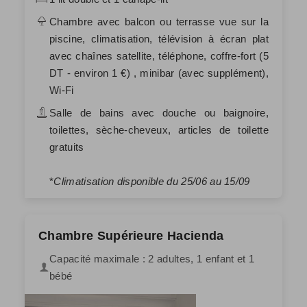
Chambre avec balcon ou terrasse vue sur la
piscine, climatisation, télévision à écran plat
avec chaînes satellite, téléphone, coffre-fort (5
DT - environ 1 €) , minibar (avec supplément),
Wi-Fi
Salle de bains avec douche ou baignoire,
toilettes, sèche-cheveux, articles de toilette
gratuits
*
Climatisation disponible du 25/06 au 15/09
Chambre Supérieure Hacienda
Capacité maximale : 2 adultes, 1 enfant et 1
bébé