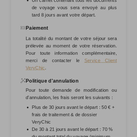
Un carnet contenant tous les documents
de voyage vous sera envoyé au plus
tard 8 jours avant votre départ.
Paiement
La totalité du montant de votre séjour sera
prélevée au moment de votre réservation.
Pour toute information complémentaire,
merci de contacter le
Service Client
VeryChic
.
Politique d'annulation
Pour toute demande de modification ou
d'annulation, les frais seront les suivants :
Plus de 30 jours avant le départ : 50 € +
frais de traitement & de dossier
VeryChic
De 30 à 21 jours avant le départ : 70 %
du montant total du voyage (minimum