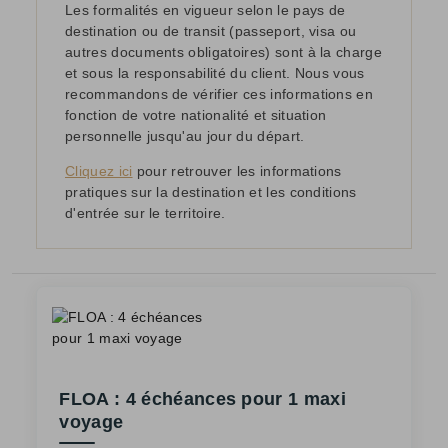
Les formalités en vigueur selon le pays de
destination ou de transit (passeport, visa ou
autres documents obligatoires) sont à la charge
et sous la responsabilité du client. Nous vous
recommandons de vérifier ces informations en
fonction de votre nationalité et situation
personnelle jusqu'au jour du départ.
Cliquez ici
pour retrouver les informations
pratiques sur la destination et les conditions
d'entrée sur le territoire.
FLOA : 4 échéances pour 1 maxi
voyage