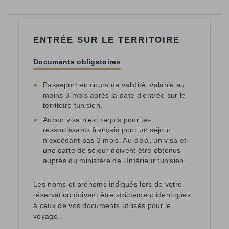
ENTRÉE SUR LE TERRITOIRE
Documents obligatoires
●
Passeport en cours de validité, valable au
moins 3 mois après la date d'entrée sur le
territoire tunisien.
●
Aucun visa n'est requis pour les
ressortissants français pour un séjour
n'excédant pas 3 mois. Au-delà, un visa et
une carte de séjour doivent être obtenus
auprès du ministère de l'Intérieur tunisien.
Les noms et prénoms indiqués lors de votre
réservation doivent être strictement identiques
à ceux de vos documents utilisés pour le
voyage.