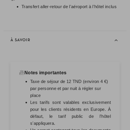
Transfert aller-retour de l'aéroport à l'hôtel inclus
À SAVOIR
Notes importantes
Taxe de séjour de 12 TND (environ 4 €)
par personne et par nuit à régler sur
place
Les tarifs sont valables exclusivement
pour les clients résidents en Europe. À
défaut, le tarif public de l'hôtel
s'appliquera.