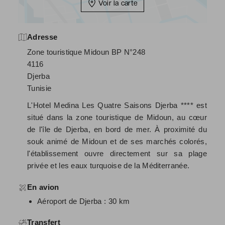
Voir la carte
Adresse
Zone touristique Midoun BP N°248
4116
Djerba
Tunisie
L'Hotel Medina Les Quatre Saisons Djerba **** est
situé dans la zone touristique de Midoun, au cœur
de l'île de Djerba, en bord de mer. À proximité du
souk animé de Midoun et de ses marchés colorés,
l'établissement ouvre directement sur sa plage
privée et les eaux turquoise de la Méditerranée.
En avion
Aéroport de Djerba : 30 km
Transfert