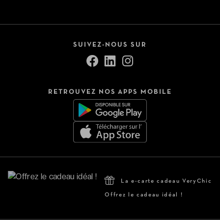
SUIVEZ-NOUS SUR
RETROUVEZ NOS APPS MOBILE
La e-carte cadeau VeryChic
Offrez le cadeau idéal !