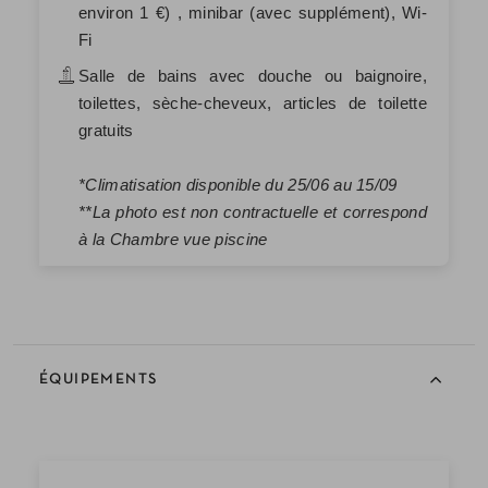
environ 1 €) , minibar (avec supplément), Wi-
Fi
Salle de bains avec douche ou baignoire,
toilettes, sèche-cheveux, articles de toilette
gratuits
*Climatisation disponible du 25/06 au 15/09
**La photo est non contractuelle et correspond
à la Chambre vue piscine
ÉQUIPEMENTS