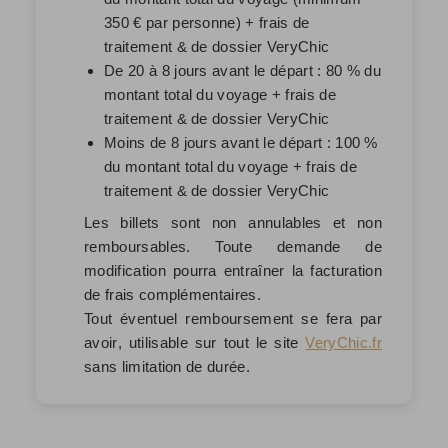
350 € par personne) + frais de
traitement & de dossier VeryChic
De 20 à 8 jours avant le départ : 80 % du
montant total du voyage + frais de
traitement & de dossier VeryChic
Moins de 8 jours avant le départ : 100 %
du montant total du voyage + frais de
traitement & de dossier VeryChic
Les billets sont non annulables et non
remboursables. Toute demande de
modification pourra entraîner la facturation
de frais complémentaires.
Tout éventuel remboursement se fera par
avoir
, utilisable sur tout le site
VeryChic.fr
sans limitation de durée.