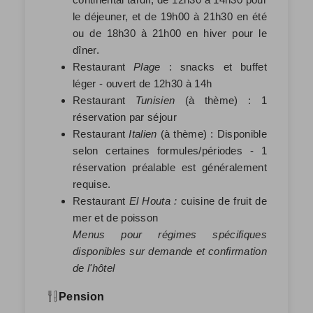
le déjeuner, et de 19h00 à 21h30 en été
ou de 18h30 à 21h00 en hiver pour le
dîner.
Restaurant
Plage
: snacks et buffet
léger - ouvert de 12h30 à 14h
Restaurant
Tunisien
(à thème) : 1
réservation par séjour
Restaurant
Italien
(à thème) : Disponible
selon certaines formules/périodes - 1
réservation préalable est généralement
requise.
Restaurant
El Houta :
cuisine de fruit de
mer et de poisson
Menus pour régimes spécifiques
disponibles sur demande et confirmation
de l'hôtel
Pension