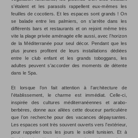
s’étalent et les parasols rappellent eux-mêmes les
feuilles de cocotiers. Et les espaces sont grands ! On
se balade entre les palmiers, on s’arrête dans les
différents bars et restaurants et on rejoint même très
vite la plage privée aménagée elle aussi, avec l'horizon
de la Méditerranée pour seul décor. Pendant que les
plus jeunes profitent de leurs installations dédiées
entre le club enfant et les grands toboggans, les
adultes peuvent s’accorder des moments de détente
dans le Spa.
Et lorsque l’on fait attention à l’architecture de
l’établissement, le charme est immédiat. Celle-ci,
inspirée des cultures méditerranéennes et arabo-
berbères, donne aux allées cette douceur particulière
que l’on recherche pour des vacances dépaysantes.
Les espaces sont très souvent ouverts vers l’extérieur,
pour rappeler tous les jours le soleil tunisien. Et à