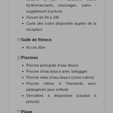
hydromassants, massages, soins -
supplément à prévoir
Ouvert de 9h à 19h
Carte des soins disponible auprès de la
réception
Salle de fitness
Accès libre
Piscines
Piscine principale d'eau douce
Piscine d'eau douce avec toboggan
Piscine relax d'eau douce (zone calme)
Piscine intime à l'hacienda avec
pataugeoire pour enfants
Serviettes à disposition (caution à
prévoir)
Plage