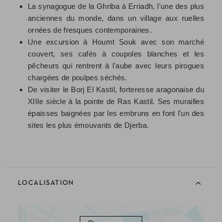
La synagogue de la Ghriba à Erriadh, l'une des plus
anciennes du monde, dans un village aux ruelles
ornées de fresques contemporaines.
Une excursion à Houmt Souk avec son marché
couvert, ses cafés à coupoles blanches et les
pêcheurs qui rentrent à l'aube avec leurs pirogues
chargées de poulpes séchés.
De visiter le Borj El Kastil, forteresse aragonaise du
XIIIe siècle à la pointe de Ras Kastil. Ses murailles
épaisses baignées par les embruns en font l'un des
sites les plus émouvants de Djerba.
LOCALISATION