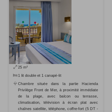
25 m²
1 lit double et 1 canapé-lit
Chambre située dans la partie Hacienda
Privilège Front de Mer, à proximité immédiate
de la plage, avec balcon ou terrasse,
climatisation, télévision à écran plat avec
chaînes satellite, téléphone, coffre-fort (5 DT -