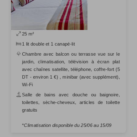
25 m²
1 lit double et 1 canapé-lit
Chambre avec balcon ou terrasse vue sur le
jardin, climatisation, télévision à écran plat
avec chaînes satellite, téléphone, coffre-fort (5
DT - environ 1 €) , minibar (avec supplément),
Wi-Fi
Salle de bains avec douche ou baignoire,
toilettes, sèche-cheveux, articles de toilette
gratuits
*
Climatisation disponible du 25/06 au 15/09