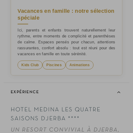
Vacances en famille : notre sélection
spéciale
Ici, parents et enfants trouvent naturellement leur
rythme, entre moments de complicité et parenthèses
de calme. Espaces pensés pour chacun, attentions
rassurantes, confort absolu : tout est réuni pour des
vacances en famille en toute sérénité.
Kids Club
Piscines
Animations
EXPÉRIENCE
HOTEL MEDINA LES QUATRE
SAISONS DJERBA ****
UN RESORT CONVIVIAL À DJERBA,