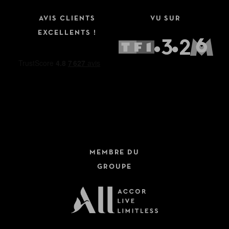
AVIS CLIENTS
VU SUR
EXCELLENTS !
MEMBRE DU
GROUPE