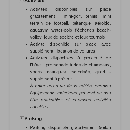
Activités
Activités disponibles sur place
gratuitement : mini-golf, tennis, mini
terrain de football, pétanque, aérobic,
aquagym, water-polo, fléchettes, beach-
volley, jeux de société et jeux tournois
Activité disponible sur place avec
supplément : location de voitures
Activités disponibles à proximité de
l'hôtel : promenade à dos de chameaux,
sports nautiques motorisés, quad -
supplément à prévoir
À noter qu'au vu de la météo, certains
équipements extérieurs peuvent ne pas
être praticables et certaines activités
annulées.
Parking
Parking disponible gratuitement (selon