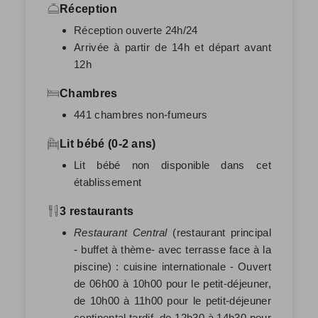
Réception
Réception ouverte 24h/24
Arrivée à partir de 14h et départ avant
12h
Chambres
441 chambres non-fumeurs
Lit bébé (0-2 ans)
Lit bébé non disponible dans cet
établissement
3 restaurants
Restaurant Central
(restaurant principal
- buffet à thème- avec terrasse face à la
piscine) : cuisine internationale - Ouvert
de 06h00 à 10h00 pour le petit-déjeuner,
de 10h00 à 11h00 pour le petit-déjeuner
continental tardif, de 12h30 à 14h30 pour