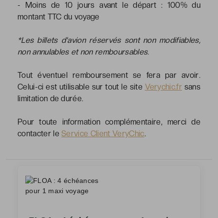
- Moins de 10 jours avant le départ : 100% du
montant TTC du voyage
*Les billets d'avion réservés sont non modifiables,
non annulables et non remboursables.
Tout éventuel remboursement se fera par avoir.
Celui-ci est utilisable sur tout le site
Verychic.fr
sans
limitation de durée.
Pour toute information complémentaire, merci de
contacter le
Service Client VeryChic
.