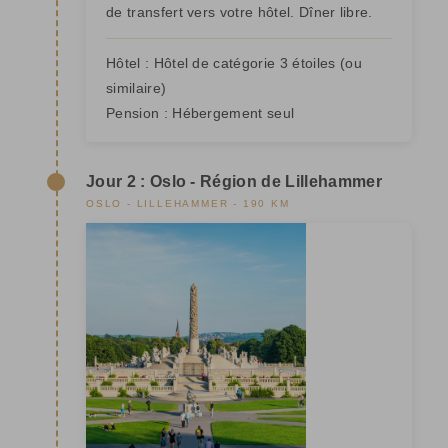
de transfert vers votre hôtel. Dîner libre.
Hôtel :
Hôtel de catégorie 3 étoiles
(ou
similaire)
Pension :
Hébergement seul
Jour 2 : Oslo - Région de Lillehammer
OSLO - LILLEHAMMER - 190 KM