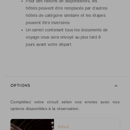
Pour des raisons de disponibilités, les
hôtels peuvent être remplacés par d'autres
hôtels de catégorie similaire et les étapes
peuvent être inversées
Un carnet contenant tous les documents de
voyage vous sera envoyé au plus tard 8
jours avant votre départ
OPTIONS
Complétez votre circuit selon vos envies avec nos
options disponibles à la réservation.
OSLO