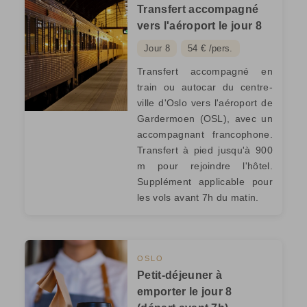
Transfert accompagné
vers l'aéroport le jour 8
Jour 8
54 € /pers.
Transfert accompagné en
train ou autocar du centre-
ville d'Oslo vers l'aéroport de
Gardermoen (OSL), avec un
accompagnant francophone.
Transfert à pied jusqu'à 900
m pour rejoindre l'hôtel.
Supplément applicable pour
les vols avant 7h du matin.
OSLO
Petit-déjeuner à
emporter le jour 8