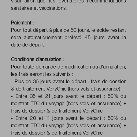
visa) ainsi que les éventuelles recommandations
sanitaires et vaccinations.
Paiement :
Pour tout départ à plus de 50 jours, le solde restant
sera automatiquement prélevé 45 jours avant la
date de départ.
Conditions d'annulation :
Pour toute demande de modification ou d'annulation,
les frais seront les suivants :
- Plus de 36 jours avant le départ : frais de dossier
& de traitement VeryChic (hors vols et assurance)
- Entre 35 et 21 jours avant le départ : 50% du
montant TTC du voyage (hors vols et assurance) +
frais de dossier & de traitement VeryChic
- Entre 20 et 11 jours avant le départ : 50% du
montant TTC du voyage (hors vols et assurance) +
frais de dossier & de traitement VeryChic