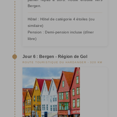
Bergen.
Hôtel :
Hôtel de catégorie 4 étoiles
(ou
similaire)
Pension :
Demi-pension incluse (dîner
libre)
Jour 6 : Bergen - Région de Gol
ROUTE TOURISTIQUE DU HARDANGER - 320 KM