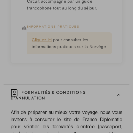
Circuit accompagné par un guide
francophone tout au long du séjour.
INFORMATIONS PRATIQUES
Cliquez ici
pour consulter les
informations pratiques sur la Norvège
FORMALITÉS & CONDITIONS
D'ANNULATION
Afin de préparer au mieux votre voyage, nous vous
invitons à consulter le site de France Diplomatie
pour vérifier les formalités d'entrée (passeport,