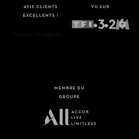
AVIS CLIENTS
VU SUR
EXCELLENTS !
MEMBRE DU
GROUPE