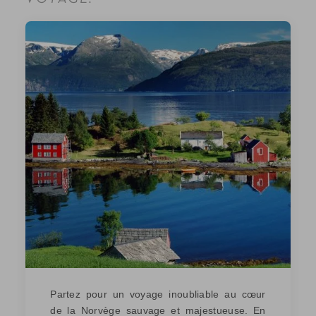
Partez pour un voyage inoubliable au cœur
de la Norvège sauvage et majestueuse. En