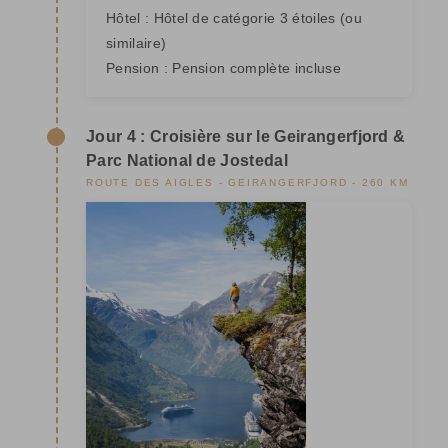
Hôtel :
Hôtel de catégorie 3 étoiles
(ou
similaire)
Pension :
Pension complète incluse
Jour 4 : Croisière sur le Geirangerfjord &
Parc National de Jostedal
ROUTE DES AIGLES - GEIRANGERFJORD - 260 KM