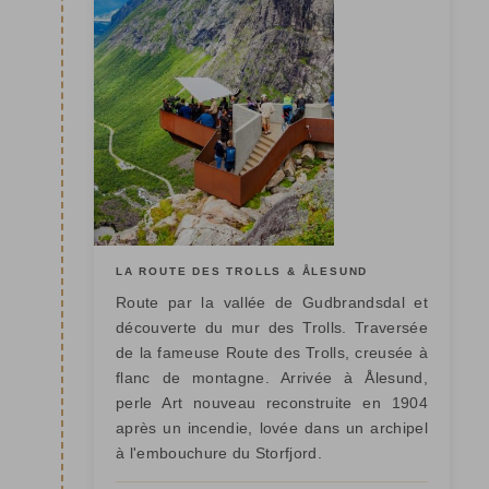
LA ROUTE DES TROLLS & ÅLESUND
Route par la vallée de Gudbrandsdal et
découverte du mur des Trolls. Traversée
de la fameuse Route des Trolls, creusée à
flanc de montagne. Arrivée à Ålesund,
perle Art nouveau reconstruite en 1904
après un incendie, lovée dans un archipel
à l'embouchure du Storfjord.