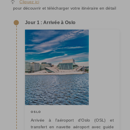
Cliquez ici
pour découvrir et télécharger votre itinéraire en détail
Jour 1 : Arrivée à Oslo
OSLO
Arrivée à l'aéroport d'Oslo (OSL) et
transfert en navette aéroport avec guide