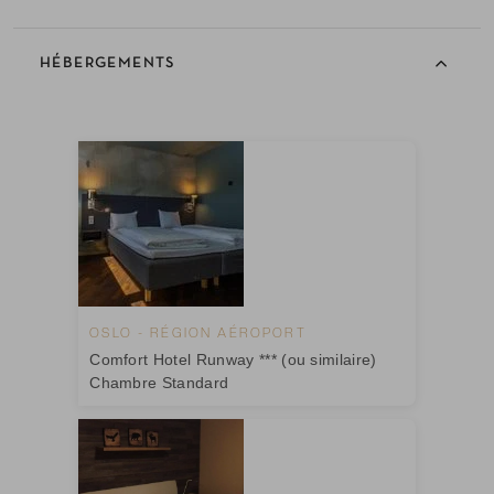
HÉBERGEMENTS
OSLO - RÉGION AÉROPORT
Comfort Hotel Runway *** (ou similaire)
Chambre Standard