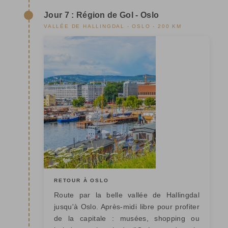
Jour 7 : Région de Gol - Oslo
VALLÉE DE HALLINGDAL - OSLO - 200 KM
RETOUR À OSLO
Route par la belle vallée de Hallingdal
jusqu'à Oslo. Après-midi libre pour profiter
de la capitale : musées, shopping ou