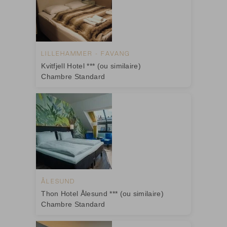
LILLEHAMMER - FAVANG
Kvitfjell Hotel *** (ou similaire)
Chambre Standard
ÅLESUND
Thon Hotel Ålesund *** (ou similaire)
Chambre Standard