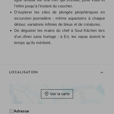
l'infini jusqu'à l'instant du coucher.
D'explorer les sites de plongée périphériques en
excursion journalière : même aquariums à chaque
détour, variations infinies de bleus et de créatures.
De déguster les mains du chef à Soul Kitchen lors
d'un dîner sans horloge : à Eri, les repas durent le
temps qu'ils méritent.
LOCALISATION
Voir la carte
Adresse