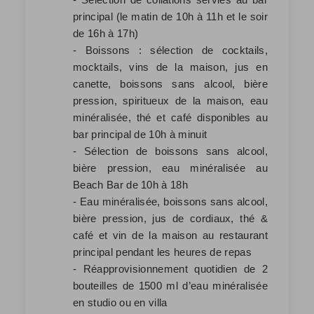
principal (le matin de 10h à 11h et le soir
de 16h à 17h)
- Boissons : sélection de cocktails,
mocktails, vins de la maison, jus en
canette, boissons sans alcool, bière
pression, spiritueux de la maison, eau
minéralisée, thé et café disponibles au
bar principal de 10h à minuit
- Sélection de boissons sans alcool,
bière pression, eau minéralisée au
Beach Bar de 10h à 18h
- Eau minéralisée, boissons sans alcool,
bière pression, jus de cordiaux, thé &
café et vin de la maison au restaurant
principal pendant les heures de repas
- Réapprovisionnement quotidien de 2
bouteilles de 1500 ml d’eau minéralisée
en studio ou en villa