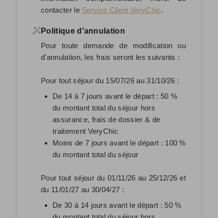
contacter le
Service Client VeryChic
.
Politique d'annulation
Pour toute demande de modification ou
d'annulation, les frais seront les suivants :
Pour tout séjour du 15/07/26 au 31/10/26 :
De 14 à 7 jours avant le départ : 50 %
du montant total du séjour hors
assurance, frais de dossier & de
traitement VeryChic
Moins de 7 jours avant le départ : 100 %
du montant total du séjour
Pour tout séjour du 01/11/26 au 25/12/26 et
du 11/01/27 au 30/04/27 :
De 30 à 14 jours avant le départ : 50 %
du montant total du séjour hors