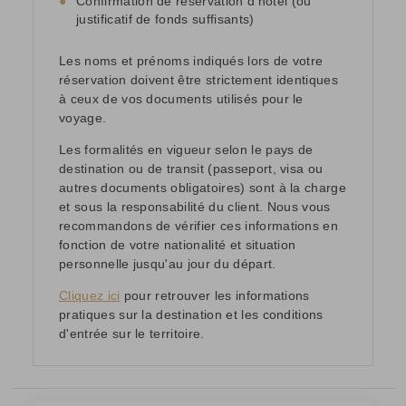
●
Confirmation de réservation d'hôtel (ou
justificatif de fonds suffisants)
Les noms et prénoms indiqués lors de votre
réservation doivent être strictement identiques
à ceux de vos documents utilisés pour le
voyage.
Les formalités en vigueur selon le pays de
destination ou de transit (passeport, visa ou
autres documents obligatoires) sont à la charge
et sous la responsabilité du client. Nous vous
recommandons de vérifier ces informations en
fonction de votre nationalité et situation
personnelle jusqu'au jour du départ.
Cliquez ici
pour retrouver les informations
pratiques sur la destination et les conditions
d'entrée sur le territoire.