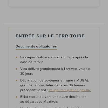
ENTRÉE SUR LE TERRITOIRE
Documents obligatoires
●
Passeport valide au moins 6 mois après la
date de retour
●
Visa délivré gratuitement à l'arrivée, valable
30 jours
●
Déclaration de voyageur en ligne (IMUGA),
gratuite, à compléter dans les 96 heures
précédant le vol :
imuga.immigration.gov.mv
●
Billet retour ou vers une autre destination,
au départ des Maldives