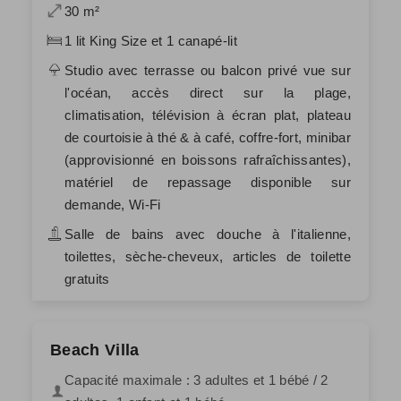
30 m²
1 lit King Size et 1 canapé-lit
Studio avec terrasse ou balcon privé vue sur
l'océan, accès direct sur la plage,
climatisation, télévision à écran plat, plateau
de courtoisie à thé & à café, coffre-fort, minibar
(approvisionné en boissons rafraîchissantes),
matériel de repassage disponible sur
demande, Wi-Fi
Salle de bains avec douche à l'italienne,
toilettes, sèche-cheveux, articles de toilette
gratuits
Beach Villa
Capacité maximale : 3 adultes et 1 bébé / 2