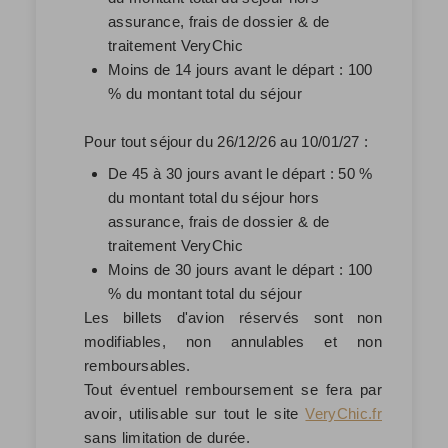
assurance, frais de dossier & de
traitement VeryChic
Moins de 14 jours avant le départ : 100
% du montant total du séjour
Pour tout séjour du 26/12/26 au 10/01/27 :
De 45 à 30 jours avant le départ : 50 %
du montant total du séjour hors
assurance, frais de dossier & de
traitement VeryChic
Moins de 30 jours avant le départ : 100
% du montant total du séjour
Les billets d'avion réservés sont non
modifiables, non annulables et non
remboursables.
Tout éventuel remboursement se fera par
avoir
, utilisable sur tout le site
VeryChic.fr
sans limitation de durée.