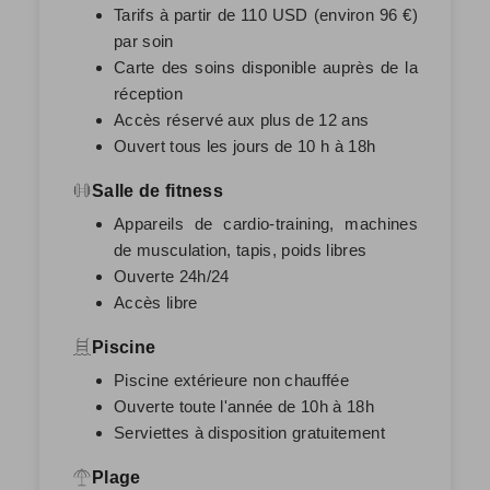
Tarifs à partir de 110 USD (environ 96 €)
par soin
Carte des soins disponible auprès de la
réception
Accès réservé aux plus de 12 ans
Ouvert tous les jours de 10 h à 18h
Salle de fitness
Appareils de cardio-training, machines
de musculation, tapis, poids libres
Ouverte 24h/24
Accès libre
Piscine
Piscine extérieure non chauffée
Ouverte toute l'année de 10h à 18h
Serviettes à disposition gratuitement
Plage