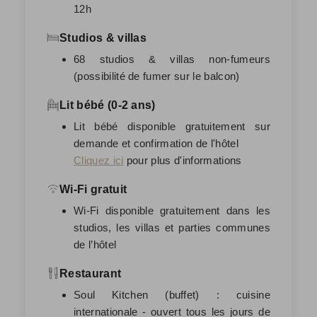
12h
Studios & villas
68 studios & villas non-fumeurs
(possibilité de fumer sur le balcon)
Lit bébé (0-2 ans)
Lit bébé disponible gratuitement sur
demande et confirmation de l'hôtel
Cliquez ici
pour plus d'informations
Wi-Fi gratuit
Wi-Fi disponible gratuitement dans les
studios, les villas et parties communes
de l’hôtel
Restaurant
Soul Kitchen (buffet) : cuisine
internationale - ouvert tous les jours de