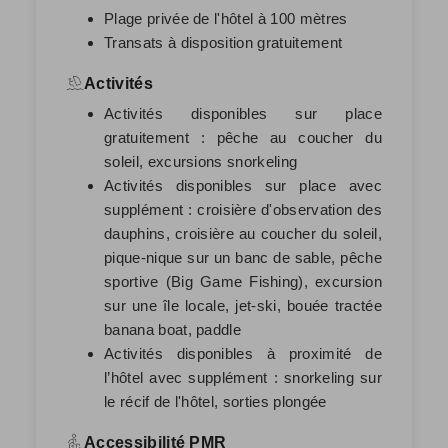
Plage privée de l'hôtel à 100 mètres
Transats à disposition gratuitement
Activités
Activités disponibles sur place
gratuitement : pêche au coucher du
soleil, excursions snorkeling
Activités disponibles sur place avec
supplément : croisière d'observation des
dauphins, croisière au coucher du soleil,
pique-nique sur un banc de sable, pêche
sportive (Big Game Fishing), excursion
sur une île locale, jet-ski, bouée tractée
banana boat, paddle
Activités disponibles à proximité de
l’hôtel avec supplément : snorkeling sur
le récif de l'hôtel, sorties plongée
Accessibilité PMR