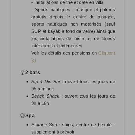
- Installations de thé et café en villa
- Sports nautiques : masque et palmes
gratuits depuis le centre de plongée,
sports nautiques non motorisés (sauf
SUP et kayak à fond de verre) ainsi que
les installations de loisirs et de fitness
intérieures et extérieures
Voir les détails des pensions en
Cliquant
ici
2 bars
Sip & Dip Bar
: ouvert tous les jours de
9h à minuit
Beach Shack
: ouvert tous les jours de
9h à 18h
Spa
Eskape Spa
: soins, centre de beauté -
supplément à prévoir