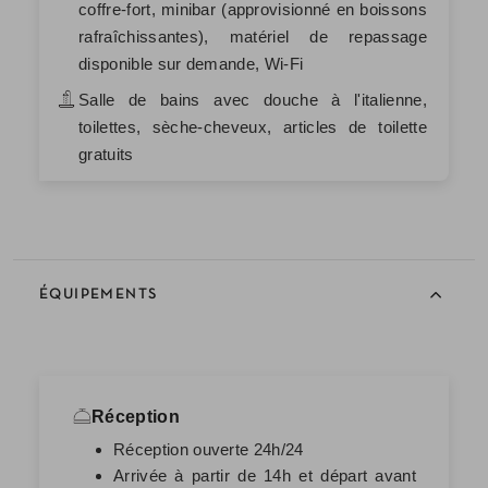
coffre-fort, minibar (approvisionné en boissons
rafraîchissantes), matériel de repassage
disponible sur demande, Wi-Fi
Salle de bains avec douche à l'italienne,
toilettes, sèche-cheveux, articles de toilette
gratuits
ÉQUIPEMENTS
Réception
Réception ouverte 24h/24
Arrivée à partir de 14h et départ avant