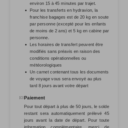
environ 15 à 45 minutes par trajet.
Pour les transferts en hydravion, la
franchise bagages est de 20 kg en soute
par personne (excepté pour les enfants
de moins de 2 ans) et 5 kg en cabine par
personne.
Les horaires de transfert peuvent être
modifiés sans préavis en raison des
conditions opérationnelles ou
météorologiques
Un carnet contenant tous les documents
de voyage vous sera envoyé au plus
tard 8 jours avant votre départ
Paiement
Pour tout départ à plus de 50 jours, le solde
restant sera automatiquement prélevé
45
jours avant la date de départ
. Pour toute
information complémentaire, merci de