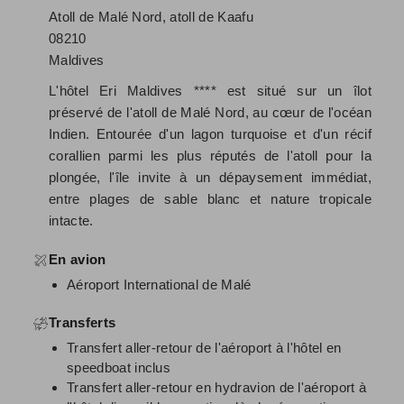
Atoll de Malé Nord, atoll de Kaafu
08210
Maldives
L'hôtel Eri Maldives **** est situé sur un îlot
préservé de l'atoll de Malé Nord, au cœur de l'océan
Indien. Entourée d'un lagon turquoise et d'un récif
corallien parmi les plus réputés de l'atoll pour la
plongée, l'île invite à un dépaysement immédiat,
entre plages de sable blanc et nature tropicale
intacte.
En avion
Aéroport International de Malé
Transferts
Transfert aller-retour de l'aéroport à l'hôtel en
speedboat inclus
Transfert aller-retour en hydravion de l'aéroport à