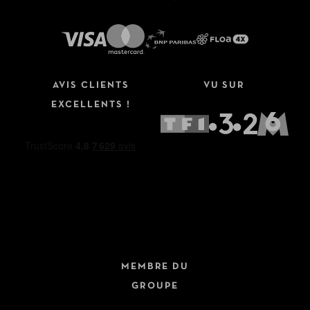
AVIS CLIENTS
VU SUR
EXCELLENTS !
MEMBRE DU
GROUPE