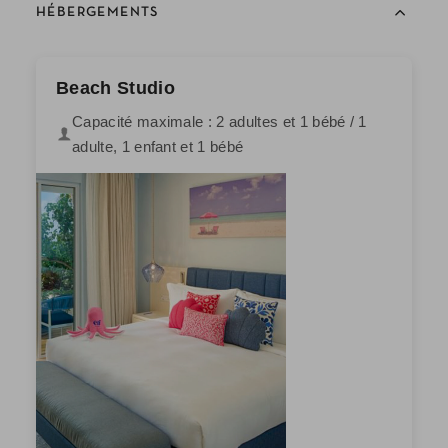
HÉBERGEMENTS
Beach Studio
Capacité maximale : 2 adultes et 1 bébé / 1
adulte, 1 enfant et 1 bébé