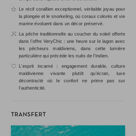
Le récif corallien exceptionnel, véritable joyau pour
la plongée et le snorkeling, où coraux colorés et vie
marine évoluent dans un décor préservé.
La pêche traditionnelle au coucher du soleil offerte
dans l'offre VeryChic : une heure sur le lagon avec
les pêcheurs maldiviens, dans cette lumière
particulière qui précède les nuits de l'Indien.
L'esprit incarné : engagement durable, culture
maldivienne vivante plutôt qu'écran, luxe
décontracté où le confort ne prime pas sur
l'authenticité.
TRANSFERT