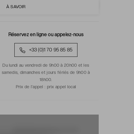
À SAVOIR
Réservez en ligne ou appelez-nous
+33 (0)1 70 95 85 85
Du lundi au vendredi de 9h00 à 20h00 et les
samedis, dimanches et jours fériés de 9h00 à
18h00.
Prix de l'appel :
prix appel local