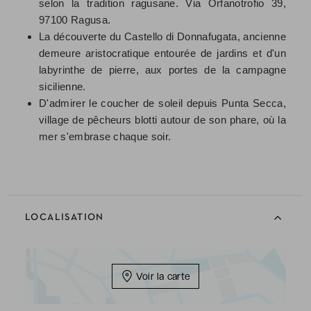
selon la tradition ragusane. Via Orfanotrofio 39,
97100 Ragusa.
La découverte du Castello di Donnafugata, ancienne
demeure aristocratique entourée de jardins et d'un
labyrinthe de pierre, aux portes de la campagne
sicilienne.
D'admirer le coucher de soleil depuis Punta Secca,
village de pêcheurs blotti autour de son phare, où la
mer s'embrase chaque soir.
LOCALISATION
Voir la carte