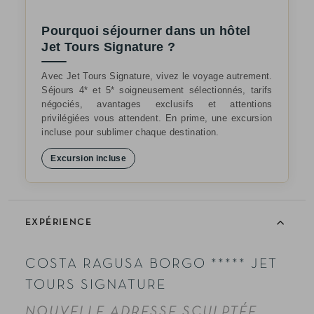
Pourquoi séjourner dans un hôtel
Jet Tours Signature ?
Avec Jet Tours Signature, vivez le voyage autrement.
Séjours 4* et 5* soigneusement sélectionnés, tarifs
négociés, avantages exclusifs et attentions
privilégiées vous attendent. En prime, une excursion
incluse pour sublimer chaque destination.
Excursion incluse
EXPÉRIENCE
COSTA RAGUSA BORGO ***** JET
TOURS SIGNATURE
NOUVELLE ADRESSE SCULPTÉE