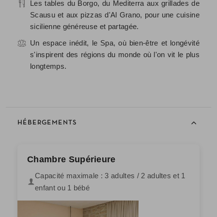
Les tables du Borgo, du Mediterra aux grillades de
Scausu et aux pizzas d'Al Grano, pour une cuisine
sicilienne généreuse et partagée.
Un espace inédit, le Spa, où bien-être et longévité
s'inspirent des régions du monde où l'on vit le plus
longtemps.
HÉBERGEMENTS
Chambre Supérieure
Capacité maximale : 3 adultes / 2 adultes et 1
enfant ou 1 bébé