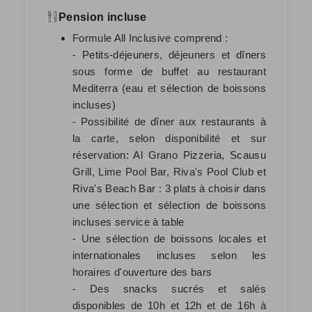
Pension incluse
Formule All Inclusive comprend :
- Petits-déjeuners, déjeuners et dîners
sous forme de buffet au restaurant
Mediterra (eau et sélection de boissons
incluses)
- Possibilité de dîner aux restaurants à
la carte, selon disponibilité et sur
réservation: Al Grano Pizzeria, Scausu
Grill, Lime Pool Bar, Riva's Pool Club et
Riva's Beach Bar : 3 plats à choisir dans
une sélection et sélection de boissons
incluses service à table
- Une sélection de boissons locales et
internationales incluses selon les
horaires d'ouverture des bars
- Des snacks sucrés et salés
disponibles de 10h et 12h et de 16h à