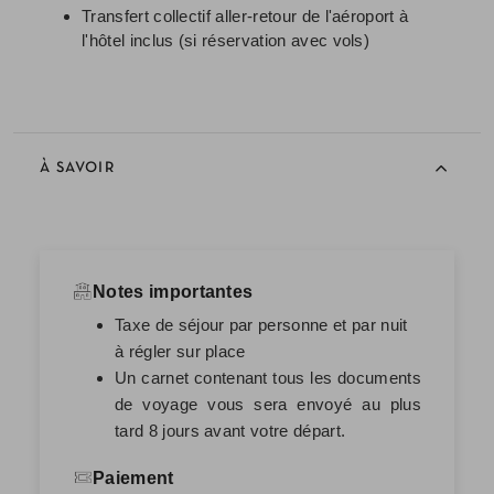
Transfert collectif aller-retour de l'aéroport à
l'hôtel inclus (si réservation avec vols)
À SAVOIR
Notes importantes
Taxe de séjour par personne et par nuit
à régler sur place
Un carnet contenant tous les documents
de voyage vous sera envoyé au plus
tard 8 jours avant votre départ.
Paiement