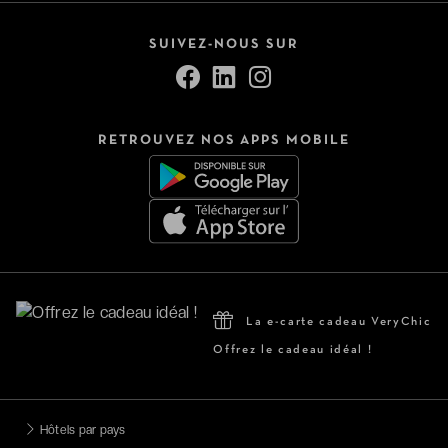
SUIVEZ-NOUS SUR
RETROUVEZ NOS APPS MOBILE
La e-carte cadeau VeryChic
Offrez le cadeau idéal !
Hôtels par pays