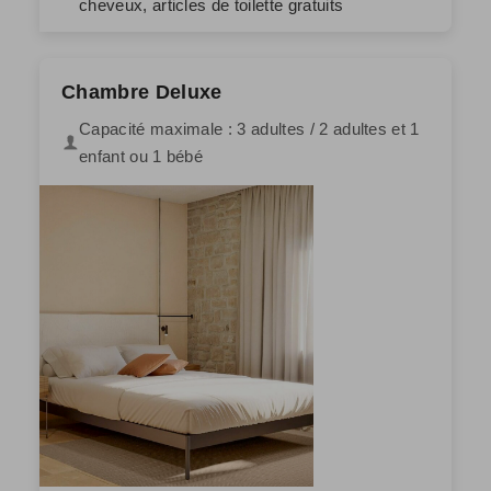
cheveux, articles de toilette gratuits
Chambre Deluxe
Capacité maximale : 3 adultes / 2 adultes et 1
enfant ou 1 bébé