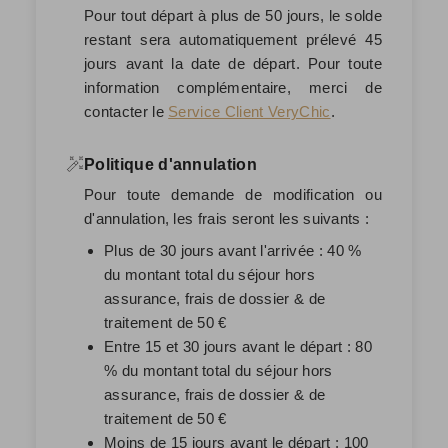
Pour tout départ à plus de 50 jours, le solde
restant sera automatiquement prélevé
45
jours avant la date de départ
. Pour toute
information complémentaire, merci de
contacter le
Service Client VeryChic
.
Politique d'annulation
Pour toute demande de modification ou
d'annulation, les frais seront les suivants :
Plus de 30 jours avant l'arrivée : 40 %
du montant total du séjour hors
assurance, frais de dossier & de
traitement de 50 €
Entre 15 et 30 jours avant le départ : 80
% du montant total du séjour hors
assurance, frais de dossier & de
traitement de 50 €
Moins de 15 jours avant le départ : 100