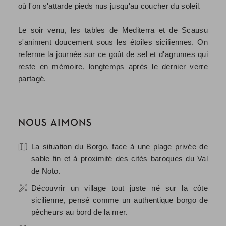
où l'on s'attarde pieds nus jusqu'au coucher du soleil.
Le soir venu, les tables de Mediterra et de Scausu
s'animent doucement sous les étoiles siciliennes. On
referme la journée sur ce goût de sel et d'agrumes qui
reste en mémoire, longtemps après le dernier verre
partagé.
NOUS AIMONS
La situation du Borgo, face à une plage privée de
sable fin et à proximité des cités baroques du Val
de Noto.
Découvrir un village tout juste né sur la côte
sicilienne, pensé comme un authentique borgo de
pêcheurs au bord de la mer.