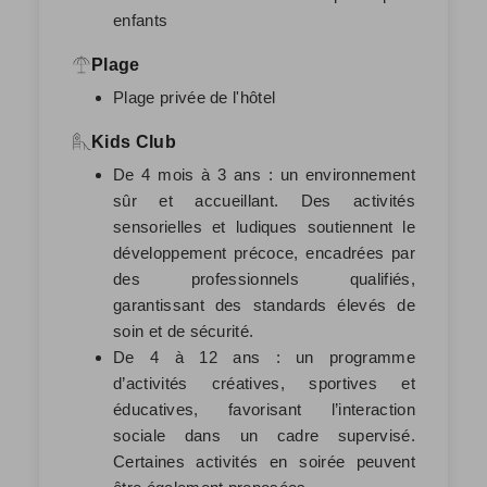
enfants
Plage
Plage privée de l'hôtel
Kids Club
De 4 mois à 3 ans : un environnement
sûr et accueillant. Des activités
sensorielles et ludiques soutiennent le
développement précoce, encadrées par
des professionnels qualifiés,
garantissant des standards élevés de
soin et de sécurité.
De 4 à 12 ans : un programme
d’activités créatives, sportives et
éducatives, favorisant l’interaction
sociale dans un cadre supervisé.
Certaines activités en soirée peuvent