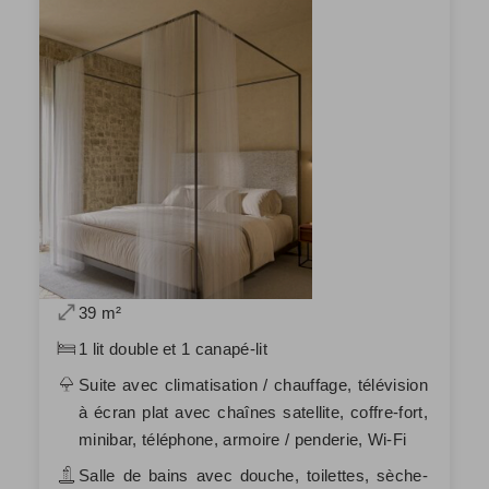
39 m²
1 lit double et 1 canapé-lit
Suite avec climatisation / chauffage, télévision
à écran plat avec chaînes satellite, coffre-fort,
minibar, téléphone, armoire / penderie, Wi-Fi
Salle de bains avec douche, toilettes, sèche-