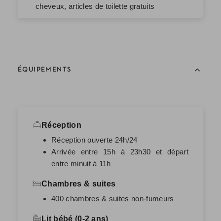
cheveux, articles de toilette gratuits
ÉQUIPEMENTS
Réception
Réception ouverte 24h/24
Arrivée entre 15h à 23h30 et départ
entre minuit à 11h
Chambres & suites
400 chambres & suites non-fumeurs
Lit bébé (0-2 ans)