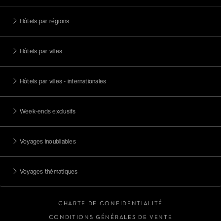
Hôtels par régions
Hôtels par villes
Hôtels par villes - internationales
Week-ends exclusifs
Voyages inoubliables
Voyages thématiques
CHARTE DE CONFIDENTIALITÉ
CONDITIONS GÉNÉRALES DE VENTE