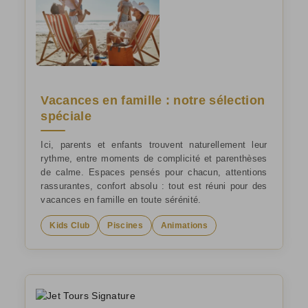
Vacances en famille : notre sélection
spéciale
Ici, parents et enfants trouvent naturellement leur
rythme, entre moments de complicité et parenthèses
de calme. Espaces pensés pour chacun, attentions
rassurantes, confort absolu : tout est réuni pour des
vacances en famille en toute sérénité.
Kids Club
Piscines
Animations