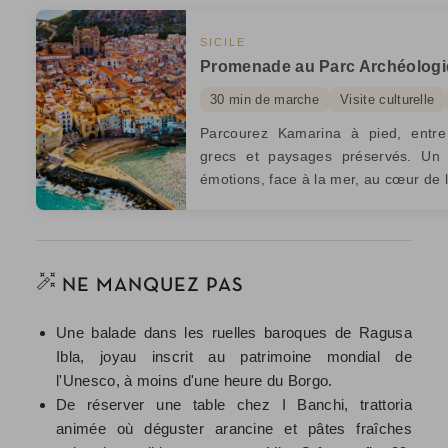
SICILE
Promenade au Parc Archéologi
30 min de marche
Visite culturelle
Parcourez Kamarina à pied, entre
grecs et paysages préservés. Un v
émotions, face à la mer, au cœur de l
NE MANQUEZ PAS
Une balade dans les ruelles baroques de Ragusa
Ibla, joyau inscrit au patrimoine mondial de
l'Unesco, à moins d'une heure du Borgo.
De réserver une table chez I Banchi, trattoria
animée où déguster arancine et pâtes fraîches