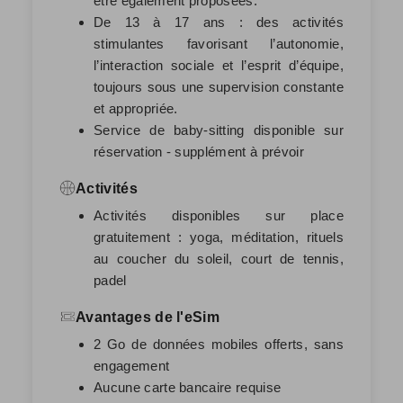
être également proposées.
De 13 à 17 ans : des activités
stimulantes favorisant l’autonomie,
l’interaction sociale et l’esprit d’équipe,
toujours sous une supervision constante
et appropriée.
Service de baby-sitting disponible sur
réservation - supplément à prévoir
Activités
Activités disponibles sur place
gratuitement : yoga, méditation, rituels
au coucher du soleil, court de tennis,
padel
Avantages de l'eSim
2 Go de données mobiles offerts, sans
engagement
Aucune carte bancaire requise