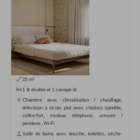
29 m²
1 lit double et 1 canapé-lit
Chambre avec climatisation / chauffage,
télévision à écran plat avec chaînes satellite,
coffre-fort, minibar, téléphone, armoire /
penderie, Wi-Fi
Salle de bains avec douche, toilettes, sèche-