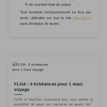
% du montant total du séjour
Tout éventuel remboursement se fera par
avoir
, utilisable sur tout le site
VeryChic.fr
sans limitation de durée.
FLOA : 4 échéances pour 1 maxi
voyage
FLOA et VeryChic s'associent pour vous donner la
*
possibilité de payer vos vacances en quatre fois
.