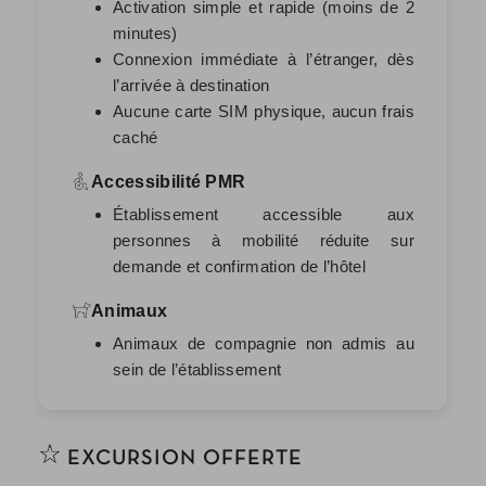
Activation simple et rapide (moins de 2
minutes)
Connexion immédiate à l’étranger, dès
l’arrivée à destination
Aucune carte SIM physique, aucun frais
caché
Accessibilité PMR
Établissement accessible aux
personnes à mobilité réduite sur
demande et confirmation de l’hôtel
Animaux
Animaux de compagnie non admis au
sein de l’établissement
EXCURSION OFFERTE