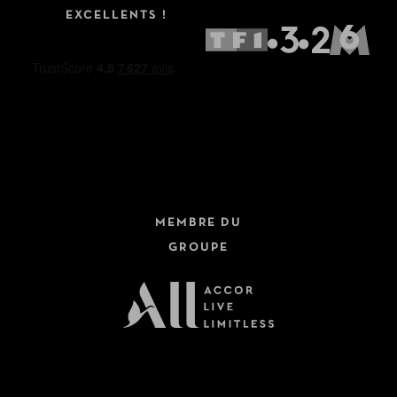
EXCELLENTS !
MEMBRE DU
GROUPE