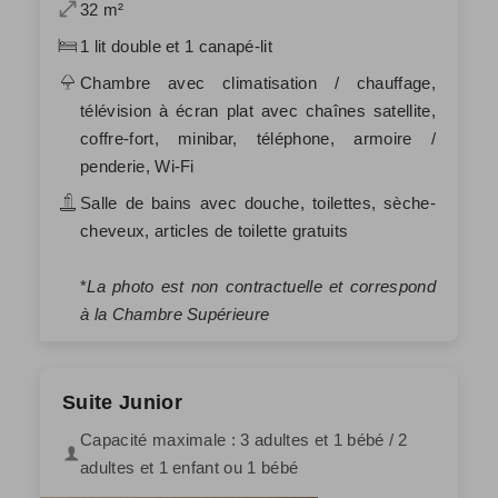
32 m²
1 lit double et 1 canapé-lit
Chambre avec climatisation / chauffage,
télévision à écran plat avec chaînes satellite,
coffre-fort, minibar, téléphone, armoire /
penderie, Wi-Fi
Salle de bains avec douche, toilettes, sèche-
cheveux, articles de toilette gratuits
*
La photo est non contractuelle et correspond
à la Chambre Supérieure
Suite Junior
Capacité maximale : 3 adultes et 1 bébé / 2
adultes et 1 enfant ou 1 bébé