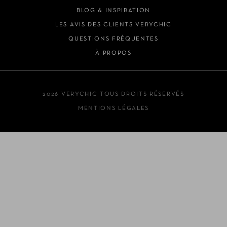
BLOG & INSPIRATION
LES AVIS DES CLIENTS VERYCHIC
QUESTIONS FRÉQUENTES
À PROPOS
2026 VERYCHIC TOUS DROITS RÉSERVÉS
MENTIONS LÉGALES