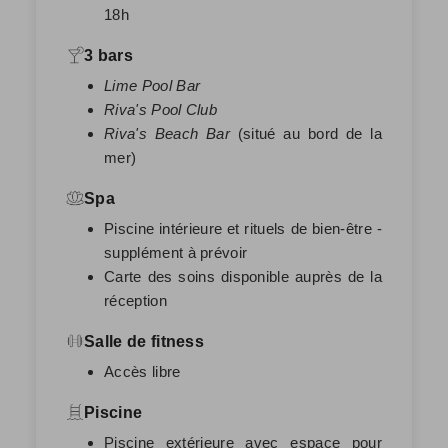
18h
3 bars
Lime Pool Bar
Riva's Pool Club
Riva's Beach Bar
(situé au bord de la
mer)
Spa
Piscine intérieure et rituels de bien-être -
supplément à prévoir
Carte des soins disponible auprès de la
réception
Salle de fitness
Accès libre
Piscine
Piscine extérieure avec espace pour