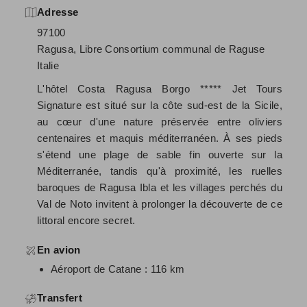
Adresse
97100
Ragusa, Libre Consortium communal de Raguse
Italie
L'hôtel Costa Ragusa Borgo ***** Jet Tours
Signature est situé sur la côte sud-est de la Sicile,
au cœur d'une nature préservée entre oliviers
centenaires et maquis méditerranéen. À ses pieds
s'étend une plage de sable fin ouverte sur la
Méditerranée, tandis qu'à proximité, les ruelles
baroques de Ragusa Ibla et les villages perchés du
Val de Noto invitent à prolonger la découverte de ce
littoral encore secret.
En avion
Aéroport de Catane : 116 km
Transfert