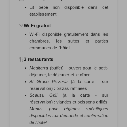
Lit bébé non disponible dans cet
établissement
Wi-Fi gratuit
Wi-Fi disponible gratuitement dans les
chambres, les suites et parties
communes de l’hôtel
3 restaurants
Mediterra
(buffet) : ouvert pour le petit-
déjeuner, le déjeuner et le dîner
Al Grano Pizzeria
(à la carte - sur
réservation) : pizzas raffinées
Scausu Grill
(à la carte - sur
réservation) : viandes et poissons grillés
Menus pour régimes spécifiques
disponibles sur demande et confirmation
de l'hôtel