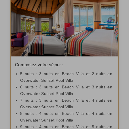
Composez votre séjour :
5 nuits : 3 nuits en Beach Villa et 2 nuits en
Overwater Sunset Pool Villa
6 nuits : 3 nuits en Beach Villa et 3 nuits en
Overwater Sunset Pool Villa
7 nuits : 3 nuits en Beach Villa et 4 nuits en
Overwater Sunset Pool Villa
8 nuits : 4 nuits en Beach Villa et 4 nuits en
Overwater Sunset Pool Villa
9 nuits : 4 nuits en Beach Villa et 5 nuits en