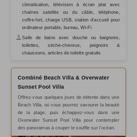
climatisation, télévision à écran plat avec
chaînes satellite ou du câble, téléphone,
coffre-fort, charge USB, station d'accueil pour
ordinateur portable, bureau, Wi-Fi
Salle de bains avec douche ou baignoire,
toilettes, sèche-cheveux, peignoirs &
chaussons, articles de toilette gratuits
Combiné Beach Villa & Overwater
Sunset Pool Villa
Offrez-vous quelques jours de détente dans une
Beach Villa, où vous pourrez savourer la beauté
de la plage, puis échappez-vous dans une
Overwater Sunset Pool Villa pour contempler
des panoramas à couper le souffle sur l'océan.