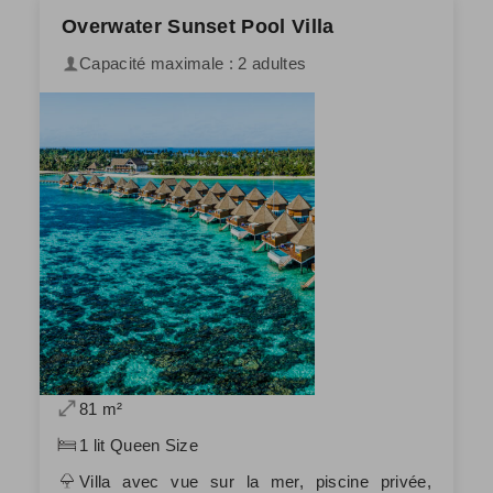
Overwater Sunset Pool Villa
Capacité maximale : 2 adultes
81 m²
1 lit Queen Size
Villa avec vue sur la mer, piscine privée,