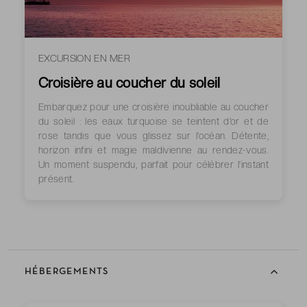
EXCURSION EN MER
Croisière au coucher du soleil
Embarquez pour une croisière inoubliable au coucher
du soleil : les eaux turquoise se teintent d’or et de
rose tandis que vous glissez sur l’océan. Détente,
horizon infini et magie maldivienne au rendez-vous.
Un moment suspendu, parfait pour célébrer l’instant
présent.
HÉBERGEMENTS