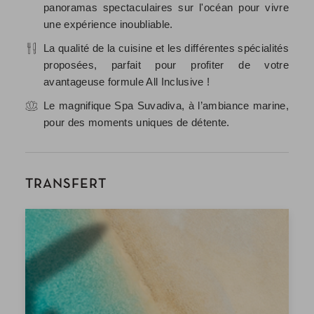
panoramas spectaculaires sur l'océan pour vivre
une expérience inoubliable.
La qualité de la cuisine et les différentes spécialités
proposées, parfait pour profiter de votre
avantageuse formule All Inclusive !
Le magnifique Spa Suvadiva, à l’ambiance marine,
pour des moments uniques de détente.
TRANSFERT