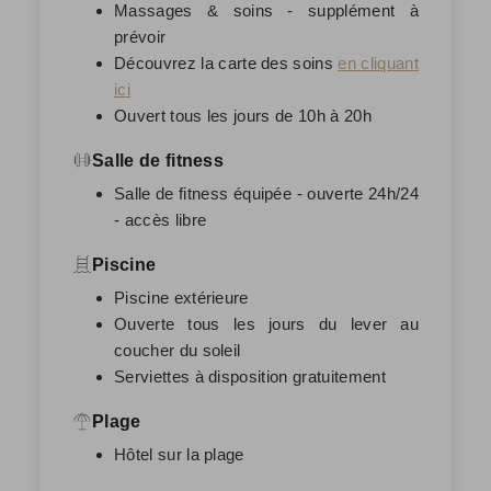
Massages & soins - supplément à
prévoir
Découvrez la carte des soins
en cliquant
ici
Ouvert tous les jours de 10h à 20h
Salle de fitness
Salle de fitness équipée - ouverte 24h/24
- accès libre
Piscine
Piscine extérieure
Ouverte tous les jours du lever au
coucher du soleil
Serviettes à disposition gratuitement
Plage
Hôtel sur la plage