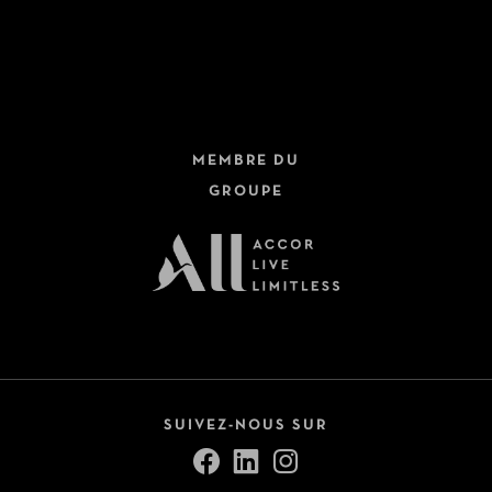
MEMBRE DU
GROUPE
SUIVEZ-NOUS SUR