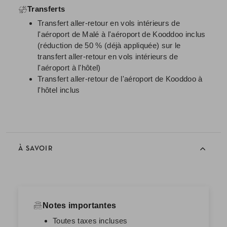
Transferts
Transfert aller-retour en vols intérieurs de
l'aéroport de Malé à l'aéroport de Kooddoo inclus
(réduction de 50 % (déjà appliquée) sur le
transfert aller-retour en vols intérieurs de
l'aéroport à l'hôtel)
Transfert aller-retour de l'aéroport de Kooddoo à
l'hôtel inclus
À SAVOIR
Notes importantes
Toutes taxes incluses