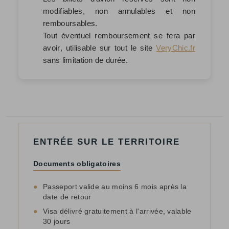
modifiables, non annulables et non
remboursables.
Tout éventuel remboursement se fera par
avoir
, utilisable sur tout le site
VeryChic.fr
sans limitation de durée.
ENTRÉE SUR LE TERRITOIRE
Documents obligatoires
●
Passeport valide au moins 6 mois après la
date de retour
●
Visa délivré gratuitement à l'arrivée, valable
30 jours