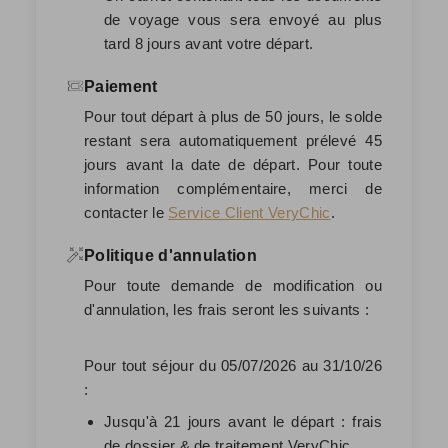
de voyage vous sera envoyé au plus
tard 8 jours avant votre départ.
Paiement
Pour tout départ à plus de 50 jours, le solde
restant sera automatiquement prélevé
45
jours avant la date de départ
. Pour toute
information complémentaire, merci de
contacter le
Service Client VeryChic
.
Politique d'annulation
Pour toute demande de modification ou
d'annulation, les frais seront les suivants :
Pour tout séjour du 05/07/2026 au 31/10/26
:
Jusqu'à 21 jours avant le départ : frais
de dossier & de traitement VeryChic.