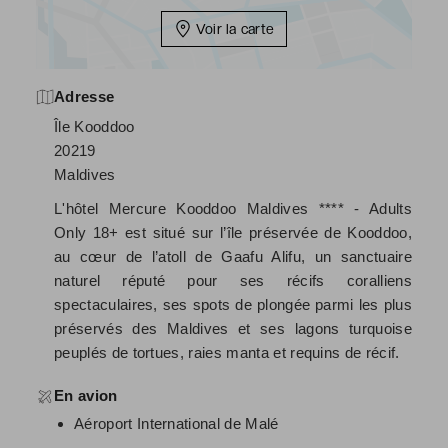
Voir la carte
Adresse
Île Kooddoo
20219
Maldives
L'hôtel Mercure Kooddoo Maldives **** - Adults
Only 18+ est situé sur l’île préservée de Kooddoo,
au cœur de l’atoll de Gaafu Alifu, un sanctuaire
naturel réputé pour ses récifs coralliens
spectaculaires, ses spots de plongée parmi les plus
préservés des Maldives et ses lagons turquoise
peuplés de tortues, raies manta et requins de récif.
En avion
Aéroport International de Malé