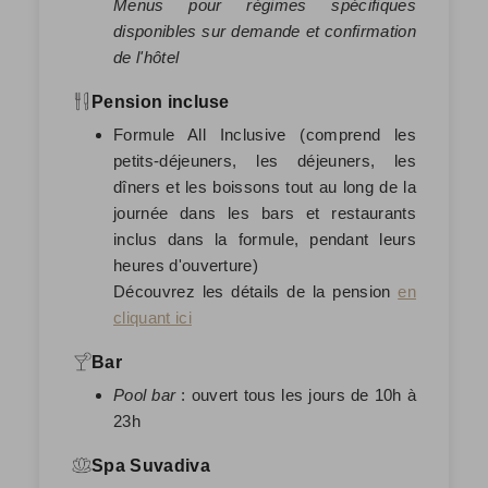
Menus pour régimes spécifiques
disponibles sur demande et confirmation
de l'hôtel
Pension incluse
Formule All Inclusive (comprend les
petits-déjeuners, les déjeuners, les
dîners et les boissons tout au long de la
journée dans les bars et restaurants
inclus dans la formule, pendant leurs
heures d'ouverture)
Découvrez les détails de la pension
en
cliquant ici
Bar
Pool bar
: ouvert tous les jours de 10h à
23h
Spa Suvadiva