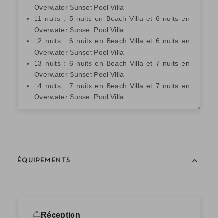
Overwater Sunset Pool Villa
11 nuits : 5 nuits en Beach Villa et 6 nuits en
Overwater Sunset Pool Villa
12 nuits : 6 nuits en Beach Villa et 6 nuits en
Overwater Sunset Pool Villa
13 nuits : 6 nuits en Beach Villa et 7 nuits en
Overwater Sunset Pool Villa
14 nuits : 7 nuits en Beach Villa et 7 nuits en
Overwater Sunset Pool Villa
ÉQUIPEMENTS
Réception