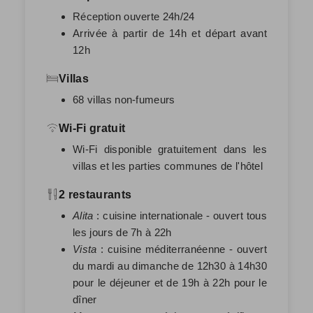
Réception ouverte 24h/24
Arrivée à partir de 14h et départ avant
12h
Villas
68 villas non-fumeurs
Wi-Fi gratuit
Wi-Fi disponible gratuitement dans les
villas et les parties communes de l'hôtel
2 restaurants
Alita
: cuisine internationale - ouvert tous
les jours de 7h à 22h
Vista
: cuisine méditerranéenne - ouvert
du mardi au dimanche de 12h30 à 14h30
pour le déjeuner et de 19h à 22h pour le
dîner