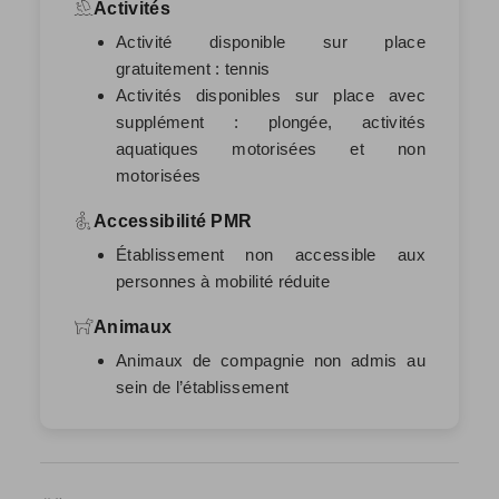
Activités
Activité disponible sur place
gratuitement : tennis
Activités disponibles sur place avec
supplément : plongée, activités
aquatiques motorisées et non
motorisées
Accessibilité PMR
Établissement non accessible aux
personnes à mobilité réduite
Animaux
Animaux de compagnie non admis au
sein de l’établissement