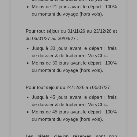
Moins de 21 jours avant le départ : 100%
du montant du voyage (hors vols).
Pour tout séjour du 01/11/26 au 23/12/26 et
du 06/01/27 au 30/04/27 :
Jusqu'à 30 jours avant le départ : frais
de dossier & de traitement VeryChic.
Moins de 30 jours avant le départ : 100%
du montant du voyage (hors vols).
Pour tout séjour du 24/12/26 au 05/07/27 :
Jusqu'à 45 jours avant le départ : frais
de dossier & de traitement VeryChic.
Moins de 45 jours avant le départ : 100%
du montant du voyage (hors vols).
Les billets d'avion réservés sont non