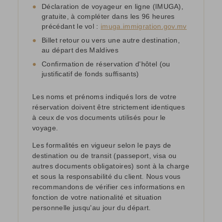
●
Déclaration de voyageur en ligne (IMUGA),
gratuite, à compléter dans les 96 heures
précédant le vol :
imuga.immigration.gov.mv
●
Billet retour ou vers une autre destination,
au départ des Maldives
●
Confirmation de réservation d'hôtel (ou
justificatif de fonds suffisants)
Les noms et prénoms indiqués lors de votre
réservation doivent être strictement identiques
à ceux de vos documents utilisés pour le
voyage.
Les formalités en vigueur selon le pays de
destination ou de transit (passeport, visa ou
autres documents obligatoires) sont à la charge
et sous la responsabilité du client. Nous vous
recommandons de vérifier ces informations en
fonction de votre nationalité et situation
personnelle jusqu'au jour du départ.