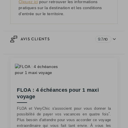
Cliquez ici
pour retrouver les informations
pratiques sur la destination et les conditions
d'entrée sur le territoire.
9.7
AVIS CLIENTS
/10
FLOA : 4 échéances pour 1 maxi
voyage
FLOA et VeryChic s'associent pour vous donner la
*
possibilité de payer vos vacances en quatre fois
.
Plus besoin d'attendre pour vous accorder ce voyage
extraordinaire qui vous fait tant envie. À vous les