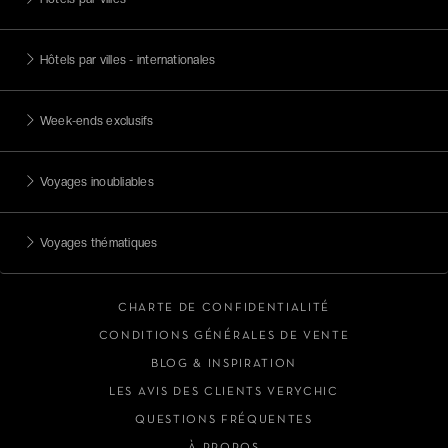
Hôtels par villes - internationales
Week-ends exclusifs
Voyages inoubliables
Voyages thématiques
CHARTE DE CONFIDENTIALITÉ
CONDITIONS GÉNÉRALES DE VENTE
BLOG & INSPIRATION
LES AVIS DES CLIENTS VERYCHIC
QUESTIONS FRÉQUENTES