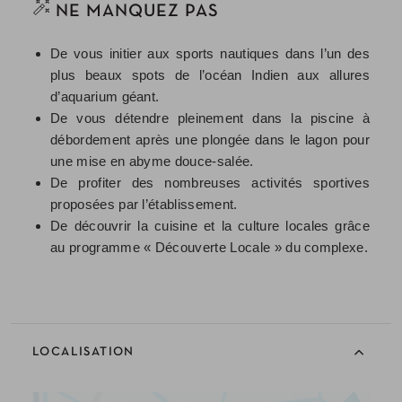
NE MANQUEZ PAS
De vous initier aux sports nautiques dans l’un des
plus beaux spots de l’océan Indien aux allures
d’aquarium géant.
De vous détendre pleinement dans la piscine à
débordement après une plongée dans le lagon pour
une mise en abyme douce-salée.
De profiter des nombreuses activités sportives
proposées par l’établissement.
De découvrir la cuisine et la culture locales grâce
au programme « Découverte Locale » du complexe.
LOCALISATION