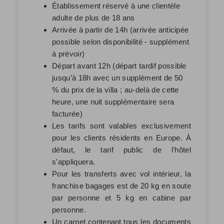
Établissement réservé à une clientèle
adulte de plus de 18 ans
Arrivée à partir de 14h (arrivée anticipée
possible selon disponibilité - supplément
à prévoir)
Départ avant 12h (départ tardif possible
jusqu’à 18h avec un supplément de 50
% du prix de la villa ; au-delà de cette
heure, une nuit supplémentaire sera
facturée)
Les tarifs sont valables exclusivement
pour les clients résidents en Europe. À
défaut, le tarif public de l'hôtel
s'appliquera.
Pour les transferts avec vol intérieur, la
franchise bagages est de 20 kg en soute
par personne et 5 kg en cabine par
personne.
Un carnet contenant tous les documents