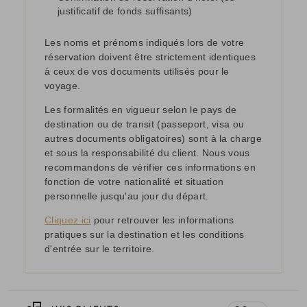
justificatif de fonds suffisants)
Les noms et prénoms indiqués lors de votre
réservation doivent être strictement identiques
à ceux de vos documents utilisés pour le
voyage.
Les formalités en vigueur selon le pays de
destination ou de transit (passeport, visa ou
autres documents obligatoires) sont à la charge
et sous la responsabilité du client. Nous vous
recommandons de vérifier ces informations en
fonction de votre nationalité et situation
personnelle jusqu'au jour du départ.
Cliquez ici
pour retrouver les informations
pratiques sur la destination et les conditions
d'entrée sur le territoire.