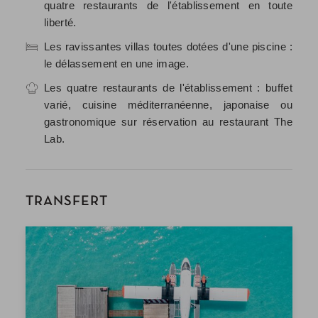
quatre restaurants de l'établissement en toute
liberté.
Les ravissantes villas toutes dotées d'une piscine :
le délassement en une image.
Les quatre restaurants de l'établissement : buffet
varié, cuisine méditerranéenne, japonaise ou
gastronomique sur réservation au restaurant The
Lab.
TRANSFERT