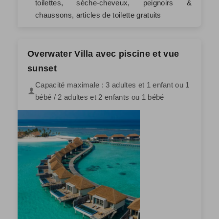
toilettes, sèche-cheveux, peignoirs &
chaussons, articles de toilette gratuits
Overwater Villa avec piscine et vue
sunset
Capacité maximale : 3 adultes et 1 enfant ou 1
bébé / 2 adultes et 2 enfants ou 1 bébé