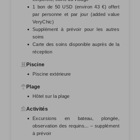
1 bon de 50 USD (environ 43 €) offert
par personne et par jour (added value
VeryChic)
Supplément à prévoir pour les autres
soins
Carte des soins disponible auprès de la
réception
Piscine
Piscine extérieure
Plage
Hôtel sur la plage
Activités
Excursions en bateau, plongée,
observation des requins... – supplément
à prévoir