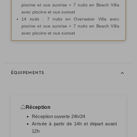
piscine et vue sunrise + 7 nuits en Beach Villa
avec piscine et vue sunset
14 nuits : 7 nuits en Overwater Villa avec
piscine et vue sunrise + 7 nuits en Beach Villa
avec piscine et vue sunset
ÉQUIPEMENTS
Réception
Réception ouverte 24h/24
Arrivée à partir de 14h et départ avant
12h