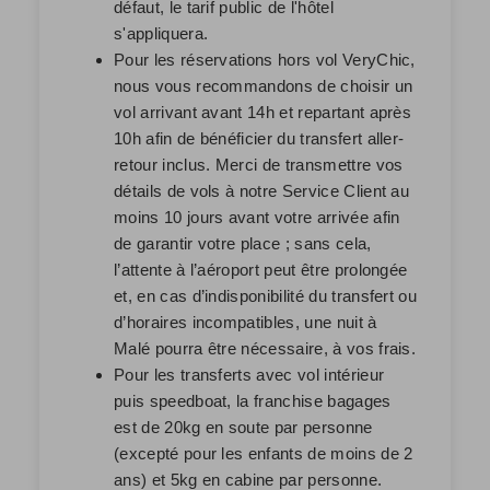
défaut, le tarif public de l'hôtel
s'appliquera.
Pour les réservations hors vol VeryChic,
nous vous recommandons de choisir un
vol arrivant avant 14h et repartant après
10h afin de bénéficier du transfert aller-
retour inclus. Merci de transmettre vos
détails de vols à notre Service Client au
moins 10 jours avant votre arrivée afin
de garantir votre place ; sans cela,
l’attente à l’aéroport peut être prolongée
et, en cas d’indisponibilité du transfert ou
d’horaires incompatibles, une nuit à
Malé pourra être nécessaire, à vos frais.
Pour les transferts avec vol intérieur
puis speedboat, la franchise bagages
est de 20kg en soute par personne
(excepté pour les enfants de moins de 2
ans) et 5kg en cabine par personne.