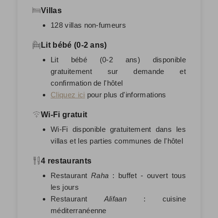
Villas
128 villas non-fumeurs
Lit bébé (0-2 ans)
Lit bébé (0-2 ans) disponible
gratuitement sur demande et
confirmation de l'hôtel
Cliquez ici
pour plus d'informations
Wi-Fi gratuit
Wi-Fi disponible gratuitement dans les
villas et les parties communes de l'hôtel
4 restaurants
Restaurant
Raha
: buffet - ouvert tous
les jours
Restaurant
Alifaan
: cuisine
méditerranéenne