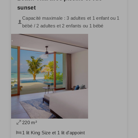
sunset
Capacité maximale : 3 adultes et 1 enfant ou 1
bébé / 2 adultes et 2 enfants ou 1 bébé
220 m²
1 lit King Size et 1 lit d'appoint