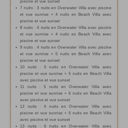
piscine et vue sunset
7 nuits : 3 nuits en Overwater Villa avec piscine
et vue sunrise + 4 nuits en Beach Villa avec
piscine et vue sunset
8 nuits : 4 nuits en Overwater Villa avec piscine
et vue sunrise + 4 nuits en Beach Villa avec
piscine et vue sunset
9 nuits : 4 nuits en Overwater Villa avec piscine
et vue sunrise + 5 nuits en Beach Villa avec
piscine et vue sunset
10 nuits : 5 nuits en Overwater Villa avec
piscine et vue sunrise + 5 nuits en Beach Villa
avec piscine et vue sunset
11 nuits : 5 nuits en Overwater Villa avec
piscine et vue sunrise + 6 nuits en Beach Villa
avec piscine et vue sunset
12 nuits : 6 nuits en Overwater Villa avec
piscine et vue sunrise + 6 nuits en Beach Villa
avec piscine et vue sunset
13 nuits : 6 nuits en Overwater Villa avec