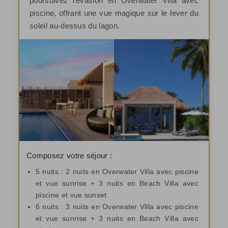
poursuivez l’évasion en Overwater Villa avec
piscine, offrant une vue magique sur le lever du
soleil au-dessus du lagon.
Composez votre séjour :
5 nuits : 2 nuits en Overwater Villa avec piscine
et vue sunrise + 3 nuits en Beach Villa avec
piscine et vue sunset
6 nuits : 3 nuits en Overwater Villa avec piscine
et vue sunrise + 3 nuits en Beach Villa avec