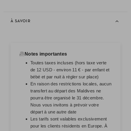
À SAVOIR
Notes importantes
Toutes taxes incluses (hors taxe verte
de 12 USD - environ 11 € - par enfant et
bébé et par nuit à régler sur place)
En raison des restrictions locales, aucun
transfert au départ des Maldives ne
pourra être organisé le 31 décembre.
Nous vous invitons à prévoir votre
départ à une autre date
Les tarifs sont valables exclusivement
pour les clients résidents en Europe. À