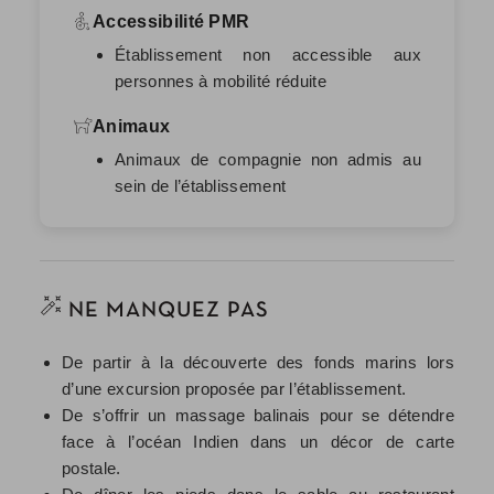
Accessibilité PMR
Établissement non accessible aux
personnes à mobilité réduite
Animaux
Animaux de compagnie non admis au
sein de l’établissement
NE MANQUEZ PAS
De partir à la découverte des fonds marins lors
d’une excursion proposée par l’établissement.
De s’offrir un massage balinais pour se détendre
face à l’océan Indien dans un décor de carte
postale.