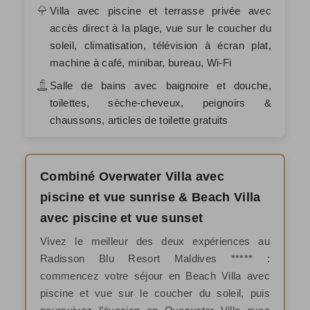
Villa avec piscine et terrasse privée avec
accès direct à la plage, vue sur le coucher du
soleil, climatisation, télévision à écran plat,
machine à café, minibar, bureau, Wi-Fi
Salle de bains avec baignoire et douche,
toilettes, sèche-cheveux, peignoirs &
chaussons, articles de toilette gratuits
Combiné Overwater Villa avec
piscine et vue sunrise & Beach Villa
avec piscine et vue sunset
Vivez le meilleur des deux expériences au
Radisson Blu Resort Maldives ***** :
commencez votre séjour en Beach Villa avec
piscine et vue sur le coucher du soleil, puis