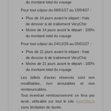
du montant total du voyage
Pour tout séjour du 06/01/27 au 15/04/27 :
Plus de 14 jours avant le départ : frais
de dossier & de traitement VeryChic
Moins de 14 jours avant le départ : 100%
du montant total du voyage
Pour tout séjour du 24/12/26 au 05/01/27 :
Plus de 21 jours avant le départ : frais
de dossier & de traitement VeryChic
Moins de 21 jours avant le départ : 100%
du montant total du voyage
Les billets d'avion réservés sont non
modifiables, non annulables et non
remboursables.
Tout éventuel remboursement se fera par
avoir
, utilisable sur tout le site
VeryChic.fr
sans limitation de durée.