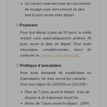
Un carnet contenant tous les documents
de voyage vous sera envoyé au plus
tard 8 jours avant votre départ.
Paiement
Pour tout départ à plus de 50 jours, le solde
restant sera automatiquement prélevé
45
jours avant la date de départ
. Pour toute
information complémentaire, merci de
contacter le
Service Client VeryChic
.
Politique d'annulation
Pour toute demande de modification ou
d'annulation, les frais seront les suivants :
Pour tout séjour du 15/05/26 au 23/12/26 :
Plus de 7 jours avant le départ : frais de
dossier & de traitement VeryChic
Moins de 7 jours avant le départ : 100%