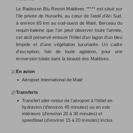
Le Radisson Blu Resort Maldives ***** est situé sur
l'île privée de Huruelhi, au cœur de l'atoll d'Ari Sud,
à environ 85 km au sud-ouest de Malé. Berceau du
requin-baleine que l'on peut observer toute l'année,
cet atoll préservé entoure l'hôtel d'un lagon d'un bleu
limpide et d'une végétation luxuriante. Un cadre
d'exception, loin de toute agitation, pour une
immersion totale dans la beauté des Maldives.
En avion
Aéroport International de Malé
Transferts
Transfert aller-retour de l'aéroport à l'hôtel en
hydravion (d'environ 45 minutes) ou en vols
intérieurs (d’environ 20 à 30 minutes) et
speedboat (d’environ 15 à 20 minutes) inclus