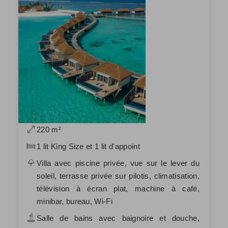
220 m²
1 lit King Size et 1 lit d'appoint
Villa avec piscine privée, vue sur le lever du
soleil, terrasse privée sur pilotis, climatisation,
télévision à écran plat, machine à café,
minibar, bureau, Wi-Fi
Salle de bains avec baignoire et douche,