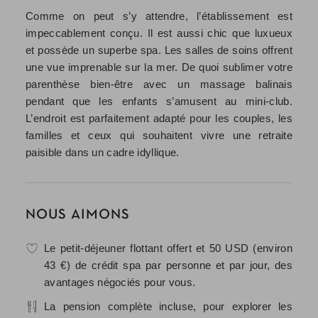
Comme on peut s’y attendre, l’établissement est
impeccablement conçu. Il est aussi chic que luxueux
et possède un superbe spa. Les salles de soins offrent
une vue imprenable sur la mer. De quoi sublimer votre
parenthèse bien-être avec un massage balinais
pendant que les enfants s’amusent au mini-club.
L’endroit est parfaitement adapté pour les couples, les
familles et ceux qui souhaitent vivre une retraite
paisible dans un cadre idyllique.
NOUS AIMONS
Le petit-déjeuner flottant offert et 50 USD (environ
43 €) de crédit spa par personne et par jour, des
avantages négociés pour vous.
La pension complète incluse, pour explorer les