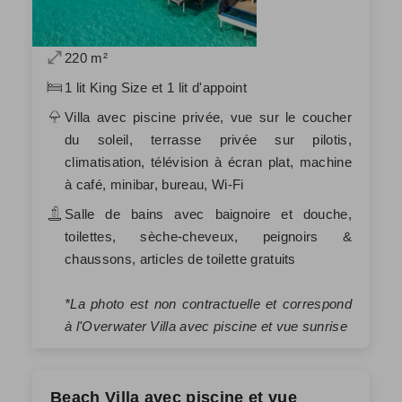
220 m²
1 lit King Size et 1 lit d'appoint
Villa avec piscine privée, vue sur le coucher
du soleil, terrasse privée sur pilotis,
climatisation, télévision à écran plat, machine
à café, minibar, bureau, Wi-Fi
Salle de bains avec baignoire et douche,
toilettes, sèche-cheveux, peignoirs &
chaussons, articles de toilette gratuits
*La photo est non contractuelle et correspond
à l'Overwater Villa avec piscine et vue sunrise
Beach Villa avec piscine et vue