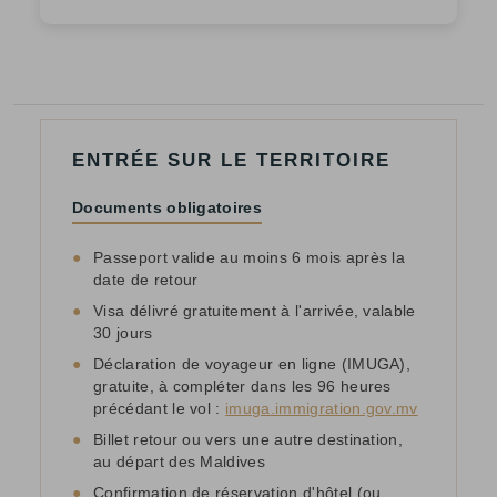
ENTRÉE SUR LE TERRITOIRE
Documents obligatoires
●
Passeport valide au moins 6 mois après la
date de retour
●
Visa délivré gratuitement à l'arrivée, valable
30 jours
●
Déclaration de voyageur en ligne (IMUGA),
gratuite, à compléter dans les 96 heures
précédant le vol :
imuga.immigration.gov.mv
●
Billet retour ou vers une autre destination,
au départ des Maldives
●
Confirmation de réservation d'hôtel (ou