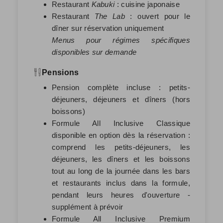
Restaurant
Kabuki
: cuisine japonaise
Restaurant
The Lab
: ouvert pour le
dîner sur réservation uniquement
Menus pour régimes spécifiques
disponibles sur demande
Pensions
Pension complète incluse : petits-
déjeuners, déjeuners et dîners (hors
boissons)
Formule All Inclusive Classique
disponible en option dès la réservation :
comprend les petits-déjeuners, les
déjeuners, les dîners et les boissons
tout au long de la journée dans les bars
et restaurants inclus dans la formule,
pendant leurs heures d'ouverture -
supplément à prévoir
Formule All Inclusive Premium