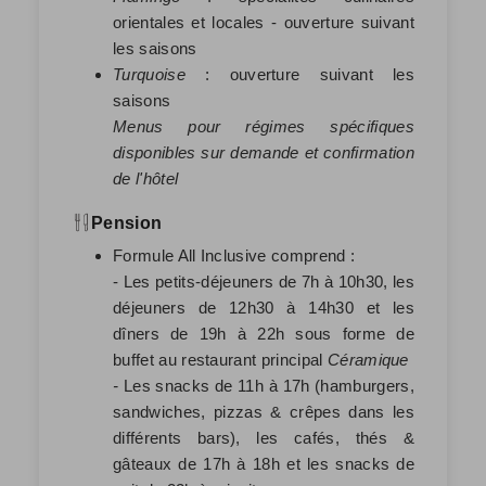
orientales et locales - ouverture suivant
les saisons
Turquoise
: ouverture suivant les
saisons
Menus pour régimes spécifiques
disponibles sur demande et confirmation
de l'hôtel
Pension
Formule All Inclusive comprend :
- Les petits-déjeuners de 7h à 10h30, les
déjeuners de 12h30 à 14h30 et les
dîners de 19h à 22h sous forme de
buffet au restaurant principal
Céramique
-
Les snacks de 11h à 17h (hamburgers,
sandwiches, pizzas & crêpes dans les
différents bars), les cafés, thés &
gâteaux de 17h à 18h et les snacks de