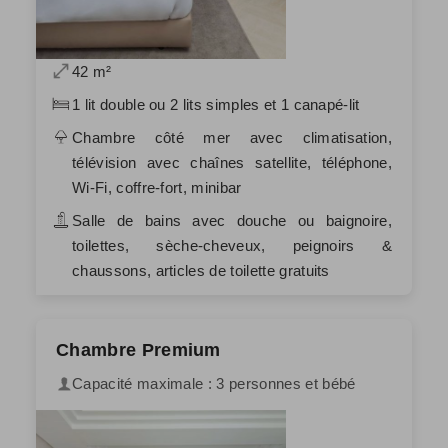
42 m²
1 lit double ou 2 lits simples et 1 canapé-lit
Chambre côté mer avec climatisation,
télévision avec chaînes satellite, téléphone,
Wi-Fi, coffre-fort, minibar
Salle de bains avec douche ou baignoire,
toilettes, sèche-cheveux, peignoirs &
chaussons, articles de toilette gratuits
Chambre Premium
Capacité maximale : 3 personnes et bébé