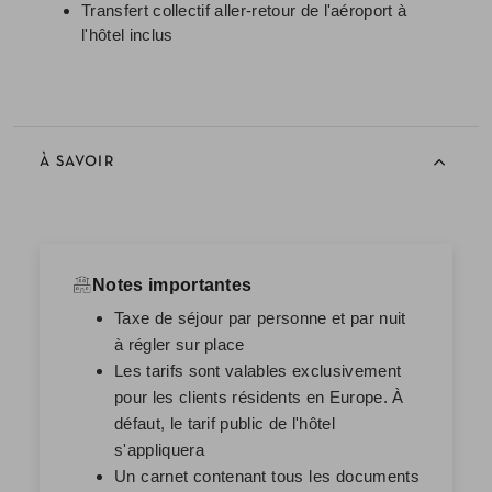
Transfert collectif aller-retour de l'aéroport à
l'hôtel inclus
À SAVOIR
Notes importantes
Taxe de séjour par personne et par nuit
à régler sur place
Les tarifs sont valables exclusivement
pour les clients résidents en Europe. À
défaut, le tarif public de l'hôtel
s'appliquera
Un carnet contenant tous les documents