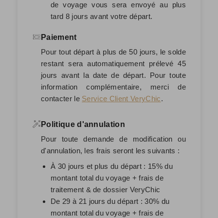
de voyage vous sera envoyé au plus
tard 8 jours avant votre départ.
Paiement
Pour tout départ à plus de 50 jours, le solde
restant sera automatiquement prélevé
45
jours avant la date de départ
. Pour toute
information complémentaire, merci de
contacter le
Service Client VeryChic
.
Politique d'annulation
Pour toute demande de modification ou
d'annulation, les frais seront les suivants :
À 30 jours et plus du départ : 15% du
montant total du voyage + frais de
traitement & de dossier VeryChic
De 29 à 21 jours du départ : 30% du
montant total du voyage + frais de