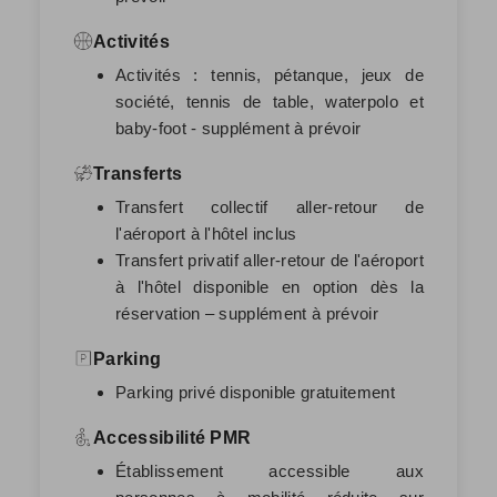
Activités
Activités : tennis, pétanque, jeux de
société, tennis de table, waterpolo et
baby-foot - supplément à prévoir
Transferts
Transfert collectif aller-retour de
l'aéroport à l'hôtel inclus
Transfert privatif aller-retour de l'aéroport
à l'hôtel disponible en option dès la
réservation – supplément à prévoir
Parking
Parking privé disponible gratuitement
Accessibilité PMR
Établissement accessible aux