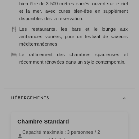
bien-être de 3 500 mètres carrés, ouvert sur le ciel
et la mer, avec cures bien-être en supplément
disponibles dès la réservation.
Les restaurants, les bars et le lounge aux
ambiances variées, pour un festival de saveurs
méditerranéennes.
Le raffinement des chambres spacieuses et
récemment rénovées dans un style contemporain.
HÉBERGEMENTS
Chambre Standard
Capacité maximale : 3 personnes / 2