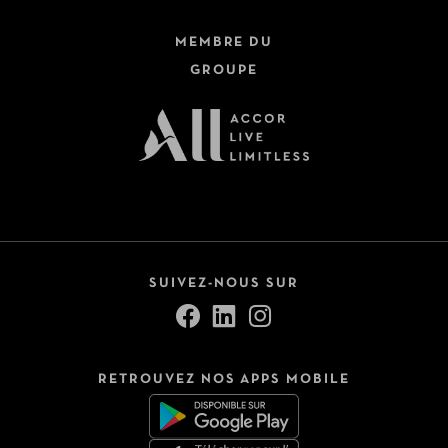
MEMBRE DU
GROUPE
SUIVEZ-NOUS SUR
RETROUVEZ NOS APPS MOBILE