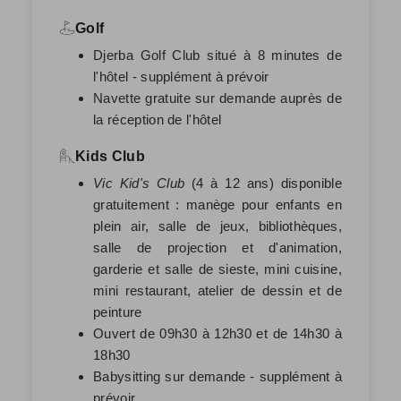
Golf
Djerba Golf Club situé à 8 minutes de
l'hôtel - supplément à prévoir
Navette gratuite sur demande auprès de
la réception de l'hôtel
Kids Club
Vic Kid's Club
(4 à 12 ans) disponible
gratuitement : manège pour enfants en
plein air, salle de jeux, bibliothèques,
salle de projection et d'animation,
garderie et salle de sieste, mini cuisine,
mini restaurant, atelier de dessin et de
peinture
Ouvert de 09h30 à 12h30 et de 14h30 à
18h30
Babysitting sur demande - supplément à
prévoir