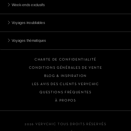
Week-ends exclusifs
Voyages inoubliables
Voyages thématiques
CHARTE DE CONFIDENTIALITÉ
CONDITIONS GÉNÉRALES DE VENTE
BLOG & INSPIRATION
LES AVIS DES CLIENTS VERYCHIC
QUESTIONS FRÉQUENTES
À PROPOS
2026 VERYCHIC TOUS DROITS RÉSERVÉS