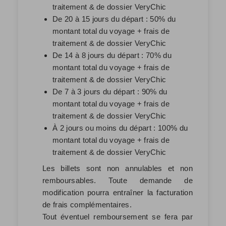
traitement & de dossier VeryChic
De 20 à 15 jours du départ : 50% du
montant total du voyage + frais de
traitement & de dossier VeryChic
De 14 à 8 jours du départ : 70% du
montant total du voyage + frais de
traitement & de dossier VeryChic
De 7 à 3 jours du départ : 90% du
montant total du voyage + frais de
traitement & de dossier VeryChic
À 2 jours ou moins du départ : 100% du
montant total du voyage + frais de
traitement & de dossier VeryChic
Les billets sont non annulables et non
remboursables. Toute demande de
modification pourra entraîner la facturation
de frais complémentaires.
Tout éventuel remboursement se fera par