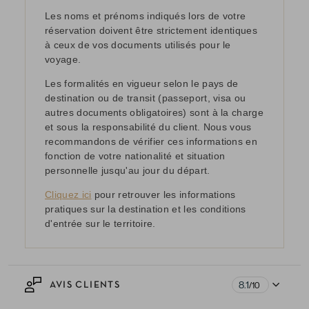
Les noms et prénoms indiqués lors de votre
réservation doivent être strictement identiques
à ceux de vos documents utilisés pour le
voyage.
Les formalités en vigueur selon le pays de
destination ou de transit (passeport, visa ou
autres documents obligatoires) sont à la charge
et sous la responsabilité du client. Nous vous
recommandons de vérifier ces informations en
fonction de votre nationalité et situation
personnelle jusqu'au jour du départ.
Cliquez ici
pour retrouver les informations
pratiques sur la destination et les conditions
d'entrée sur le territoire.
8.1
AVIS CLIENTS
/10