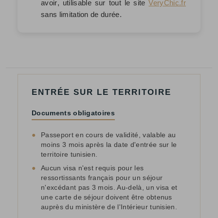
avoir
, utilisable sur tout le site
VeryChic.fr
sans limitation de durée.
ENTRÉE SUR LE TERRITOIRE
Documents obligatoires
●
Passeport en cours de validité, valable au
moins 3 mois après la date d'entrée sur le
territoire tunisien.
●
Aucun visa n'est requis pour les
ressortissants français pour un séjour
n'excédant pas 3 mois. Au-delà, un visa et
une carte de séjour doivent être obtenus
auprès du ministère de l'Intérieur tunisien.