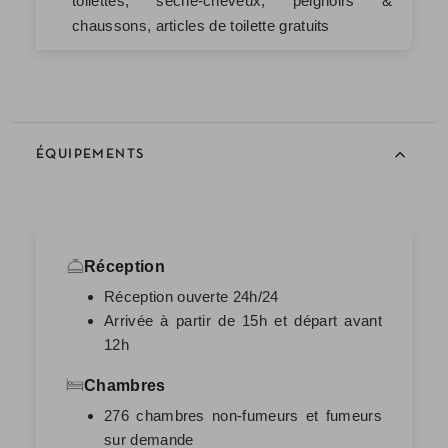
toilettes, sèche-cheveux, peignoirs &
chaussons, articles de toilette gratuits
ÉQUIPEMENTS
Réception
Réception ouverte 24h/24
Arrivée à partir de 15h et départ avant
12h
Chambres
276 chambres non-fumeurs et fumeurs
sur demande