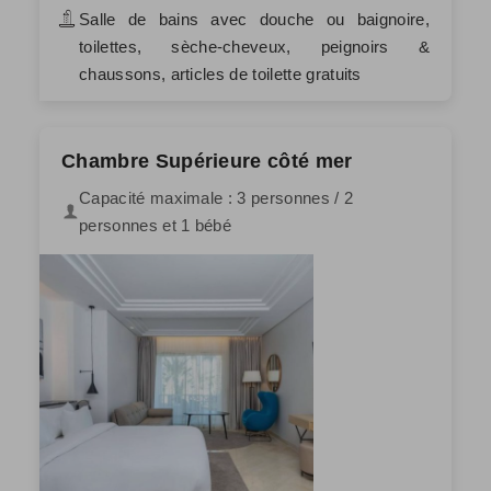
Salle de bains avec douche ou baignoire,
toilettes, sèche-cheveux, peignoirs &
chaussons, articles de toilette gratuits
Chambre Supérieure côté mer
Capacité maximale : 3 personnes / 2
personnes et 1 bébé