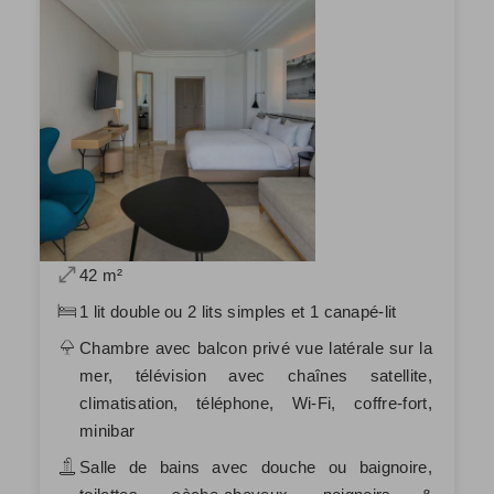
42 m²
1 lit double ou 2 lits simples et 1 canapé-lit
Chambre avec balcon privé vue latérale sur la
mer, télévision avec chaînes satellite,
climatisation, téléphone, Wi-Fi, coffre-fort,
minibar
Salle de bains avec douche ou baignoire,