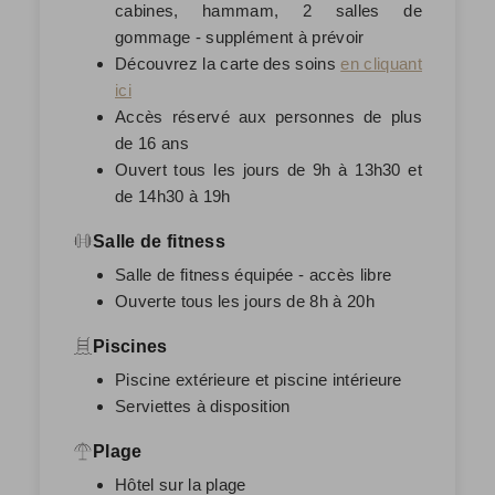
cabines, hammam, 2 salles de
gommage - supplément à prévoir
Découvrez la carte des soins
en cliquant
ici
Accès réservé aux personnes de plus
de 16 ans
Ouvert tous les jours de 9h à 13h30 et
de 14h30 à 19h
Salle de fitness
Salle de fitness équipée - accès libre
Ouverte tous les jours de 8h à 20h
Piscines
Piscine extérieure et piscine intérieure
Serviettes à disposition
Plage
Hôtel sur la plage