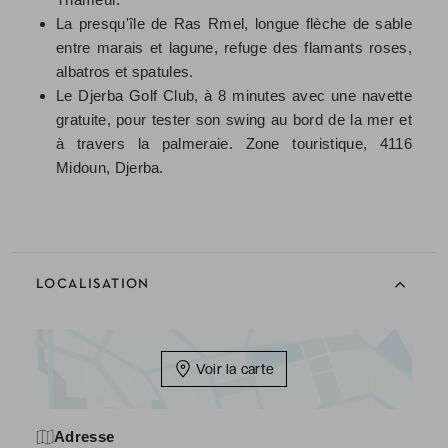
La presqu'île de Ras Rmel, longue flèche de sable
entre marais et lagune, refuge des flamants roses,
albatros et spatules.
Le Djerba Golf Club, à 8 minutes avec une navette
gratuite, pour tester son swing au bord de la mer et
à travers la palmeraie. Zone touristique, 4116
Midoun, Djerba.
LOCALISATION
Voir la carte
Adresse