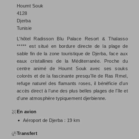
Houmt Souk
4128
Djerba
Tunisie
L'hôtel Radisson Blu Palace Resort & Thalasso
***** est situé en bordure directe de la plage de
sable fin de la zone touristique de Djerba, face aux
eaux cristallines de la Méditerranée. Proche du
centre animé de Houmt Souk avec ses souks
colorés et de la fascinante presqu'île de Ras Rmel,
refuge naturel des flamants roses, il bénéficie d'un
accès direct à l'une des plus belles plages de l'île et
d'une atmosphère typiquement djerbienne.
En avion
Aéroport de Djerba : 19 km
Transfert