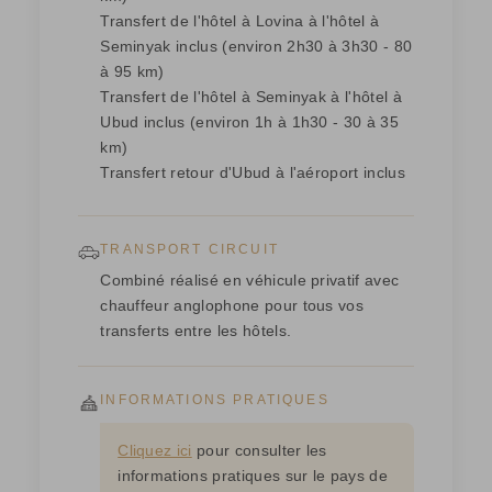
Transfert de l'hôtel à Lovina à l'hôtel à
Seminyak inclus (environ 2h30 à 3h30 - 80
à 95 km)
Transfert de l'hôtel à Seminyak à l'hôtel à
Ubud inclus (environ 1h à 1h30 - 30 à 35
km)
Transfert retour d'Ubud à l'aéroport inclus
TRANSPORT CIRCUIT
Combiné réalisé en véhicule privatif avec
chauffeur anglophone pour tous vos
transferts entre les hôtels.
INFORMATIONS PRATIQUES
Cliquez ici
pour consulter les
informations pratiques sur le pays de