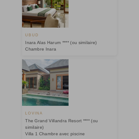
UBUD
Inara Alas Harum **** (ou similaire)
Chambre Inara
LOVINA
The Grand Villandra Resort **** (ou
similaire)
Villa 1 Chambre avec piscine