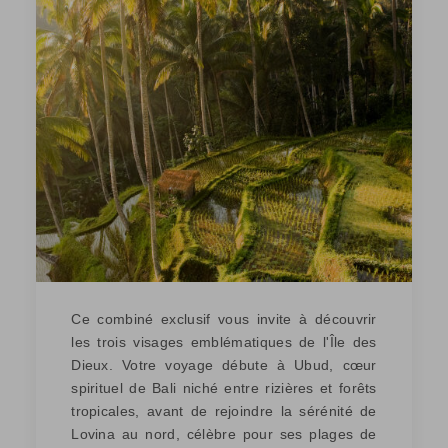
Ce combiné exclusif vous invite à découvrir
les trois visages emblématiques de l'Île des
Dieux. Votre voyage débute à Ubud, cœur
spirituel de Bali niché entre rizières et forêts
tropicales, avant de rejoindre la sérénité de
Lovina au nord, célèbre pour ses plages de