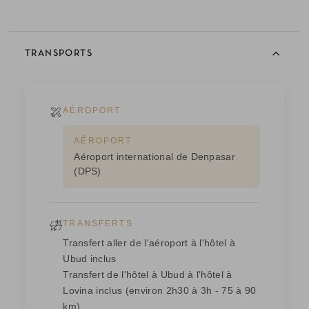
TRANSPORTS
AÉROPORT
AÉROPORT
Aéroport international de Denpasar
(DPS)
TRANSFERTS
Transfert aller de l'aéroport à l'hôtel à
Ubud inclus
Transfert de l'hôtel à Ubud à l'hôtel à
Lovina inclus (environ 2h30 à 3h - 75 à 90
km)