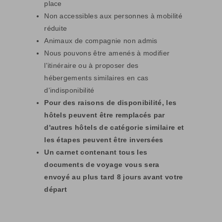
place
Non accessibles aux personnes à mobilité
réduite
Animaux de compagnie non admis
Nous pouvons être amenés à modifier
l'itinéraire ou à proposer des
hébergements similaires en cas
d'indisponibilité
Pour des raisons de disponibilité, les
hôtels peuvent être remplacés par
d'autres hôtels de catégorie similaire et
les étapes peuvent être inversées
Un carnet contenant tous les
documents de voyage vous sera
envoyé au plus tard 8 jours avant votre
départ