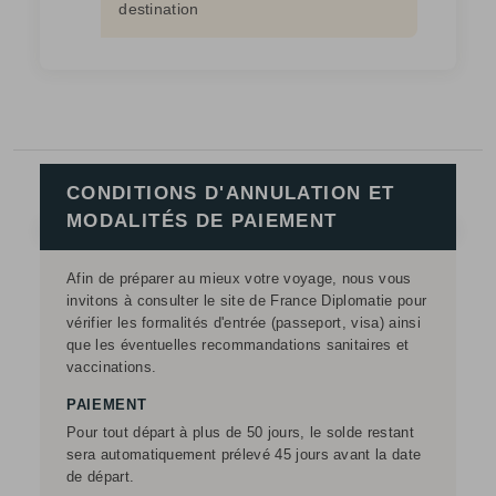
destination
CONDITIONS D'ANNULATION ET
MODALITÉS DE PAIEMENT
Afin de préparer au mieux votre voyage, nous vous
invitons à consulter le site de France Diplomatie pour
vérifier les formalités d'entrée (passeport, visa) ainsi
que les éventuelles recommandations sanitaires et
vaccinations.
PAIEMENT
Pour tout départ à plus de 50 jours, le solde restant
sera automatiquement prélevé 45 jours avant la date
de départ.