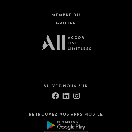
MEMBRE DU
GROUPE
SUIVEZ-NOUS SUR
RETROUVEZ NOS APPS MOBILE