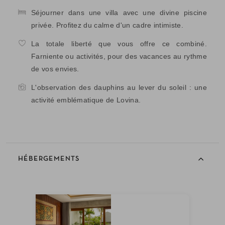
Séjourner dans une villa avec une divine piscine
privée. Profitez du calme d'un cadre intimiste.
La totale liberté que vous offre ce combiné.
Farniente ou activités, pour des vacances au rythme
de vos envies.
L'observation des dauphins au lever du soleil : une
activité emblématique de Lovina.
HÉBERGEMENTS