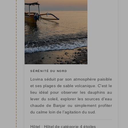
SÉRÉNITÉ DU NORD
Lovina séduit par son atmosphère paisible
et ses plages de sable volcanique. C'est le
lieu idéal pour observer les dauphins au
lever du soleil, explorer les sources d'eau
chaude de Banjar ou simplement profiter
du calme loin de l'agitation du sud.
Hôtel :
Hôtel de catégorie 4 étoiles