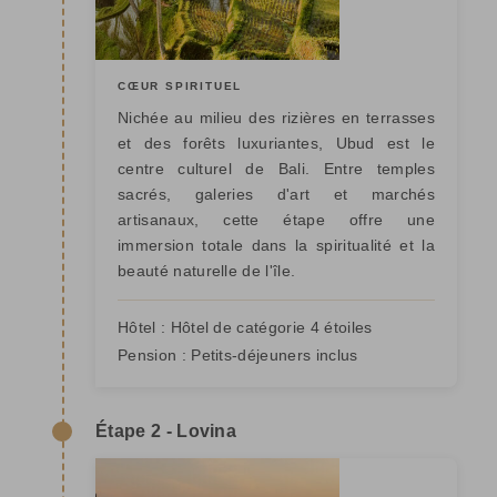
CŒUR SPIRITUEL
Nichée au milieu des rizières en terrasses
et des forêts luxuriantes, Ubud est le
centre culturel de Bali. Entre temples
sacrés, galeries d'art et marchés
artisanaux, cette étape offre une
immersion totale dans la spiritualité et la
beauté naturelle de l'île.
Hôtel :
Hôtel de catégorie 4 étoiles
Pension :
Petits-déjeuners inclus
Étape 2 - Lovina