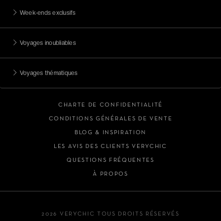
Week-ends exclusifs
Voyages inoubliables
Voyages thématiques
CHARTE DE CONFIDENTIALITÉ
CONDITIONS GÉNÉRALES DE VENTE
BLOG & INSPIRATION
LES AVIS DES CLIENTS VERYCHIC
QUESTIONS FRÉQUENTES
À PROPOS
2026 VERYCHIC TOUS DROITS RÉSERVÉS