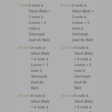
7 nuits
3 nuits à
9 nuits
3 nuits à
Ubud (Bali) +
Ubud (Bali) +
2 nuits à
3 nuits à
Lovina + 2
Lovina + 3
nuits à
nuits à
Seminyak
Seminyak
(sud de Bali)
(sud de Bali)
10 nuits
3 nuits à
12 nuits
5 nuits à
Ubud (Bali)
Ubud (Bali)
+ 4 nuits à
+ 4 nuits à
Lovina + 3
Lovina + 3
nuits à
nuits à
Seminyak
Seminyak
(sud de
(sud de
Bali)
Bali)
14 nuits
6 nuits à
16 nuits
6 nuits à
Ubud (Bali)
Ubud (Bali)
+ 4 nuits à
+ 5 nuits à