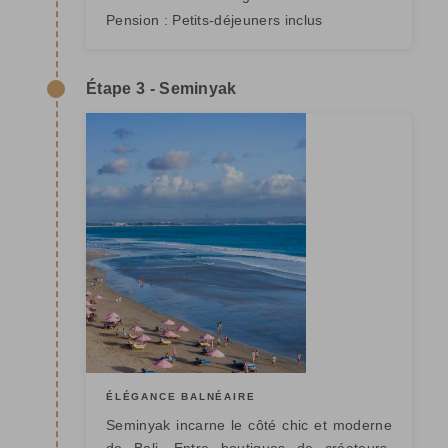
Pension :
Petits-déjeuners inclus
Étape 3 - Seminyak
ÉLÉGANCE BALNÉAIRE
Seminyak incarne le côté chic et moderne