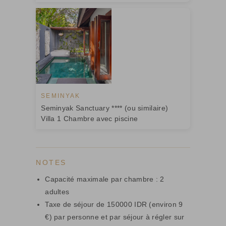
SEMINYAK
Seminyak Sanctuary **** (ou similaire)
Villa 1 Chambre avec piscine
NOTES
Capacité maximale par chambre : 2
adultes
Taxe de séjour de 150000 IDR (environ 9
€) par personne et par séjour à régler sur