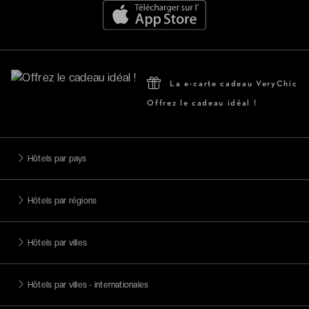
La e-carte cadeau VeryChic
Offrez le cadeau idéal !
Hôtels par pays
Hôtels par régions
Hôtels par villes
Hôtels par villes - internationales