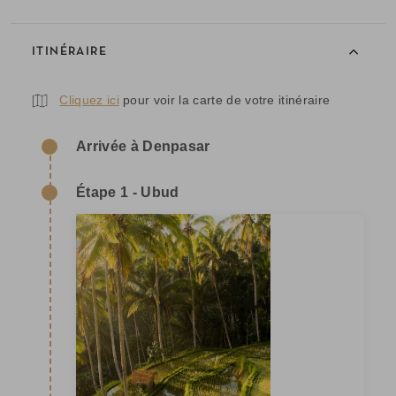
ITINÉRAIRE
Cliquez ici
pour voir la carte de votre itinéraire
Arrivée à Denpasar
Étape 1 - Ubud