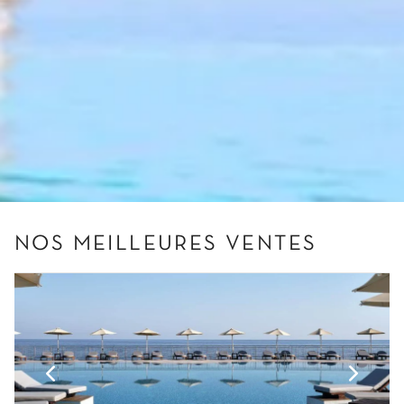
NOS MEILLEURES VENTES