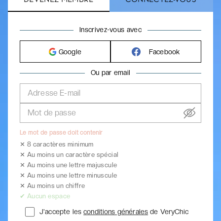
Inscrivez-vous avec
Google
Facebook
Ou par email
Adresse E-mail
Mot de passe
Le mot de passe doit contenir
✕ 8 caractères minimum
✕ Au moins un caractère spécial
✕ Au moins une lettre majuscule
✕ Au moins une lettre minuscule
✕ Au moins un chiffre
✔ Aucun espace
J'accepte les
conditions générales
de VeryChic