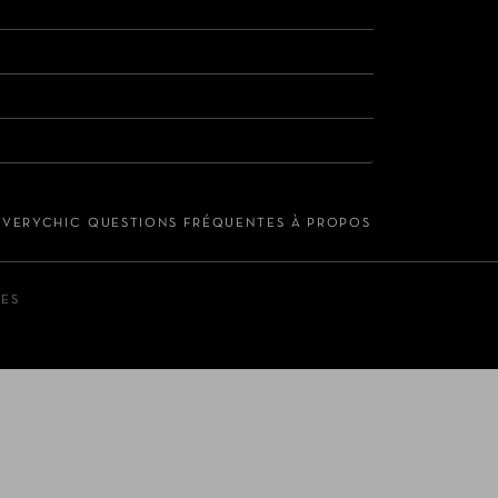
S VERYCHIC
QUESTIONS FRÉQUENTES
À PROPOS
LES