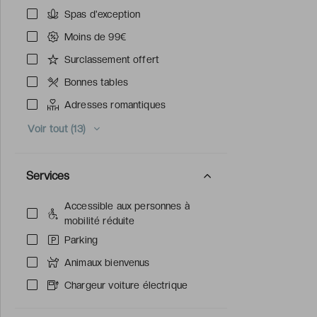
Spas d'exception
Moins de 99€
Surclassement offert
Bonnes tables
Adresses romantiques
Voir tout (13)
Services
Accessible aux personnes à
mobilité réduite
Parking
Animaux bienvenus
Chargeur voiture électrique