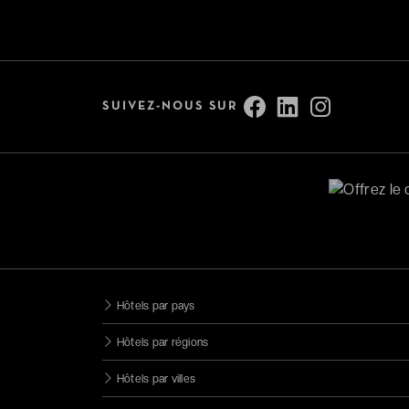
SUIVEZ-NOUS SUR
Hôtels par pays
Hôtels par régions
Hôtels par villes