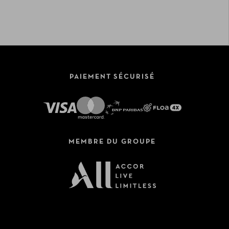
PAIEMENT SÉCURISÉ
MEMBRE DU GROUPE