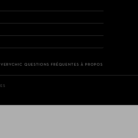
S VERYCHIC
QUESTIONS FRÉQUENTES
À PROPOS
LES