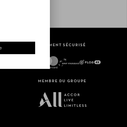
PAIEMENT SÉCURISÉ
e
MEMBRE DU GROUPE