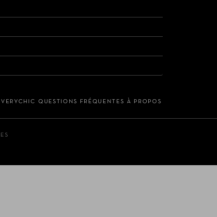
S VERYCHIC
QUESTIONS FRÉQUENTES
À PROPOS
LES