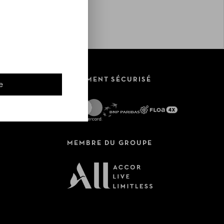
PAIEMENT SÉCURISÉ
e
MEMBRE DU GROUPE