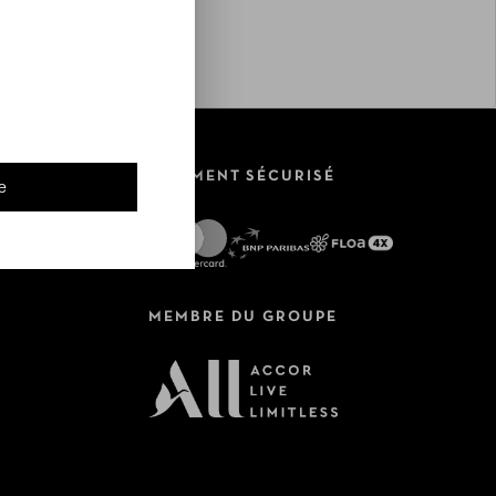
PAIEMENT SÉCURISÉ
e
MEMBRE DU GROUPE