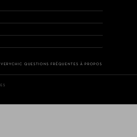
S VERYCHIC
QUESTIONS FRÉQUENTES
À PROPOS
LES