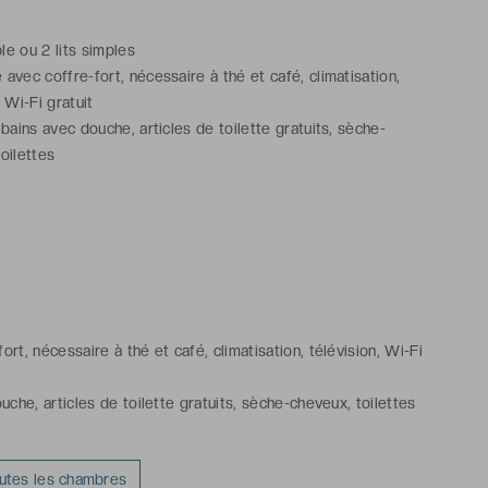
ble ou 2 lits simples
avec coffre-fort, nécessaire à thé et café, climatisation,
, Wi-Fi gratuit
 bains avec douche, articles de toilette gratuits, sèche-
oilettes
rt, nécessaire à thé et café, climatisation, télévision, Wi-Fi
uche, articles de toilette gratuits, sèche-cheveux, toilettes
outes les chambres