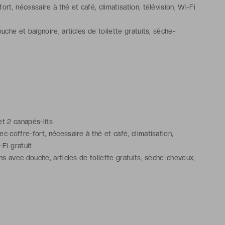
rt, nécessaire à thé et café, climatisation, télévision, Wi-Fi
uche et baignoire, articles de toilette gratuits, sèche-
 et 2 canapés-lits
 coffre-fort, nécessaire à thé et café, climatisation,
-Fi gratuit
ns avec douche, articles de toilette gratuits, sèche-cheveux,