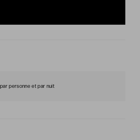
par personne et par nuit