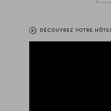
DÉCOUVREZ VOTRE HÔTEL