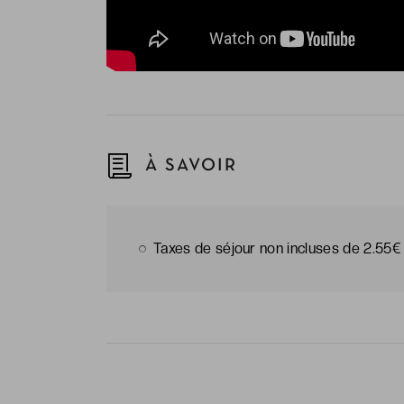
À SAVOIR
Taxes de séjour non incluses de 2.55€ 