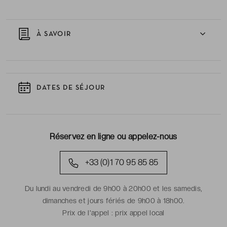
À SAVOIR
DATES DE SÉJOUR
Réservez en ligne ou appelez-nous
+33 (0)1 70 95 85 85
Du lundi au vendredi de 9h00 à 20h00 et les samedis,
dimanches et jours fériés de 9h00 à 18h00.
Prix de l'appel :
prix appel local