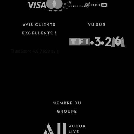
AVIS CLIENTS
VU SUR
EXCELLENTS !
MEMBRE DU
GROUPE