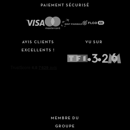
PAIEMENT SÉCURISÉ
AVIS CLIENTS
VU SUR
EXCELLENTS !
MEMBRE DU
GROUPE