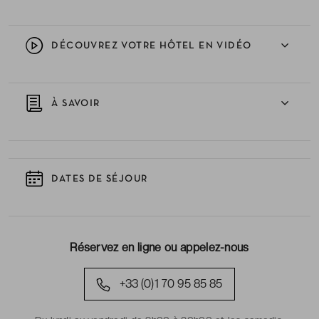
DÉCOUVREZ VOTRE HÔTEL EN VIDÉO
À SAVOIR
DATES DE SÉJOUR
Réservez en ligne ou appelez-nous
+33 (0)1 70 95 85 85