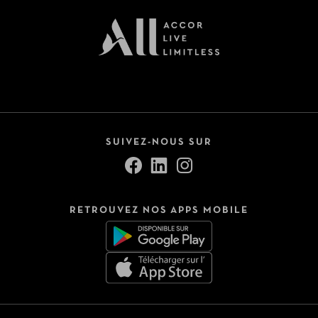
SUIVEZ-NOUS SUR
RETROUVEZ NOS APPS MOBILE