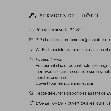
SERVICES DE L'HÔTEL
Réception ouverte 24h/24
212 chambres non-fumeurs (possibilité de 
Wi-Fi disponible gratuitement dans les ch
Le Blue Lemon
:
Restaurant chic et décontracté, prolongé de
mer avec une cuisine centrée sur la simplic
méditerranéenne
Ouvert tous les jours midi et soir
Petits-déjeuners disponibles au tarif de 2
Blue Lemon Bar
- ouvert tous les jours jus