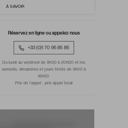
À SAVOIR
Réservez en ligne ou appelez-nous
+33 (0)1 70 95 85 85
Du lundi au vendredi de 9h00 à 20h00 et les
samedis, dimanches et jours fériés de 9h00 à
18h00.
Prix de l'appel :
prix appel local