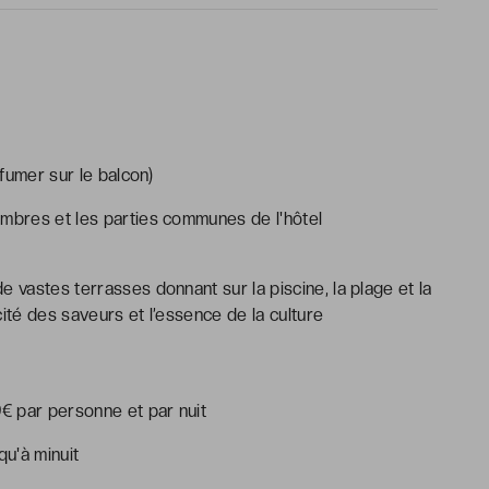
fumer sur le balcon)
ambres et les parties communes de l'hôtel
 vastes terrasses donnant sur la piscine, la plage et la
ité des saveurs et l’essence de la culture
9€ par personne et par nuit
qu'à minuit