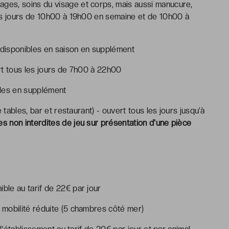
ages, soins du visage et corps, mais aussi manucure,
es jours de 10h00 à 19h00 en semaine et de 10h00 à
s disponibles en saison en supplément
rt tous les jours de 7h00 à 22h00
ibles en supplément
 tables, bar et restaurant) - ouvert tous les jours jusqu’à
 non interdites de jeu sur présentation d'une pièce
ible au tarif de 22€ par jour
mobilité réduite (5 chambres côté mer)