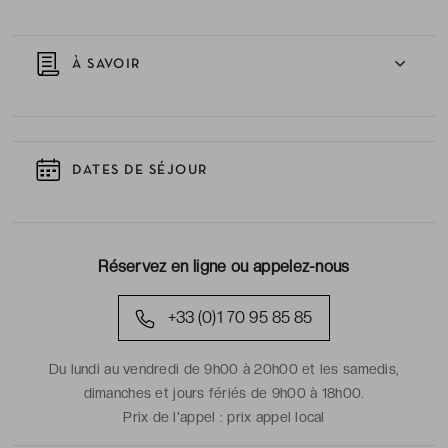
À SAVOIR
DATES DE SÉJOUR
Réservez en ligne ou appelez-nous
+33 (0)1 70 95 85 85
Du lundi au vendredi de 9h00 à 20h00 et les samedis,
dimanches et jours fériés de 9h00 à 18h00.
Prix de l'appel :
prix appel local