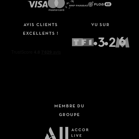
AVIS CLIENTS
VU SUR
EXCELLENTS !
MEMBRE DU
GROUPE