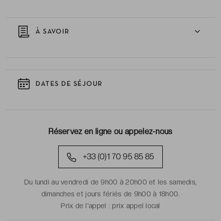
À SAVOIR
DATES DE SÉJOUR
Réservez en ligne ou appelez-nous
+33 (0)1 70 95 85 85
Du lundi au vendredi de 9h00 à 20h00 et les samedis,
dimanches et jours fériés de 9h00 à 18h00.
Prix de l'appel :
prix appel local