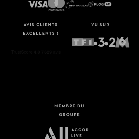
AVIS CLIENTS
VU SUR
EXCELLENTS !
MEMBRE DU
GROUPE