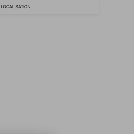
LOCALISATION