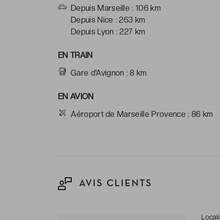
Depuis Marseille : 106 km
Depuis Nice : 263 km
Depuis Lyon : 227 km
EN TRAIN
Gare d'Avignon : 8 km
EN AVION
Aéroport de Marseille Provence : 86 km
AVIS CLIENTS
Local