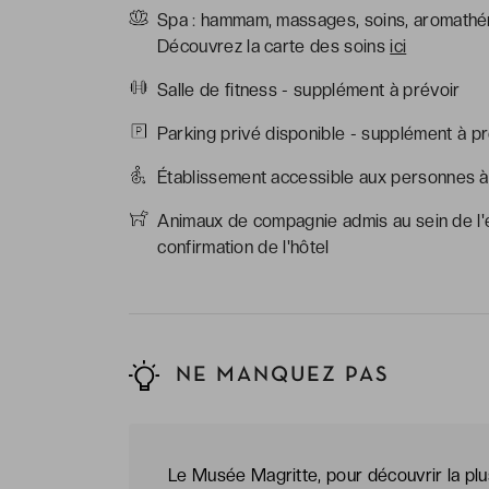
Spa : hammam, massages, soins, aromathér
Découvrez la carte des soins
ici
Salle de fitness - supplément à prévoir
Parking privé disponible - supplément à pr
Établissement accessible aux personnes à 
Animaux de compagnie admis au sein de l'é
confirmation de l'hôtel
NE MANQUEZ PAS
Le Musée Magritte, pour découvrir la plu