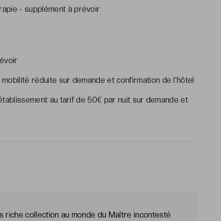
apie - supplément à prévoir
évoir
mobilité réduite sur demande et confirmation de l'hôtel
tablissement au tarif de 50€ par nuit sur demande et
s riche collection au monde du Maître incontesté