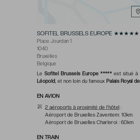
SOFITEL BRUSSELS EUROPE ★★★★★
Place Jourdan 1
1040
Bruxelles
Belgique
Le
Sofitel Brussels Europe *****
est situé à
Léopold
, et non loin du fameux
Palais Royal de
EN AVION
2 aéroports à proximité de l'hôtel
:
Aéroport de Bruxelles Zaventem: 10km
Aéroport de Bruxelles Charleroi : 60km
EN TRAIN