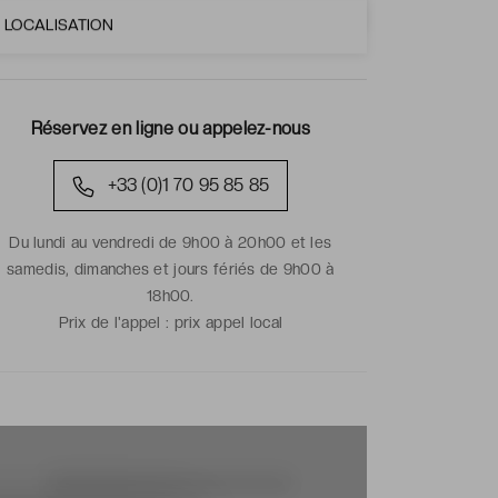
LOCALISATION
Réservez en ligne ou appelez-nous
+33 (0)1 70 95 85 85
Du lundi au vendredi de 9h00 à 20h00 et les
samedis, dimanches et jours fériés de 9h00 à
18h00.
Prix de l'appel :
prix appel local