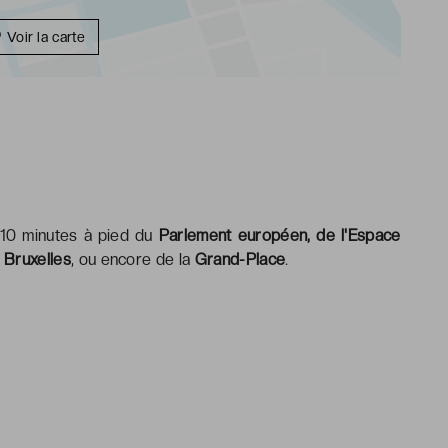
Voir la carte
 10 minutes à pied du
Parlement européen, de l'Espace
 Bruxelles
, ou encore de la
Grand-Place
.