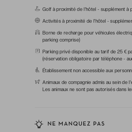
Golf à proximité de l'hôtel - supplément à 
Activités à proximité de l'hôtel - suppléme
Borne de recharge pour véhicules électriqu
parking comprise)
Parking privé disponible au tarif de 25 € p
(réservation obligatoire par téléphone - a
Établissement non accessible aux personne
Animaux de compagnie admis au sein de l'é
Les animaux ne sont pas autorisés dans le
NE MANQUEZ PAS