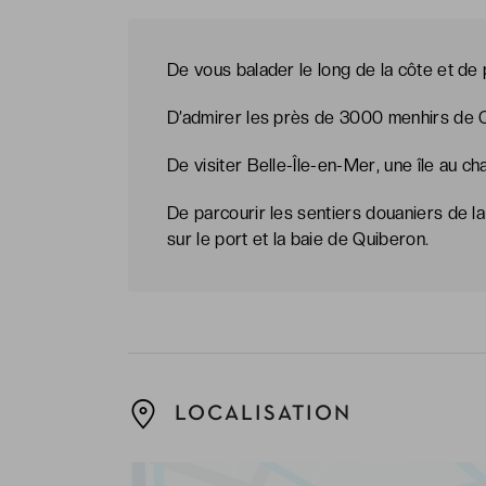
De vous balader le long de la côte et de
D’admirer les près de 3000 menhirs de Ca
De visiter Belle-Île-en-Mer, une île au c
De parcourir les sentiers douaniers de l
sur le port et la baie de Quiberon.
LOCALISATION