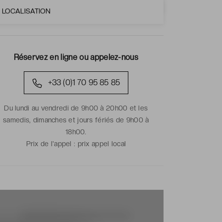
LOCALISATION
Réservez en ligne ou appelez-nous
+33 (0)1 70 95 85 85
Du lundi au vendredi de 9h00 à 20h00 et les
samedis, dimanches et jours fériés de 9h00 à
18h00.
Prix de l'appel :
prix appel local